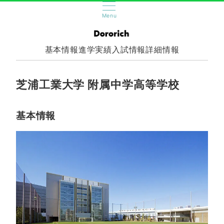
Menu
基本情報
進学実績
入試情報
詳細情報
芝浦工業大学 附属中学高等学校
基本情報