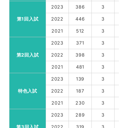
2023
386
3
7
第1回入試
2022
446
3
7
2021
512
3
7
2023
371
3
4
第2回入試
2022
398
3
4
2021
481
3
4
2023
139
3
1
特色入試
2022
187
3
1
2021
230
3
1
2023
289
3
2
第3回入試
2022
319
3
2