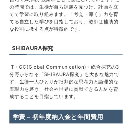
の時間では、生徒が自ら課題を見つけ、計画を立
てて学習に取り組みます。「考え・導く」力を育
てる自立した学びを目指しており、教師は補助的
な役割に徹する点が特徴的です。
SHIBAURA探究
IT・GC(Global Communication)・総合探究の3
分野からなる「SHIBAURA探究」も大きな魅力で
す。生徒一人ひとりが批判的な思考力と論理的な
表現力を磨き、社会や世界に貢献できる人材を育
成することを目指しています。
学費 – 初年度納入金と年間費用