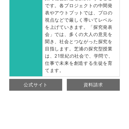
です。各プロジェクトの中間発
表やアウトプットでは、プロの
視点などで厳しく導いてレベル
を上げていきます。「探究発表
会」では、多くの大人の意見を
聞き、社会とつながった探究を
目指します。芝浦の探究型授業
は、21世紀の社会で、学問で、
仕事で未来を創造する生徒を育
てます。
公式サイト
資料請求