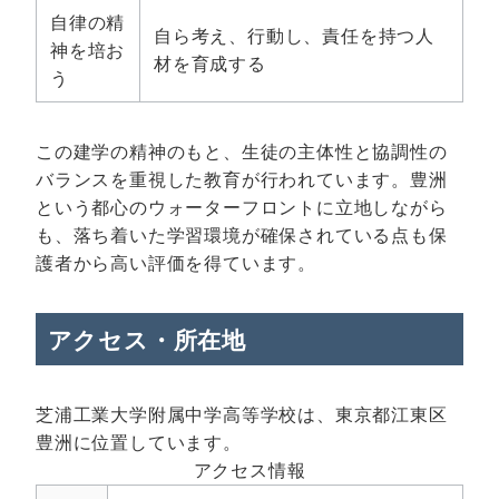
自律の精
自ら考え、行動し、責任を持つ人
神を培お
材を育成する
う
この建学の精神のもと、生徒の主体性と協調性の
バランスを重視した教育が行われています。豊洲
という都心のウォーターフロントに立地しながら
も、落ち着いた学習環境が確保されている点も保
護者から高い評価を得ています。
アクセス・所在地
芝浦工業大学附属中学高等学校は、東京都江東区
豊洲に位置しています。
アクセス情報