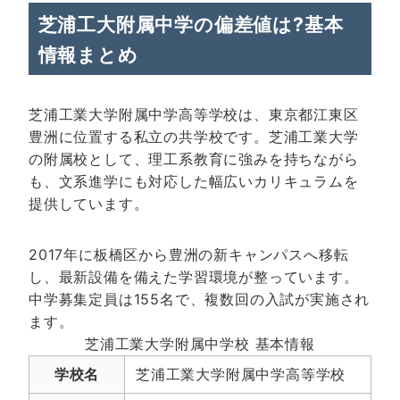
芝浦工大附属中学の偏差値は?基本
情報まとめ
芝浦工業大学附属中学高等学校は、東京都江東区
豊洲に位置する私立の共学校です。芝浦工業大学
の附属校として、理工系教育に強みを持ちながら
も、文系進学にも対応した幅広いカリキュラムを
提供しています。
2017年に板橋区から豊洲の新キャンパスへ移転
し、最新設備を備えた学習環境が整っています。
中学募集定員は155名で、複数回の入試が実施され
ます。
芝浦工業大学附属中学校 基本情報
学校名
芝浦工業大学附属中学高等学校