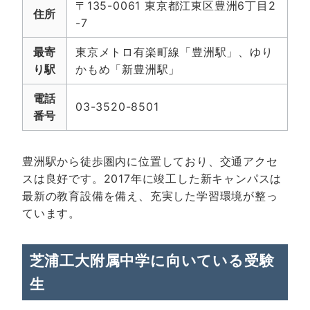
〒135-0061 東京都江東区豊洲6丁目2
住所
-7
最寄
東京メトロ有楽町線「豊洲駅」、ゆり
り駅
かもめ「新豊洲駅」
電話
03-3520-8501
番号
豊洲駅から徒歩圏内に位置しており、交通アクセ
スは良好です。2017年に竣工した新キャンパスは
最新の教育設備を備え、充実した学習環境が整っ
ています。
芝浦工大附属中学に向いている受験
生