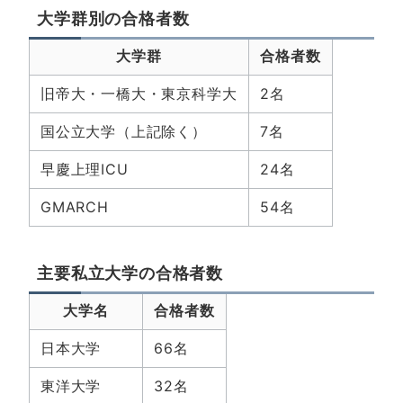
大学群別の合格者数
大学群
合格者数
旧帝大・一橋大・東京科学大
2名
国公立大学（上記除く）
7名
早慶上理ICU
24名
GMARCH
54名
主要私立大学の合格者数
大学名
合格者数
日本大学
66名
東洋大学
32名