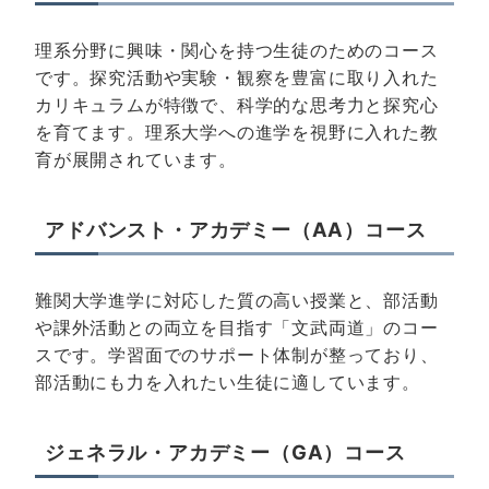
理系分野に興味・関心を持つ生徒のためのコース
です。探究活動や実験・観察を豊富に取り入れた
カリキュラムが特徴で、科学的な思考力と探究心
を育てます。理系大学への進学を視野に入れた教
育が展開されています。
アドバンスト・アカデミー（AA）コース
難関大学進学に対応した質の高い授業と、部活動
や課外活動との両立を目指す「文武両道」のコー
スです。学習面でのサポート体制が整っており、
部活動にも力を入れたい生徒に適しています。
ジェネラル・アカデミー（GA）コース