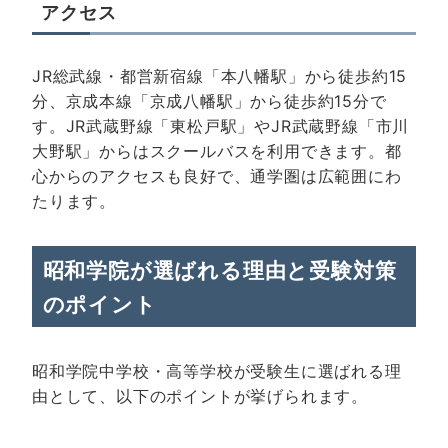
アクセス
JR総武線・都営新宿線「本八幡駅」から徒歩約15
分、京成本線「京成八幡駅」から徒歩約15分で
す。JR武蔵野線「東松戸駅」やJR武蔵野線「市川
大野駅」からはスクールバスを利用できます。都
心からのアクセスも良好で、通学圏は広範囲にわ
たります。
昭和学院が選ばれる理由と受験対策
のポイント
昭和学院中学校・高等学校が受験生に選ばれる理
由として、以下のポイントが挙げられます。