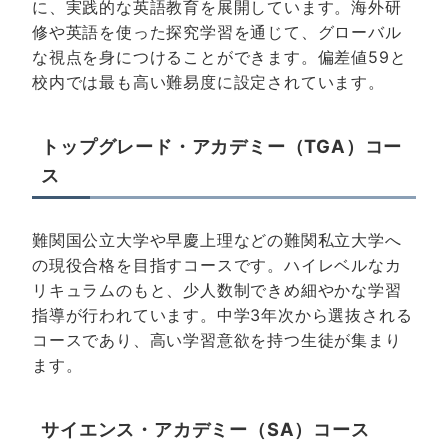
に、実践的な英語教育を展開しています。海外研
修や英語を使った探究学習を通じて、グローバル
な視点を身につけることができます。偏差値59と
校内では最も高い難易度に設定されています。
トップグレード・アカデミー（TGA）コー
ス
難関国公立大学や早慶上理などの難関私立大学へ
の現役合格を目指すコースです。ハイレベルなカ
リキュラムのもと、少人数制できめ細やかな学習
指導が行われています。中学3年次から選抜される
コースであり、高い学習意欲を持つ生徒が集まり
ます。
サイエンス・アカデミー（SA）コース