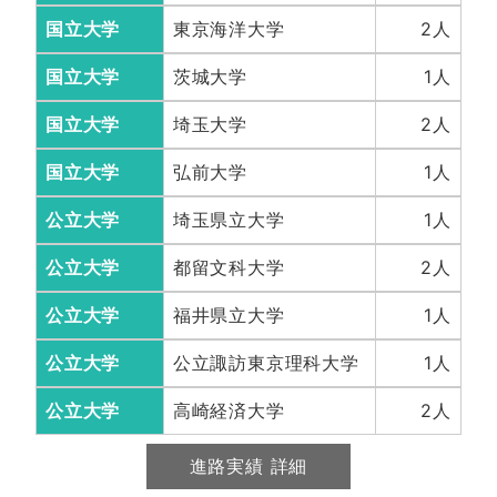
国立大学
東京海洋大学
2人
国立大学
茨城大学
1人
国立大学
埼玉大学
2人
国立大学
弘前大学
1人
公立大学
埼玉県立大学
1人
公立大学
都留文科大学
2人
公立大学
福井県立大学
1人
公立大学
公立諏訪東京理科大学
1人
公立大学
高崎経済大学
2人
進路実績 詳細