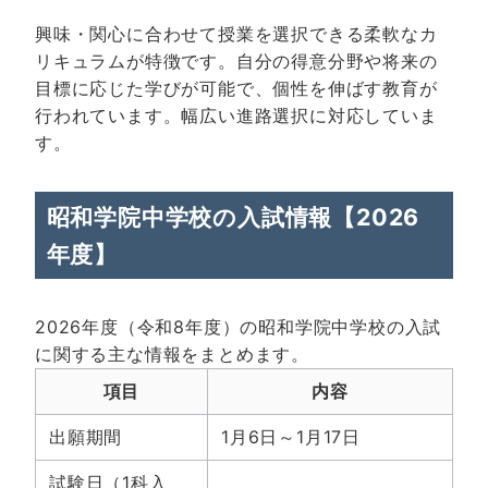
興味・関心に合わせて授業を選択できる柔軟なカ
リキュラムが特徴です。自分の得意分野や将来の
目標に応じた学びが可能で、個性を伸ばす教育が
行われています。幅広い進路選択に対応していま
す。
昭和学院中学校の入試情報【2026
年度】
2026年度（令和8年度）の昭和学院中学校の入試
に関する主な情報をまとめます。
項目
内容
出願期間
1月6日～1月17日
試験日（1科入