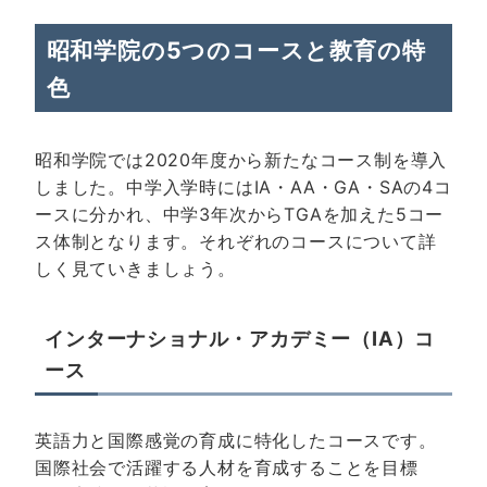
昭和学院の5つのコースと教育の特
色
昭和学院では2020年度から新たなコース制を導入
しました。中学入学時にはIA・AA・GA・SAの4コ
ースに分かれ、中学3年次からTGAを加えた5コー
ス体制となります。それぞれのコースについて詳
しく見ていきましょう。
インターナショナル・アカデミー（IA）コ
ース
英語力と国際感覚の育成に特化したコースです。
国際社会で活躍する人材を育成することを目標