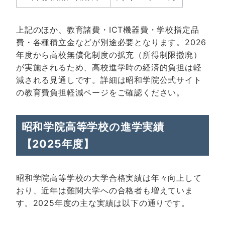
上記のほか、教育諸費・ICT機器費・学校指定品
費・各種積立金などが別途必要となります。2026
年度から高校無償化制度の拡充（所得制限撤廃）
が実施されるため、高校進学時の経済的負担は軽
減される見通しです。詳細は
昭和学院公式サイト
の教育費負担軽減ページ
をご確認ください。
昭和学院高等学校の進学実績
【2025年度】
昭和学院高等学校の大学合格実績は年々向上して
おり、近年は難関大学への合格者も増えていま
す。2025年度の主な実績は以下の通りです。