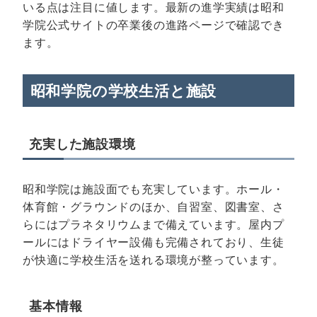
いる点は注目に値します。最新の進学実績は
昭和
学院公式サイトの卒業後の進路ページ
で確認でき
ます。
昭和学院の学校生活と施設
充実した施設環境
昭和学院は施設面でも充実しています。ホール・
体育館・グラウンドのほか、自習室、図書室、さ
らにはプラネタリウムまで備えています。屋内プ
ールにはドライヤー設備も完備されており、生徒
が快適に学校生活を送れる環境が整っています。
基本情報