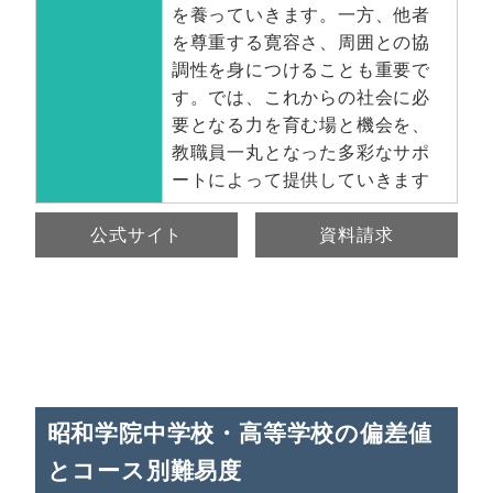
を養っていきます。一方、他者
を尊重する寛容さ、周囲との協
調性を身につけることも重要で
す。では、これからの社会に必
要となる力を育む場と機会を、
教職員一丸となった多彩なサポ
ートによって提供していきます
公式サイト
資料請求
昭和学院中学校・高等学校の偏差値
とコース別難易度