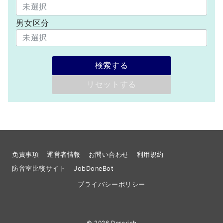
男女区分
検索する
リセットする
免責事項
運営者情報
お問い合わせ
利用規約
防音室比較サイト
JobDoneBot
プライバシーポリシー