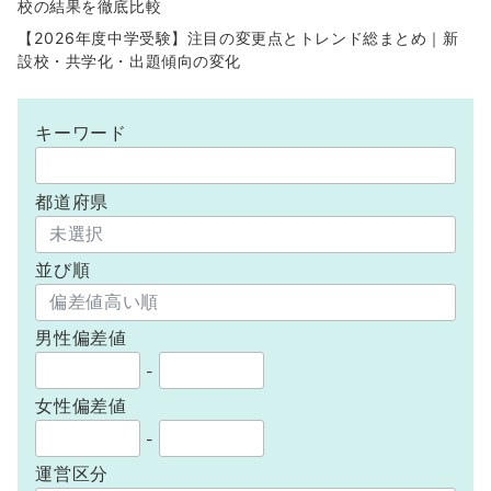
校の結果を徹底比較
【2026年度中学受験】注目の変更点とトレンド総まとめ｜新
設校・共学化・出題傾向の変化
キーワード
都道府県
並び順
男性偏差値
-
女性偏差値
-
運営区分