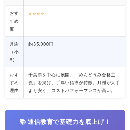
おす
⭐⭐⭐⭐
すめ
度
月謝
約35,000円
（小
6）
おす
千葉県を中心に展開。「めんどうみ合格主
すめ
義」を掲げ、手厚い指導が特徴。月謝が大手
理由
より安く、コストパフォーマンスが高い。
📚 通信教育で基礎力を底上げ！