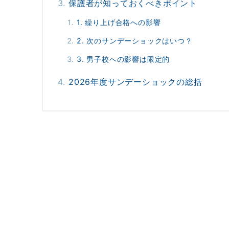
保護者が知っておくべきポイント
1. 繰り上げ合格への影響
2. 次のサンデーショックはいつ？
3. 男子校への影響は限定的
2026年度サンデーショックの総括