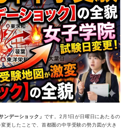
サンデーショック」
です。2月1日が日曜日にあたるの
を変更したことで、首都圏の中学受験の勢力図が大き