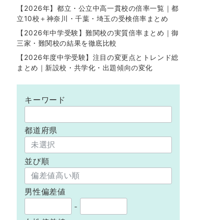
【2026年】都立・公立中高一貫校の倍率一覧｜都
立10校＋神奈川・千葉・埼玉の受検倍率まとめ
【2026年中学受験】難関校の実質倍率まとめ｜御
三家・難関校の結果を徹底比較
【2026年度中学受験】注目の変更点とトレンド総
まとめ｜新設校・共学化・出題傾向の変化
キーワード
都道府県
並び順
男性偏差値
-