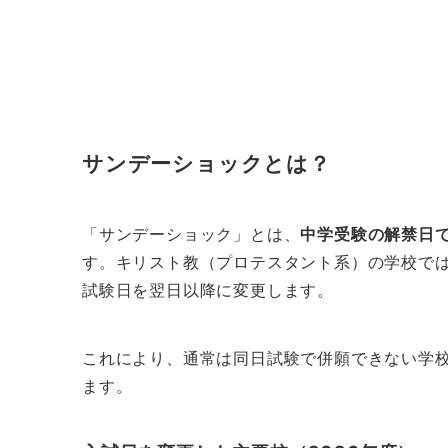
サンデーショックとは？
「サンデーショック」とは、
中学受験の解禁日で
す。キリスト教（プロテスタント系）の学校で
試験日を翌日以降に変更します。
これにより、通常は同日試験で併願できない学
ます。