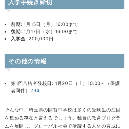
入学手続き締切
前期
: 1月15日（月）16:00まで
後期
: 1月17日（水）16:00まで
入学金
: 200,000円
その他の情報
第1回合格者登校日: 1月20日（土）10:00～（保護
者同伴）
2
3
4
.
そんな中、埼玉県の開智中学校は多くの受験生の注目
を集める存在と言えるでしょう。独自の教育プログラ
ムを展開し、グローバル社会で活躍する人材の育成に