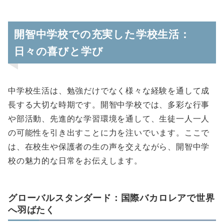
開智中学校での充実した学校生活：
日々の喜びと学び
中学校生活は、勉強だけでなく様々な経験を通して成
長する大切な時期です。開智中学校では、多彩な行事
や部活動、先進的な学習環境を通して、生徒一人一人
の可能性を引き出すことに力を注いでいます。ここで
は、在校生や保護者の生の声を交えながら、開智中学
校の魅力的な日常をお伝えします。
グローバルスタンダード：国際バカロレアで世界
へ羽ばたく