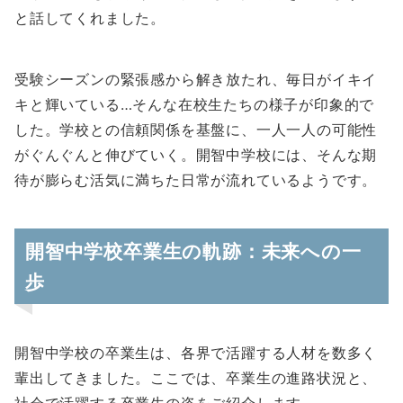
と話してくれました。
受験シーズンの緊張感から解き放たれ、毎日がイキイ
キと輝いている…そんな在校生たちの様子が印象的で
した。学校との信頼関係を基盤に、一人一人の可能性
がぐんぐんと伸びていく。開智中学校には、そんな期
待が膨らむ活気に満ちた日常が流れているようです。
開智中学校卒業生の軌跡：未来への一
歩
開智中学校の卒業生は、各界で活躍する人材を数多く
輩出してきました。ここでは、卒業生の進路状況と、