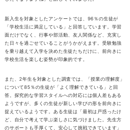
新入生を対象としたアンケートでは、96％の生徒が
「学校生活に満足している」と回答しています。学習
面だけでなく、行事や部活動、友人関係など、充実し
た日々を過ごせていることがうかがえます。受験勉強
を乗り越えて入学を決めた生徒たちだけに、前向きに
学校生活を楽しむ姿勢が印象的です。
また、2年生を対象とした調査では、「授業の理解度」
について85％の生徒が「よく理解できている」と回
答。探究的な学習スタイルへの対応には個人差もある
ようですが、多くの生徒が新しい学びの形を前向きに
捉えているようです。ある生徒は「最初は戸惑ったけ
ど、自分で考えて学ぶ楽しさに気づけました。先生方
のサポートも手厚くて、安心して挑戦できています」