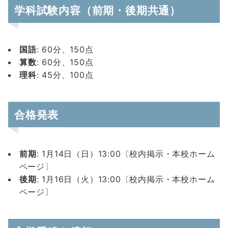
学科試験内容（前期・後期共通）
国語
: 60分、150点
算数
: 60分、150点
理科
: 45分、100点
合格発表
前期
: 1月14日（日）13:00〔校内掲示・本校ホーム
ページ〕
後期
: 1月16日（火）13:00〔校内掲示・本校ホーム
ページ〕