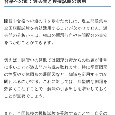
合格への道：過去問と模擬試験の活用
開智中合格への道のりを歩むためには、過去問題集や
全国模擬試験を有効活用することが欠かせません。過
去問の分析からは、頻出の問題傾向や時間配分の目安
をつかむことができます。
例えば、開智中の算数では図形分野からの出題が非常
に多いことが過去問から読み取れます。特に平面図形
の性質や立体図形の展開図など、知識を応用する力が
問われるのが特徴。これに対しては、典型的な例題を
数多くこなすことで、解法の引き出しを増やしておく
ことが重要でしょう。
また、全国規模の模擬試験を受験することで、自分の