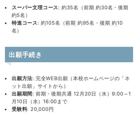
スーパー文理コース
: 約35名（前期 約30名・後期
約5名）
特進コース
: 約105名（前期 約95名・後期 約10
名）
出願手続き
出願方法
: 完全WEB出願（本校ホームページの「ネ
ット出願」サイトから）
出願期間
: 前期・後期共通 12月20日（水）9:00～1
月10日（水）16:00まで
受験料
: 20,000円