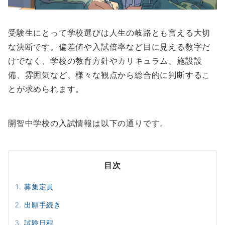
受験生にとって学校選びは人生の岐路とも言える大切
な決断です。偏差値や入試倍率など目に見える数字だ
けでなく、学校の教育方針やカリキュラム、施設設
備、雰囲気など、様々な観点から総合的に判断するこ
とが求められます。
開智中学校の入試情報は以下の通りです。
目次
募集定員
出願手続き
試験日程