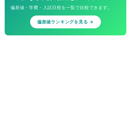
偏差値・学費・入試日程を一覧で比較できます。
偏差値ランキングを見る →