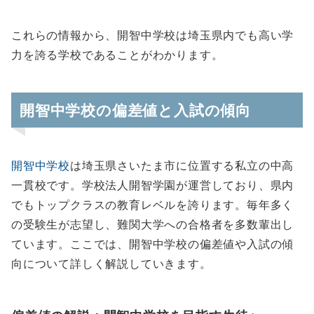
これらの情報から、開智中学校は埼玉県内でも高い学
力を誇る学校であることがわかります。
開智中学校の偏差値と入試の傾向
開智中学校
は埼玉県さいたま市に位置する私立の中高
一貫校です。学校法人開智学園が運営しており、県内
でもトップクラスの教育レベルを誇ります。毎年多く
の受験生が志望し、難関大学への合格者を多数輩出し
ています。ここでは、開智中学校の偏差値や入試の傾
向について詳しく解説していきます。