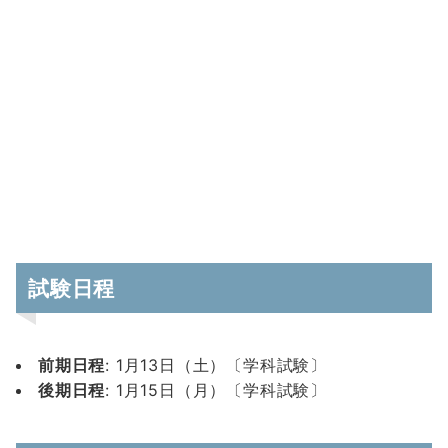
試験日程
前期日程
: 1月13日（土）〔学科試験〕
後期日程
: 1月15日（月）〔学科試験〕