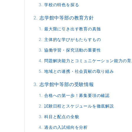
学校の特色を探る
志学館中等部の教育方針
最大限に引き出す教育の真髄
主体的な学びがもたらすもの
協働学習・探究活動の重要性
問題解決能力とコミュニケーション能力の育
地域との連携・社会貢献の取り組み
志学館中等部の受験情報
合格への第一歩！募集要項の確認
試験日程とスケジュールを徹底解説
科目と配点の全貌
過去の入試傾向を分析