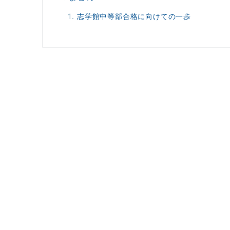
志学館中等部合格に向けての一歩