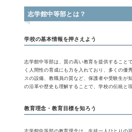
志学館中等部とは？
学校の基本情報を押さえよう
志学館中等部は、質の高い教育を提供すること
く人間性の育成にも力を入れており、多くの優
スの設備、教職員の質など、保護者や受験生が
の沿革や歴史も理解することで、学校の伝統と
教育理念・教育目標を知ろう
志学館中等部の教育理念は、生徒一人ひとりの