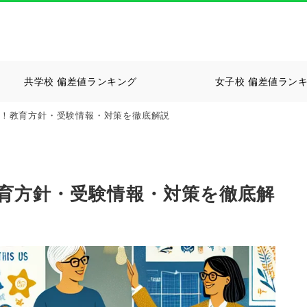
共学校 偏差値ランキング
女子校 偏差値ラン
道！教育方針・受験情報・対策を徹底解説
教育方針・受験情報・対策を徹底解