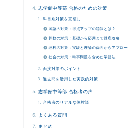
志学館中等部 合格のための対策
科目別対策を完璧に
国語の対策：得点アップの秘訣とは？
算数の対策：基礎から応用まで徹底攻略
理科の対策：実験と理論の両面からアプロー
社会の対策：時事問題を含めた学習法
面接対策のポイント
過去問を活用した実践的対策
志学館中等部 合格者の声
合格者のリアルな体験談
よくある質問
まとめ