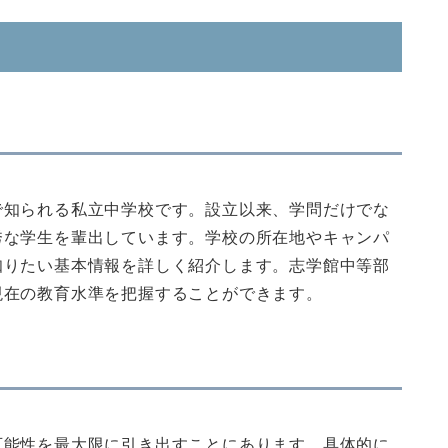
で知られる私立中学校です。設立以来、学問だけでな
秀な学生を輩出しています。学校の所在地やキャンパ
知りたい基本情報を詳しく紹介します。志学館中等部
現在の教育水準を把握することができます。
可能性を最大限に引き出すことにあります。具体的に