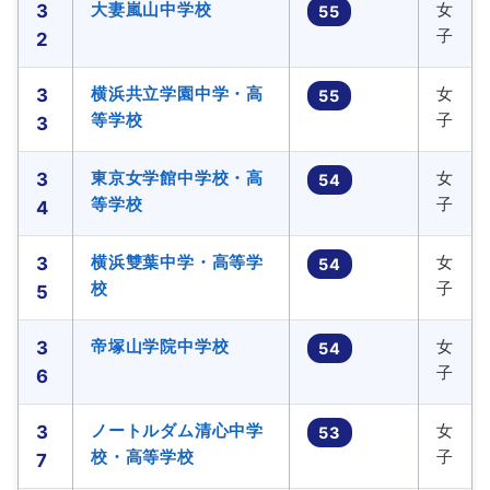
大妻嵐山中学校
女
3
55
子
2
横浜共立学園中学・高
女
3
55
等学校
子
3
東京女学館中学校・高
女
3
54
等学校
子
4
横浜雙葉中学・高等学
女
3
54
校
子
5
帝塚山学院中学校
女
3
54
子
6
ノートルダム清心中学
女
3
53
校・高等学校
子
7