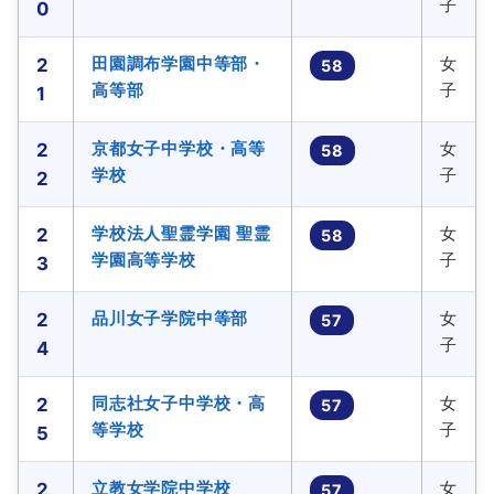
子
0
田園調布学園中等部・
女
2
58
高等部
子
1
京都女子中学校・高等
女
2
58
学校
子
2
学校法人聖霊学園 聖霊
女
2
58
学園高等学校
子
3
品川女子学院中等部
女
2
57
子
4
同志社女子中学校・高
女
2
57
等学校
子
5
立教女学院中学校
女
2
57