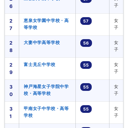
子
6
恵泉女学園中学校・高
女
2
57
等学校
子
7
大妻中学高等学校
女
2
56
子
8
富士見丘中学校
女
2
55
子
9
神戸海星女子学院中学
女
3
55
校・高等学校
子
0
甲南女子中学校・高等
女
3
55
学校
子
1