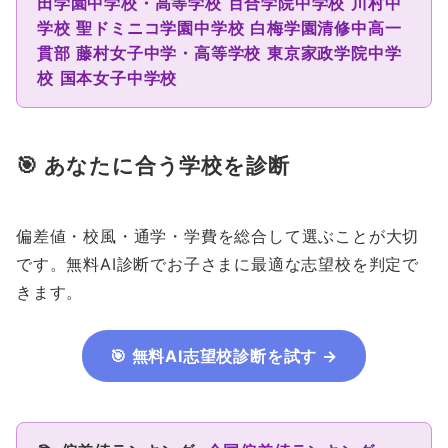
田学園中学校・高等学校
百合学院中学校
川村中
学校
聖ドミニコ学園中学校
白梅学園清修中高一
貫部
藤村女子中学・高等学校
東京家政学院中学
校
国本女子中学校
🎯 あなたに合う学校を診断
偏差値・校風・通学・学費を総合して選ぶことが大切
です。無料AI診断でお子さまに最適な志望校を判定で
きます。
🎯 無料AI志望校診断を試す →