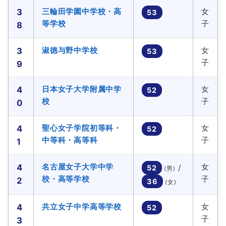
三輪田学園中学校・高
女
3
53
等学校
子
8
淑徳与野中学校
女
3
53
子
9
日本女子大学附属中学
女
4
52
校
子
0
聖心女子学院初等科・
女
4
52
中等科・高等科
子
1
名古屋女子大学中学
女
4
/
52
(男)
校・高等学校
子
2
36
(女)
共立女子中学高等学校
女
4
52
子
3