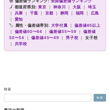
📚
偏差値ランキング:
全国偏差値ランキング
🗾️
都道府県別:
東京
｜
神奈川
｜
大阪
｜
埼玉
｜
兵庫
｜
千葉
｜
京都
｜
静岡
｜
福岡
｜
広島
｜
愛知
🏷️
属性・偏差値帯別:
大学付属
｜
偏差値65以上
｜
偏差値60〜64
｜
偏差値55〜59
｜
偏差値
50〜54
｜
偏差値45〜49
｜
男子校
｜
女子校
｜
共学校
検索
検索