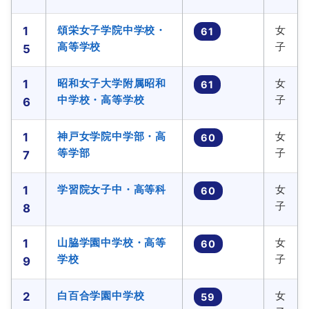
頌栄女子学院中学校・
女
1
61
高等学校
子
5
昭和女子大学附属昭和
女
1
61
中学校・高等学校
子
6
神戸女学院中学部・高
女
1
60
等学部
子
7
学習院女子中・高等科
女
1
60
子
8
山脇学園中学校・高等
女
1
60
学校
子
9
白百合学園中学校
女
2
59