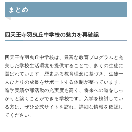
まとめ
四天王寺羽曳丘中学校の魅力を再確認
四天王寺羽曳丘中学校は、豊富な教育プログラムと充
実した学校生活環境を提供することで、多くの生徒に
選ばれています。歴史ある教育理念に基づき、生徒一
人ひとりの成長をサポートする体制が整っています。
進学実績や部活動の充実度も高く、将来への道をしっ
かりと築くことができる学校です。入学を検討してい
る方は、ぜひ公式サイトを訪れ、詳細な情報を確認し
てください。