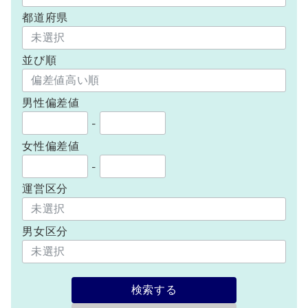
都道府県
並び順
男性偏差値
-
女性偏差値
-
運営区分
男女区分
検索する