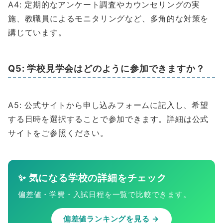
A4: 定期的なアンケート調査やカウンセリングの実
施、教職員によるモニタリングなど、多角的な対策を
講じています。
Q5: 学校見学会はどのように参加できますか？
A5: 公式サイトから申し込みフォームに記入し、希望
する日時を選択することで参加できます。詳細は公式
サイトをご参照ください。
✨ 気になる学校の詳細をチェック
偏差値・学費・入試日程を一覧で比較できます。
偏差値ランキングを見る →