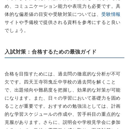
め、コミュニケーション能力や表現力も必要です。具
体的な偏差値の目安や受験対策については、
受験情報
サイトや予備校で提供される資料を参考にすると良い
でしょう。
入試対策：合格するための最強ガイド
合格を目指すためには、過去問の徹底的な分析が不可
欠です。四天王寺羽曳丘中学校の過去問を解くこと
で、出題傾向や難易度を把握し、効果的な対策が可能
になります。また、日々の学習において基礎力を固め
ることが重要です。おすすめの勉強法としては、計画
的な学習スケジュールの作成や、苦手科目の重点的な
克服があります。さらに、説明会や学校見学会に参加