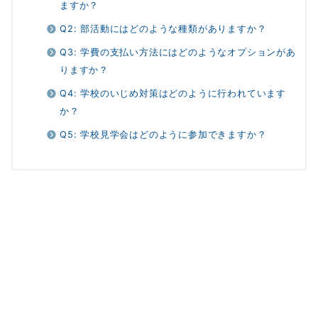
ますか？
Q2: 部活動にはどのような種類がありますか？
Q3: 学費の支払い方法にはどのようなオプションがあ
りますか？
Q4: 学校のいじめ対策はどのように行われています
か？
Q5: 学校見学会はどのように参加できますか？