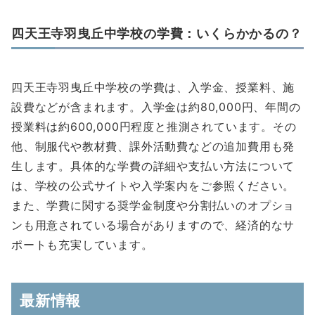
四天王寺羽曳丘中学校の学費：いくらかかるの？
四天王寺羽曳丘中学校の学費は、入学金、授業料、施
設費などが含まれます。入学金は約80,000円、年間の
授業料は約600,000円程度と推測されています。その
他、制服代や教材費、課外活動費などの追加費用も発
生します。具体的な学費の詳細や支払い方法について
は、学校の公式サイトや入学案内をご参照ください。
また、学費に関する奨学金制度や分割払いのオプショ
ンも用意されている場合がありますので、経済的なサ
ポートも充実しています。
最新情報