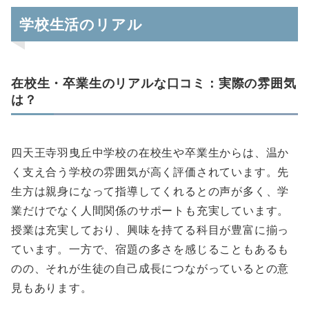
学校生活のリアル
在校生・卒業生のリアルな口コミ：実際の雰囲気
は？
四天王寺羽曳丘中学校の在校生や卒業生からは、温か
く支え合う学校の雰囲気が高く評価されています。先
生方は親身になって指導してくれるとの声が多く、学
業だけでなく人間関係のサポートも充実しています。
授業は充実しており、興味を持てる科目が豊富に揃っ
ています。一方で、宿題の多さを感じることもあるも
のの、それが生徒の自己成長につながっているとの意
見もあります。