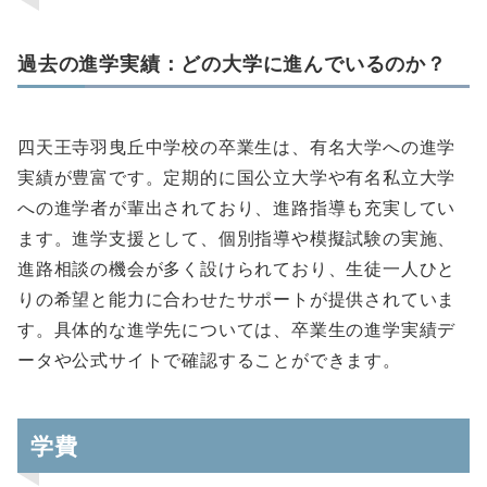
過去の進学実績：どの大学に進んでいるのか？
四天王寺羽曳丘中学校の卒業生は、有名大学への進学
実績が豊富です。定期的に国公立大学や有名私立大学
への進学者が輩出されており、進路指導も充実してい
ます。進学支援として、個別指導や模擬試験の実施、
進路相談の機会が多く設けられており、生徒一人ひと
りの希望と能力に合わせたサポートが提供されていま
す。具体的な進学先については、卒業生の進学実績デ
ータや公式サイトで確認することができます。
学費