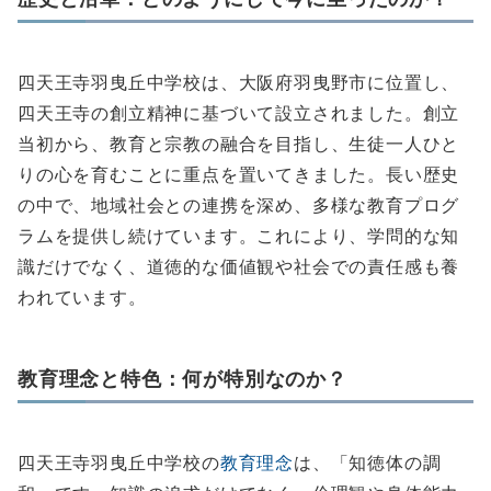
四天王寺羽曳丘中学校は、大阪府羽曳野市に位置し、
四天王寺の創立精神に基づいて設立されました。創立
当初から、教育と宗教の融合を目指し、生徒一人ひと
りの心を育むことに重点を置いてきました。長い歴史
の中で、地域社会との連携を深め、多様な教育プログ
ラムを提供し続けています。これにより、学問的な知
識だけでなく、道徳的な価値観や社会での責任感も養
われています。
教育理念と特色：何が特別なのか？
四天王寺羽曳丘中学校の
教育理念
は、「知徳体の調