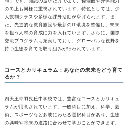
和」です。知識の追求だけでなく、倫理観や身体能力
の向上も同様に重視されています。特色としては、少
人数制クラスや多様な課外活動が挙げられます。ま
た、先進的な教育施設や最新のIT環境を整備し、未来
を担う人材の育成に力を入れています。さらに、国際
交流プログラムも充実しており、グローバルな視野を
持つ生徒を育てる取り組みが行われています。
コースとカリキュラム：あなたの未来をどう育て
るか？
四天王寺羽曳丘中学校では、豊富なコースとカリキュ
ラムが用意されています。一般科目に加え、科学、芸
術、スポーツなど多岐にわたる選択科目があり、生徒
の興味や将来の進路に合わせて学ぶことができます。