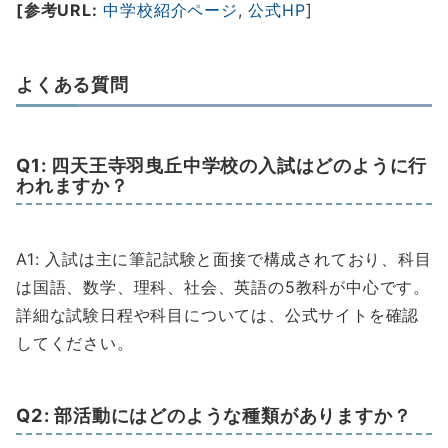
[参考URL:
中学校紹介ページ
,
公式HP
]
よくある質問
Q1: 四天王寺羽曳丘中学校の入試はどのように行
われますか？
A1: 入試は主に筆記試験と面接で構成されており、科目
は国語、数学、理科、社会、英語の5教科が中心です。
詳細な試験日程や科目については、公式サイトを確認
してください。
Q2: 部活動にはどのような種類がありますか？