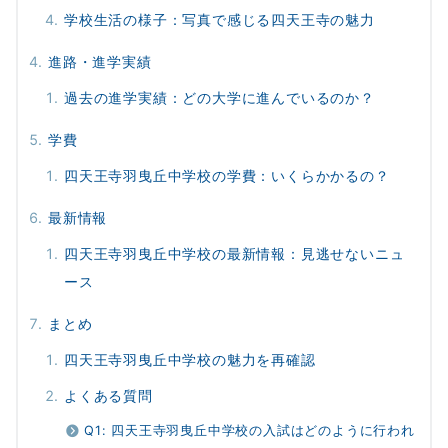
学校生活の様子：写真で感じる四天王寺の魅力
進路・進学実績
過去の進学実績：どの大学に進んでいるのか？
学費
四天王寺羽曳丘中学校の学費：いくらかかるの？
最新情報
四天王寺羽曳丘中学校の最新情報：見逃せないニュ
ース
まとめ
四天王寺羽曳丘中学校の魅力を再確認
よくある質問
Q1: 四天王寺羽曳丘中学校の入試はどのように行われ