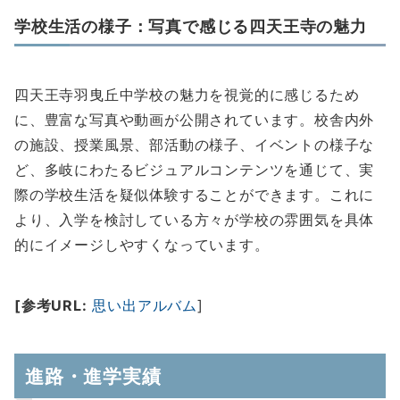
学校生活の様子：写真で感じる四天王寺の魅力
四天王寺羽曳丘中学校の魅力を視覚的に感じるため
に、豊富な写真や動画が公開されています。校舎内外
の施設、授業風景、部活動の様子、イベントの様子な
ど、多岐にわたるビジュアルコンテンツを通じて、実
際の学校生活を疑似体験することができます。これに
より、入学を検討している方々が学校の雰囲気を具体
的にイメージしやすくなっています。
[参考URL:
思い出アルバム
]
進路・進学実績