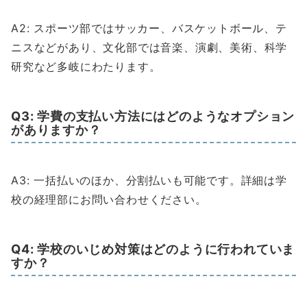
A2: スポーツ部ではサッカー、バスケットボール、テ
ニスなどがあり、文化部では音楽、演劇、美術、科学
研究など多岐にわたります。
Q3: 学費の支払い方法にはどのようなオプション
がありますか？
A3: 一括払いのほか、分割払いも可能です。詳細は学
校の経理部にお問い合わせください。
Q4: 学校のいじめ対策はどのように行われていま
すか？