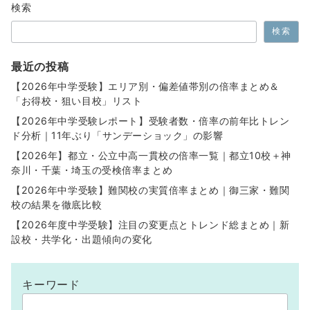
検索
検索
最近の投稿
【2026年中学受験】エリア別・偏差値帯別の倍率まとめ＆
「お得校・狙い目校」リスト
【2026年中学受験レポート】受験者数・倍率の前年比トレン
ド分析｜11年ぶり「サンデーショック」の影響
【2026年】都立・公立中高一貫校の倍率一覧｜都立10校＋神
奈川・千葉・埼玉の受検倍率まとめ
【2026年中学受験】難関校の実質倍率まとめ｜御三家・難関
校の結果を徹底比較
【2026年度中学受験】注目の変更点とトレンド総まとめ｜新
設校・共学化・出題傾向の変化
キーワード