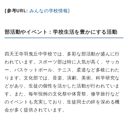
[参考URL:
みんなの学校情報
]
部活動やイベント：学校生活を豊かにする活動
四天王寺羽曳丘中学校では、多彩な部活動が盛んに行
われています。スポーツ部は特に人気が高く、サッカ
ー、バスケットボール、テニス、柔道など多岐にわた
ります。文化部では、音楽、演劇、美術、科学研究な
どがあり、生徒の個性を活かした活動が行われていま
す。また、毎年恒例の文化祭や体育祭、修学旅行など
のイベントも充実しており、生徒同士の絆を深める機
会が多く提供されています。