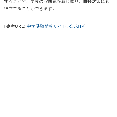
することで、学校の雰囲気を感じ取り、面接対策にも
役立てることができます。
[参考URL:
中学受験情報サイト
,
公式HP
]