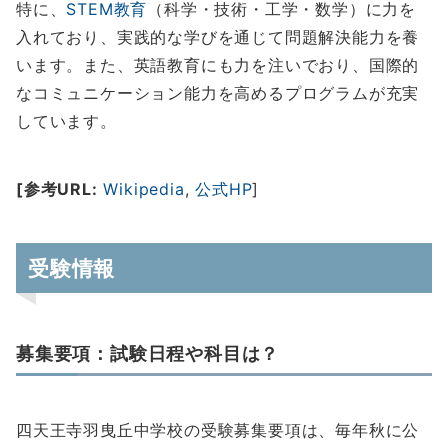
特に、
STEM教育
（科学・技術・工学・数学）に力を
入れており、実践的な学びを通じて問題解決能力を養
います。また、英語教育にも力を注いでおり、国際的
なコミュニケーション能力を高めるプログラムが充実
しています。
[参考URL:
Wikipedia
,
公式HP
]
受験情報
募集要項：試験日程や科目は？
四天王寺羽曳丘中学校の受験募集要項は、毎年秋に公