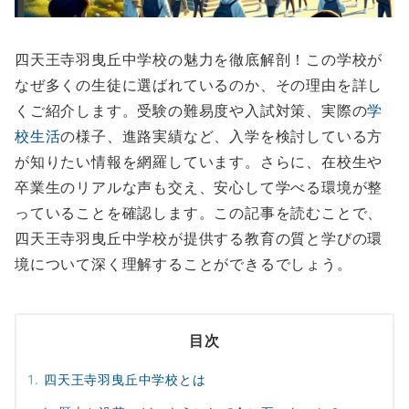
四天王寺羽曳丘中学校の魅力を徹底解剖！この学校が
なぜ多くの生徒に選ばれているのか、その理由を詳し
くご紹介します。受験の難易度や入試対策、実際の
学
校生活
の様子、進路実績など、入学を検討している方
が知りたい情報を網羅しています。さらに、在校生や
卒業生のリアルな声も交え、安心して学べる環境が整
っていることを確認します。この記事を読むことで、
四天王寺羽曳丘中学校が提供する教育の質と学びの環
境について深く理解することができるでしょう。
目次
四天王寺羽曳丘中学校とは