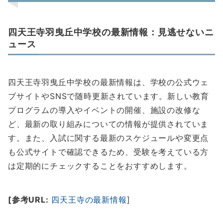
四天王寺羽曳丘中学校の最新情報：見逃せないニ
ュース
四天王寺羽曳丘中学校の最新情報は、学校の公式ウェ
ブサイトやSNSで随時更新されています。新しい教育
プログラムの導入やイベントの開催、施設の改修な
ど、最新の取り組みについての情報が提供されていま
す。また、入試に関する最新のスケジュールや変更点
も公式サイトで確認できるため、受験を考えている方
は定期的にチェックすることをおすすめします。
[参考URL:
四天王寺の最新情報
]