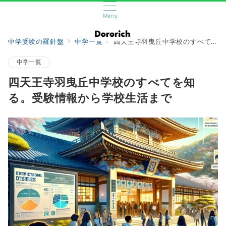
Menu
中学受験の羅針盤
中学一覧
四天王寺羽曳丘中学校のすべてを知る。受験情報から学校生活まで
中学一覧
四天王寺羽曳丘中学校のすべてを知
る。受験情報から学校生活まで