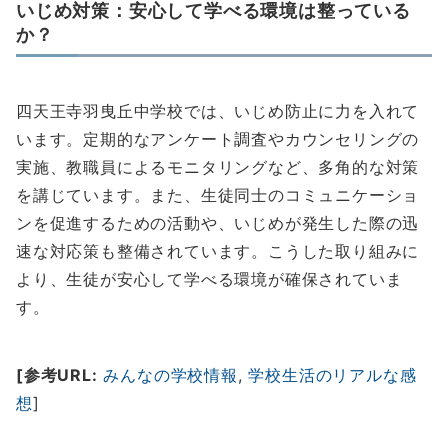
いじめ対策：安心して学べる環境は整っている
か？
四天王寺羽曳丘中学校では、いじめ防止に力を入れて
います。定期的なアンケート調査やカウンセリングの
実施、教職員によるモニタリングなど、多角的な対策
を講じています。また、生徒同士のコミュニケーショ
ンを促進するための活動や、いじめが発生した際の迅
速な対応策も整備されています。こうした取り組みに
より、生徒が安心して学べる環境が確保されていま
す。
[参考URL:
みんなの学校情報
,
学校生活のリアルな感
想
]