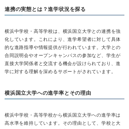
連携の実態とは？進学状況を探る
横浜中学校・高等学校は、横浜国立大学との連携を強
化しています。これにより、進学希望者に対して具体
的な進路指導や情報提供が行われています。大学との
合同説明会やオープンキャンパスの参加など、学生が
直接大学関係者と交流する機会が設けられており、進
学に対する理解を深めるサポートがされています。
横浜国立大学への進学率とその理由
横浜中学校・高等学校から横浜国立大学への進学率は
高水準を維持しています。その理由として、学校と大