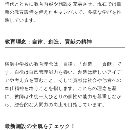
時代とともに教育内容や施設を充実させ、現在では最
新の教育設備を備えたキャンパスで、多様な学びを推
進しています。
教育理念：自律、創造、貢献の精神
横浜中学校の教育理念は「自律」「創造」「貢献」で
す。自律は自己管理能力を養い、創造は新しいアイデ
アや考え方を育むこと、そして貢献は社会や他者への
奉仕精神を培うことを指します。これらの理念を基
に、教師は生徒一人ひとりの個性や能力を尊重しなが
ら、総合的な人間力の向上を目指しています。
最新施設の全貌をチェック！