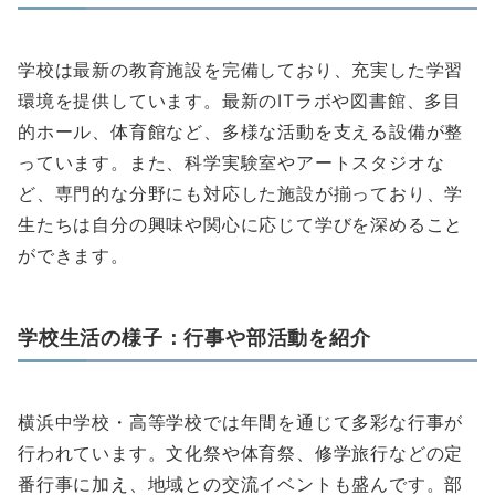
学校は最新の教育施設を完備しており、充実した学習
環境を提供しています。最新のITラボや図書館、多目
的ホール、体育館など、多様な活動を支える設備が整
っています。また、科学実験室やアートスタジオな
ど、専門的な分野にも対応した施設が揃っており、学
生たちは自分の興味や関心に応じて学びを深めること
ができます。
学校生活の様子：行事や部活動を紹介
横浜中学校・高等学校では年間を通じて多彩な行事が
行われています。文化祭や体育祭、修学旅行などの定
番行事に加え、地域との交流イベントも盛んです。部