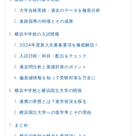
大学合格実績：過去のデータを徹底分析
進路指導の特徴とその成果
横浜中学校の入試情報
2024年度新入生募集要項を徹底解説！
入試日程・科目・配点をチェック
過去問分析と面接対策のポイント
偏差値情報を知って受験対策を万全に
横浜中学校と横浜国立大学の関係
連携の実態とは？進学状況を探る
横浜国立大学への進学率とその理由
まとめ
横浜中学校の魅力を再確認しよう