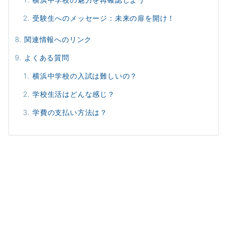
受験生へのメッセージ：未来の扉を開け！
関連情報へのリンク
よくある質問
横浜中学校の入試は難しいの？
学校生活はどんな感じ？
学費の支払い方法は？