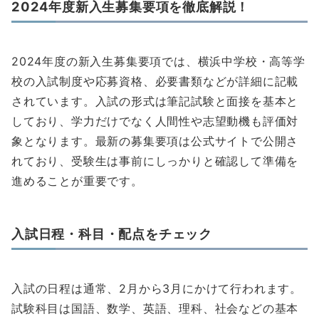
2024年度新入生募集要項を徹底解説！
2024年度の新入生募集要項では、横浜中学校・高等学
校の入試制度や応募資格、必要書類などが詳細に記載
されています。入試の形式は筆記試験と面接を基本と
しており、学力だけでなく人間性や志望動機も評価対
象となります。最新の募集要項は公式サイトで公開さ
れており、受験生は事前にしっかりと確認して準備を
進めることが重要です。
入試日程・科目・配点をチェック
入試の日程は通常、2月から3月にかけて行われます。
試験科目は国語、数学、英語、理科、社会などの基本