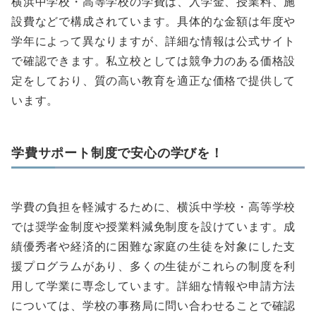
横浜中学校・高等学校の学費は、入学金、授業料、施
設費などで構成されています。具体的な金額は年度や
学年によって異なりますが、詳細な情報は公式サイト
で確認できます。私立校としては競争力のある価格設
定をしており、質の高い教育を適正な価格で提供して
います。
学費サポート制度で安心の学びを！
学費の負担を軽減するために、横浜中学校・高等学校
では奨学金制度や授業料減免制度を設けています。成
績優秀者や経済的に困難な家庭の生徒を対象にした支
援プログラムがあり、多くの生徒がこれらの制度を利
用して学業に専念しています。詳細な情報や申請方法
については、学校の事務局に問い合わせることで確認