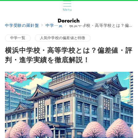
Menu
中学受験の羅針盤
中学一覧
横浜中学校・高等学校とは？偏差値・評判・進学実績を徹底解説！
中学一覧
人気中学校の偏差値と特徴
横浜中学校・高等学校とは？偏差値・評
判・進学実績を徹底解説！