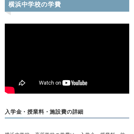
横浜中学校の学費
入学金・授業料・施設費の詳細