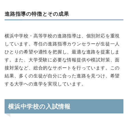
進路指導の特徴とその成果
横浜中学校・高等学校の進路指導は、個別対応を重視
しています。専任の進路指導カウンセラーが生徒一人
ひとりの希望や適性を把握し、最適な進路を提案しま
す。また、大学受験に必要な情報提供や模試対策、面
接対策など、総合的なサポートを行っています。この
結果、多くの生徒が自分に合った進路を見つけ、希望
する大学への進学を実現しています。
横浜中学校の入試情報