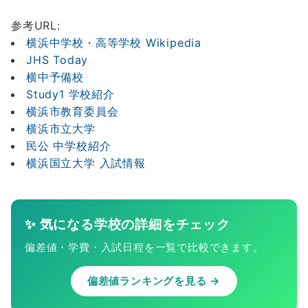
参考URL:
横浜中学校・高等学校 Wikipedia
JHS Today
横中予備校
Study1 学校紹介
横浜市教育委員会
横浜市立大学
民公 中学校紹介
横浜国立大学 入試情報
✨ 気になる学校の詳細をチェック
偏差値・学費・入試日程を一覧で比較できます。
偏差値ランキングを見る →