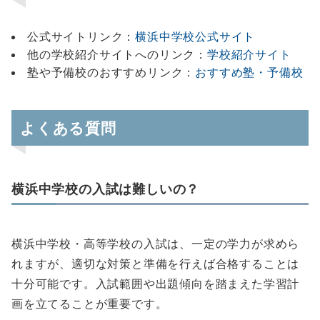
公式サイトリンク：
横浜中学校公式サイト
他の学校紹介サイトへのリンク：
学校紹介サイト
塾や予備校のおすすめリンク：
おすすめ塾・予備校
よくある質問
横浜中学校の入試は難しいの？
横浜中学校・高等学校の入試は、一定の学力が求めら
れますが、適切な対策と準備を行えば合格することは
十分可能です。入試範囲や出題傾向を踏まえた学習計
画を立てることが重要です。