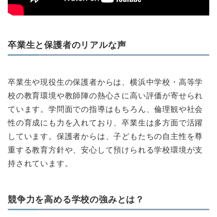
卒業生と保護者のリアルな声
卒業生や現役生の保護者からは、横浜中学校・高等学
校の教育環境や教師陣の熱心さに高い評価が寄せられ
ています。学問面での指導はもちろん、倫理観や社会
性の育成にも力を入れており、卒業生は多方面で活躍
しています。保護者からは、子どもたちの自主性を尊
重する教育方針や、安心して預けられる学校環境が支
持されています。
競争力を高める学校の強みとは？