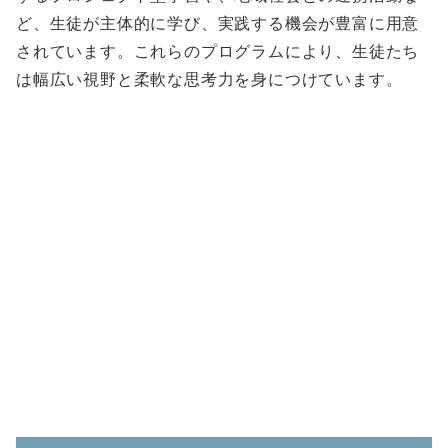
ど、生徒が主体的に学び、実践する機会が豊富に用意
されています。これらのプログラムにより、生徒たち
は幅広い視野と柔軟な思考力を身につけています。