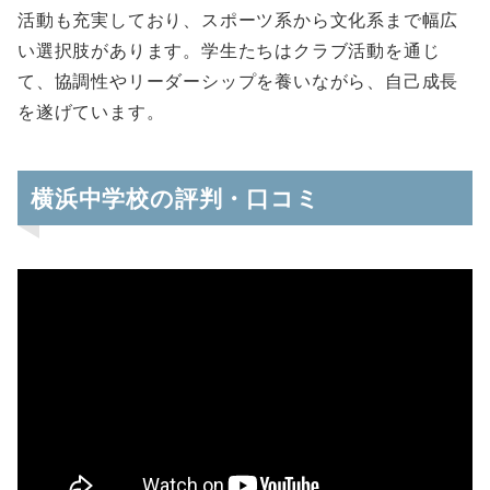
活動も充実しており、スポーツ系から文化系まで幅広
い選択肢があります。学生たちはクラブ活動を通じ
て、協調性やリーダーシップを養いながら、自己成長
を遂げています。
横浜中学校の評判・口コミ