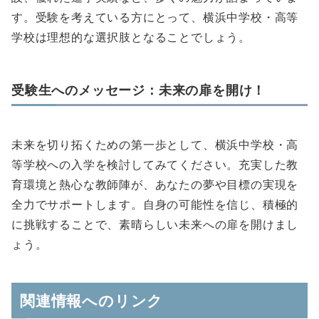
す。受験を考えている方にとって、横浜中学校・高等
学校は理想的な選択肢となることでしょう。
受験生へのメッセージ：未来の扉を開け！
未来を切り拓くための第一歩として、横浜中学校・高
等学校への入学を検討してみてください。充実した教
育環境と熱心な教師陣が、あなたの夢や目標の実現を
全力でサポートします。自身の可能性を信じ、積極的
に挑戦することで、素晴らしい未来への扉を開けまし
ょう。
関連情報へのリンク