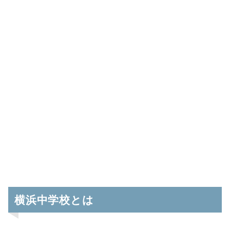
横浜中学校とは