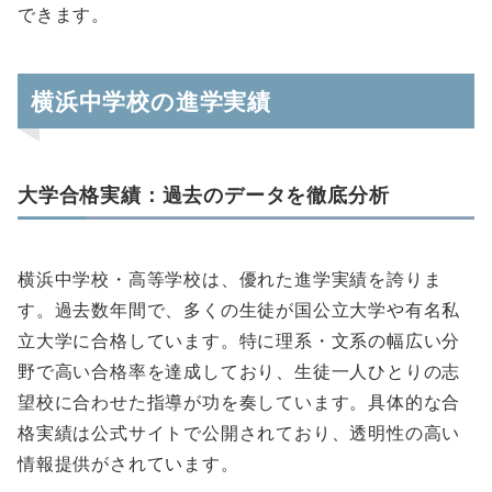
できます。
横浜中学校の進学実績
大学合格実績：過去のデータを徹底分析
横浜中学校・高等学校は、優れた進学実績を誇りま
す。過去数年間で、多くの生徒が国公立大学や有名私
立大学に合格しています。特に理系・文系の幅広い分
野で高い合格率を達成しており、生徒一人ひとりの志
望校に合わせた指導が功を奏しています。具体的な合
格実績は公式サイトで公開されており、透明性の高い
情報提供がされています。