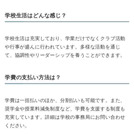
学校生活はどんな感じ？
学校生活は充実しており、学業だけでなくクラブ活動
や行事が盛んに行われています。多様な活動を通じ
て、協調性やリーダーシップを養うことができます。
学費の支払い方法は？
学費は一括払いのほか、分割払いも可能です。また、
奨学金や授業料減免制度など、学費を支援する制度も
充実しています。詳細は学校の事務局にお問い合わせ
ください。