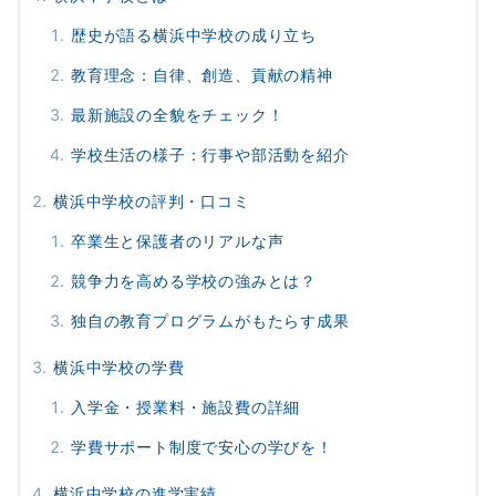
歴史が語る横浜中学校の成り立ち
教育理念：自律、創造、貢献の精神
最新施設の全貌をチェック！
学校生活の様子：行事や部活動を紹介
横浜中学校の評判・口コミ
卒業生と保護者のリアルな声
競争力を高める学校の強みとは？
独自の教育プログラムがもたらす成果
横浜中学校の学費
入学金・授業料・施設費の詳細
学費サポート制度で安心の学びを！
横浜中学校の進学実績