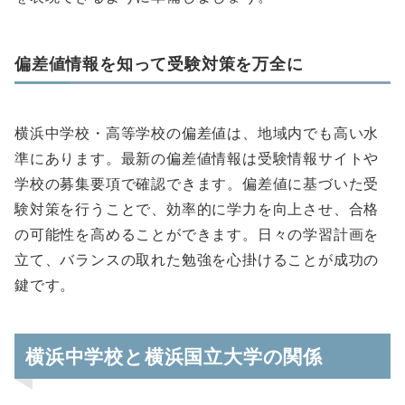
偏差値情報を知って受験対策を万全に
横浜中学校・高等学校の偏差値は、地域内でも高い水
準にあります。最新の偏差値情報は受験情報サイトや
学校の募集要項で確認できます。偏差値に基づいた受
験対策を行うことで、効率的に学力を向上させ、合格
の可能性を高めることができます。日々の学習計画を
立て、バランスの取れた勉強を心掛けることが成功の
鍵です。
横浜中学校と横浜国立大学の関係