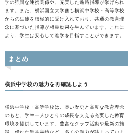
学の強固な連携関係や、充実した進路指導が挙げられ
ます。また、横浜国立大学側も横浜中学校・高等学校
からの生徒を積極的に受け入れており、共通の教育理
念に基づいた指導が相乗効果を生んでいます。これに
より、学生は安心して進学を目指すことができます。
まとめ
横浜中学校の魅力を再確認しよう
横浜中学校・高等学校は、長い歴史と高度な教育理念
のもと、学生一人ひとりの成長を支える充実した教育
環境を提供しています。豊富なクラブ活動や最新の施
設、優れた進学実績など、多くの魅力が詰まっていま