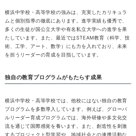
横浜中学校・高等学校の強みは、充実したカリキュラ
ムと個別指導の徹底にあります。進学実績も優秀で、
多くの生徒が国公立大学や有名私立大学への進学を果
たしています。また、最近ではSTEAM教育（科学、技
術、工学、アート、数学）にも力を入れており、未来
を担うリーダーの育成を目指しています。
独自の教育プログラムがもたらす成果
横浜中学校・高等学校では、他校にはない独自の教育
プログラムを多数導入しています。例えば、グローバ
ルリーダー育成プログラムでは、海外研修や多文化交
流を通じて国際感覚を養います。また、創造性を刺激
するプロジェクト型学習や、地域社会との連携活動な