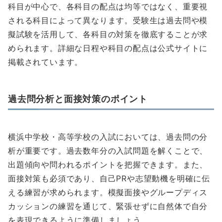
科目が中心で、各科目の配点は均等ではなく、重要視
される科目によって異なります。受験生は過去問や模
擬試験を活用して、各科目の対策を徹底することが求
められます。詳細な日程や科目の配点は公式サイトに
掲載されています。
過去問分析と面接対策のポイント
横浜中学校・高等学校の入試においては、過去問の分
析が重要です。過去数年分の入試問題を解くことで、
出題傾向や問われるポイントを把握できます。また、
面接対策も必須であり、自己PRや志望動機を明確に伝
える練習が求められます。模擬面接やグループディス
カッションの練習を通じて、緊張せずに自然体で自分
を表現できるように準備しましょう。