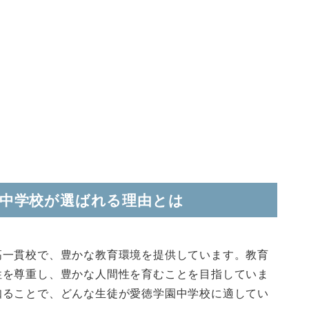
園中学校が選ばれる理由とは
高一貫校で、豊かな教育環境を提供しています。教育
性を尊重し、豊かな人間性を育むことを目指していま
知ることで、どんな生徒が愛徳学園中学校に適してい