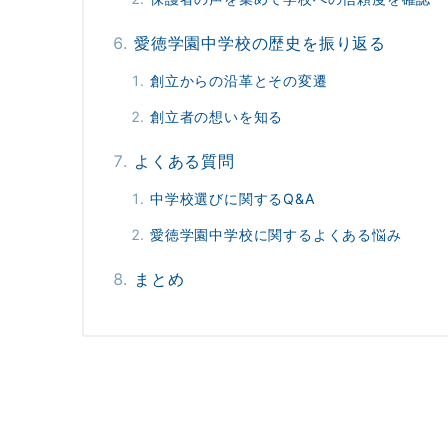
愛徳学園中学校の歴史を振り返る
創立からの沿革とその変遷
創立者の想いを知る
よくある質問
中学校選びに関するQ&A
愛徳学園中学校に関するよくある悩み
まとめ