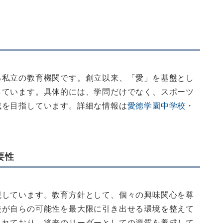
る私立の教育機関です。創立以来、「愛」を基盤とし
しています。具体的には、学問だけでなく、スポーツ
成を目指しています。詳細な情報は
愛徳学園中学校・
要性
視しています。教育方針として、個々の興味関心を尊
徒が自らの可能性を最大限に引き出せる環境を整えて
入れており、将来のリーダーとしての資質を養成して