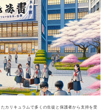
したカリキュラムで多くの生徒と保護者から支持を受