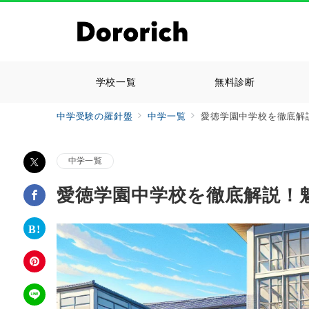
学校一覧
無料診断
中学受験の羅針盤
中学一覧
愛徳学園中学校を徹底解
中学一覧
愛徳学園中学校を徹底解説！