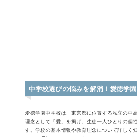
中学校選びの悩みを解消！愛徳学
愛徳学園中学校は、東京都に位置する私立の中
理念として「愛」を掲げ、生徒一人ひとりの個
す。学校の基本情報や教育理念について詳しく