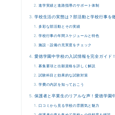
進学実績と進路指導のサポート体制
学校生活の実態は？部活動と学校行事を
多彩な部活動とその実績
学校行事の年間スケジュールと特色
施設・設備の充実度をチェック
愛徳学園中学校の入試情報を完全ガイド
募集要項と出願資格を詳しく解説
試験科目と効果的な試験対策
学費の内訳を知っておこう
保護者と卒業生のリアルな声！愛徳学園
口コミから見る学校の雰囲気と魅力
保護者の声を集めて学校への信頼度を確認