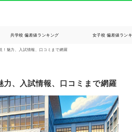
共学校 偏差値ランキング
女子校 偏差値ラン
説！魅力、入試情報、口コミまで網羅
魅力、入試情報、口コミまで網羅