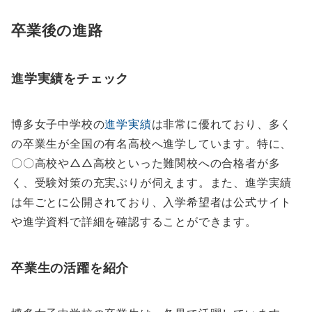
卒業後の進路
進学実績をチェック
博多女子中学校の
進学実績
は非常に優れており、多く
の卒業生が全国の有名高校へ進学しています。特に、
〇〇高校や△△高校といった難関校への合格者が多
く、受験対策の充実ぶりが伺えます。また、進学実績
は年ごとに公開されており、入学希望者は公式サイト
や進学資料で詳細を確認することができます。
卒業生の活躍を紹介