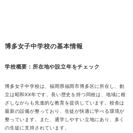
博多女子中学校の基本情報
学校概要：所在地や設立年をチェック
博多女子中学校は、福岡県福岡市博多区に所在し、創
立は昭和XX年です。長い歴史を持つ同校は、地域に根
ざしながらも先進的な教育を提供しています。校舎は
最新の設備が整っており、生徒が快適に学べる環境が
整っています。また、通学しやすい立地にあり、多く
の生徒に支持されています。