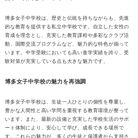
博多女子中学校は、歴史と伝統を持ちながらも、先進
的な教育を提供する私立中学校です。自立した女性の
育成を理念とし、充実した教育課程や多彩なクラブ活
動、国際交流プログラムなど、魅力的な特色が揃って
います。中学受験においても高い進学実績を誇り、受
験対策が充実している点も大きな魅力です。
博多女子中学校の魅力を再強調
博多女子中学校は、生徒一人ひとりの個性を尊重し、
豊かな人間性と高い学問を重視する教育環境が整って
います。また、最新の設備と充実した学校生活のサポ
ート体制により、安心して学び、成長できる場所で
す。これらの魅力が、多くの生徒と保護者から支持さ