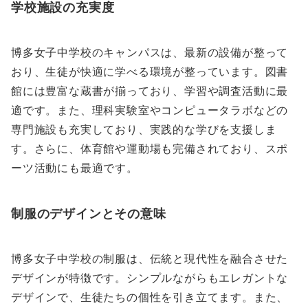
学校施設の充実度
博多女子中学校のキャンパスは、最新の設備が整って
おり、生徒が快適に学べる環境が整っています。図書
館には豊富な蔵書が揃っており、学習や調査活動に最
適です。また、理科実験室やコンピュータラボなどの
専門施設も充実しており、実践的な学びを支援しま
す。さらに、体育館や運動場も完備されており、スポ
ーツ活動にも最適です。
制服のデザインとその意味
博多女子中学校の制服は、伝統と現代性を融合させた
デザインが特徴です。シンプルながらもエレガントな
デザインで、生徒たちの個性を引き立てます。また、