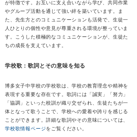
が特徴です。お互いに支え合いながら学び、共同作業
やグループ活動を通じて強い絆を築いています。ま
た、先生方とのコミュニケーションも活発で、生徒一
人ひとりの個性や意見が尊重される環境が整っていま
す。こうした積極的なコミュニケーションが、生徒た
ちの成長を支えています。
学校歌：歌詞とその意味を知る
博多女子中学校の学校歌は、学校の教育理念や精神を
表現する重要な存在です。歌詞には「誠実」「努力」
「協調」といった校訓が織り交ぜられ、生徒たちが一
体となって歌うことで、学校への愛着や誇りを感じる
ことができます。詳細な歌詞やその意味については、
学校歌情報ページ
をご覧ください。