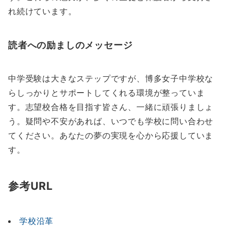
れ続けています。
読者への励ましのメッセージ
中学受験は大きなステップですが、博多女子中学校な
らしっかりとサポートしてくれる環境が整っていま
す。志望校合格を目指す皆さん、一緒に頑張りましょ
う。疑問や不安があれば、いつでも学校に問い合わせ
てください。あなたの夢の実現を心から応援していま
す。
参考URL
学校沿革