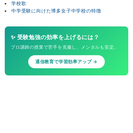
学校歌
中学受験に向けた博多女子中学校の特徴
✨ 受験勉強の効率を上げるには？
プロ講師の授業で苦手を克服し、メンタルも安定。
通信教育で学習効率アップ →