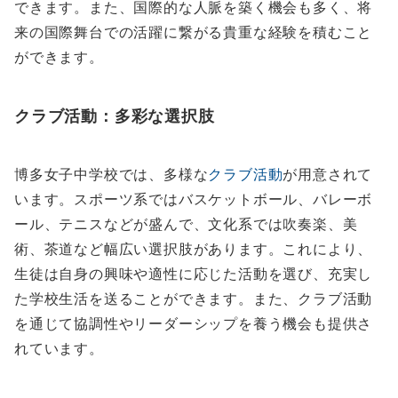
できます。また、国際的な人脈を築く機会も多く、将
来の国際舞台での活躍に繋がる貴重な経験を積むこと
ができます。
クラブ活動：多彩な選択肢
博多女子中学校では、多様な
クラブ活動
が用意されて
います。スポーツ系ではバスケットボール、バレーボ
ール、テニスなどが盛んで、文化系では吹奏楽、美
術、茶道など幅広い選択肢があります。これにより、
生徒は自身の興味や適性に応じた活動を選び、充実し
た学校生活を送ることができます。また、クラブ活動
を通じて協調性やリーダーシップを養う機会も提供さ
れています。