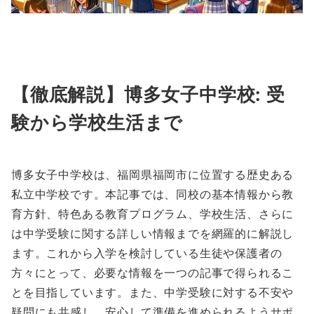
【徹底解説】博多女子中学校: 受
験から学校生活まで
博多女子中学校は、福岡県福岡市に位置する歴史ある
私立中学校です。本記事では、同校の基本情報から教
育方針、特色ある教育プログラム、学校生活、さらに
は中学受験に関する詳しい情報までを網羅的に解説し
ます。これから入学を検討している生徒や保護者の
方々にとって、必要な情報を一つの記事で得られるこ
とを目指しています。また、中学受験に対する不安や
疑問にも共感し、安心して準備を進められるようサポ