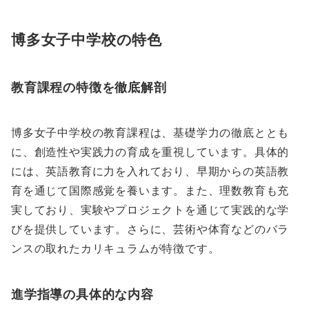
博多女子中学校の特色
教育課程の特徴を徹底解剖
博多女子中学校の教育課程は、基礎学力の徹底ととも
に、創造性や実践力の育成を重視しています。具体的
には、英語教育に力を入れており、早期からの英語教
育を通じて国際感覚を養います。また、理数教育も充
実しており、実験やプロジェクトを通じて実践的な学
びを提供しています。さらに、芸術や体育などのバラ
ンスの取れたカリキュラムが特徴です。
進学指導の具体的な内容