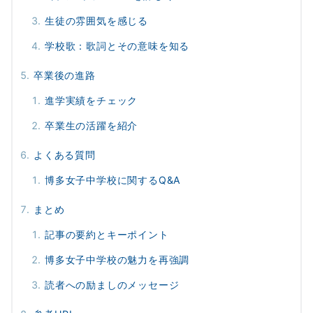
生徒の雰囲気を感じる
学校歌：歌詞とその意味を知る
卒業後の進路
進学実績をチェック
卒業生の活躍を紹介
よくある質問
博多女子中学校に関するQ&A
まとめ
記事の要約とキーポイント
博多女子中学校の魅力を再強調
読者への励ましのメッセージ