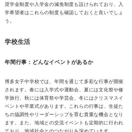
奨学金制度や入学金の減免制度も設けられており、入
学希望者はこれらの制度も確認しておくと良いでしょ
う。
学校生活
年間行事：どんなイベントがあるか
博多女子中学校では、年間を通じて多彩な行事が開催
されます。春には入学式や運動会、夏には文化祭や修
学旅行、秋には体育祭や学芸会、冬にはクリスマスイ
ベントや卒業式があります。これらの行事は、生徒た
ちの協調性やリーダーシップを育む貴重な機会となり
ます。また、地域との交流イベントも定期的に行われ
ており、地域社会とのつながりを深めています。