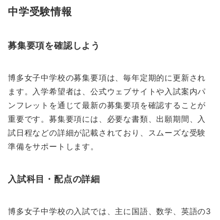
中学受験情報
募集要項を確認しよう
博多女子中学校の募集要項は、毎年定期的に更新され
ます。入学希望者は、公式ウェブサイトや入試案内パ
ンフレットを通じて最新の募集要項を確認することが
重要です。募集要項には、必要な書類、出願期間、入
試日程などの詳細が記載されており、スムーズな受験
準備をサポートします。
入試科目・配点の詳細
博多女子中学校の入試では、主に国語、数学、英語の3