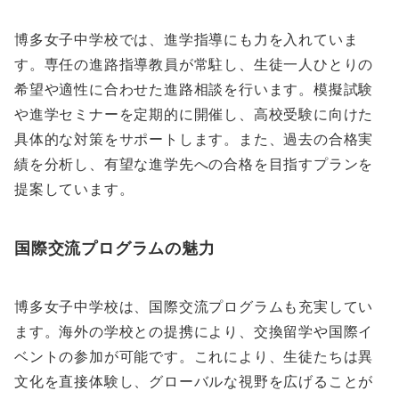
博多女子中学校では、進学指導にも力を入れていま
す。専任の進路指導教員が常駐し、生徒一人ひとりの
希望や適性に合わせた進路相談を行います。模擬試験
や進学セミナーを定期的に開催し、高校受験に向けた
具体的な対策をサポートします。また、過去の合格実
績を分析し、有望な進学先への合格を目指すプランを
提案しています。
国際交流プログラムの魅力
博多女子中学校は、国際交流プログラムも充実してい
ます。海外の学校との提携により、交換留学や国際イ
ベントの参加が可能です。これにより、生徒たちは異
文化を直接体験し、グローバルな視野を広げることが