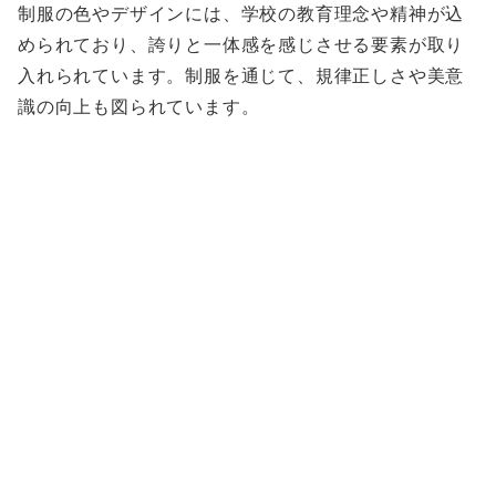
制服の色やデザインには、学校の教育理念や精神が込
められており、誇りと一体感を感じさせる要素が取り
入れられています。制服を通じて、規律正しさや美意
識の向上も図られています。