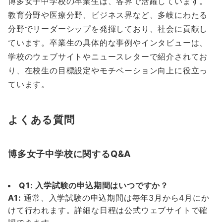
博多女子中学校の卒業生は、各界で活躍しています。
教育分野や医療分野、ビジネス界など、多岐にわたる
分野でリーダーシップを発揮しており、社会に貢献し
ています。卒業生の具体的な事例やインタビューは、
学校のウェブサイトやニュースレターで紹介されてお
り、在校生の目標設定やモチベーション向上に役立っ
ています。
よくある質問
博多女子中学校に関するQ&A
Q1: 入学試験の申込期間はいつですか？
A1:
通常、入学試験の申込期間は毎年3月から4月にか
けて行われます。詳細な日程は公式ウェブサイトで確