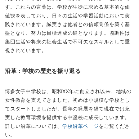
す。これらの言葉は、学校が生徒に求める基本的な価
値観を表しており、日々の生活や学習活動において実
践されています。誠実さは他者との信頼関係を築く基
盤となり、努力は目標達成の鍵となります。協調性は
集団生活や将来の社会生活で不可欠なスキルとして重
視されています。
沿革：学校の歴史を振り返る
博多女子中学校は、昭和XX年に創立され以来、地域の
女性教育を支えてきました。初めは小規模な学校とし
てスタートしましたが、長年の発展を経て現在では充
実した教育環境を提供する中堅校に成長しています。
詳しい沿革については、
学校沿革ページ
をご覧くださ
い。