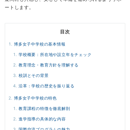
ートします。
目次
博多女子中学校の基本情報
学校概要：所在地や設立年をチェック
教育理念・教育方針を理解する
校訓とその背景
沿革：学校の歴史を振り返る
博多女子中学校の特色
教育課程の特徴を徹底解剖
進学指導の具体的な内容
国際交流プログラムの魅力