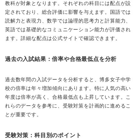
教科が対象となります。それぞれの科目には配点が設
定されており、総合評価に影響を与えます。国語では
読解力と表現力、数学では論理的思考力と計算能力、
英語では基礎的なコミュニケーション能力が評価され
ます。詳細な配点は公式サイトで確認できます。
過去の入試結果：倍率や合格最低点を分析
過去数年間の入試データを分析すると、博多女子中学
校の倍率は年々増加傾向にあります。特に人気の高い
年度は倍率が高く、合格最低点も上昇しています。こ
れらのデータを参考に、受験対策を計画的に進めるこ
とが重要です。
受験対策：科目別のポイント