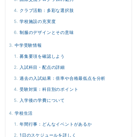
クラブ活動：多彩な選択肢
学校施設の充実度
制服のデザインとその意味
中学受験情報
募集要項を確認しよう
入試科目・配点の詳細
過去の入試結果：倍率や合格最低点を分析
受験対策：科目別のポイント
入学後の学費について
学校生活
年間行事：どんなイベントがあるか
1日のスケジュールを詳しく