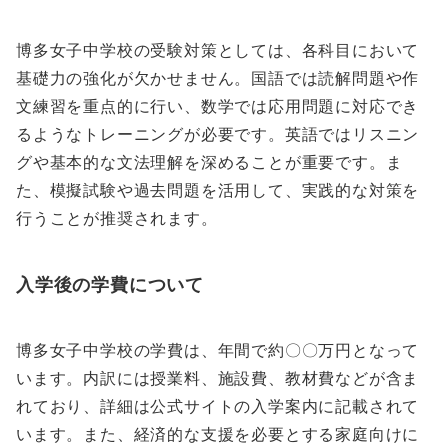
博多女子中学校の受験対策としては、各科目において
基礎力の強化が欠かせません。国語では読解問題や作
文練習を重点的に行い、数学では応用問題に対応でき
るようなトレーニングが必要です。英語ではリスニン
グや基本的な文法理解を深めることが重要です。ま
た、模擬試験や過去問題を活用して、実践的な対策を
行うことが推奨されます。
入学後の学費について
博多女子中学校の学費は、年間で約〇〇万円となって
います。内訳には授業料、施設費、教材費などが含ま
れており、詳細は公式サイトの入学案内に記載されて
います。また、経済的な支援を必要とする家庭向けに