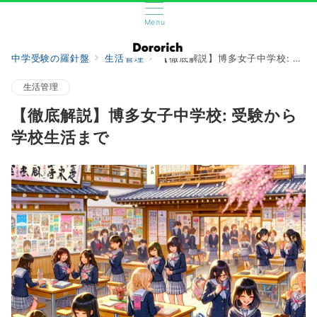
Menu
中学受験の羅針盤
生活管理
【徹底解説】博多女子中学校: 受験から学校生活まで
生活管理
【徹底解説】博多女子中学校: 受験から
学校生活まで