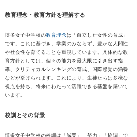
教育理念・教育方針を理解する
博多女子中学校の
教育理念
は「自立した女性の育成」
です。これに基づき、学業のみならず、豊かな人間性
や社会性を育てることを重視しています。具体的な教
育方針としては、個々の能力を最大限に引き出す指
導、クリティカルシンキングの育成、国際感覚の涵養
などが挙げられます。これにより、生徒たちは多様な
視点を持ち、将来にわたって活躍できる基盤を築いて
います。
校訓とその背景
博多女子中学校の校訓は「誠実」「努力」「協調」で