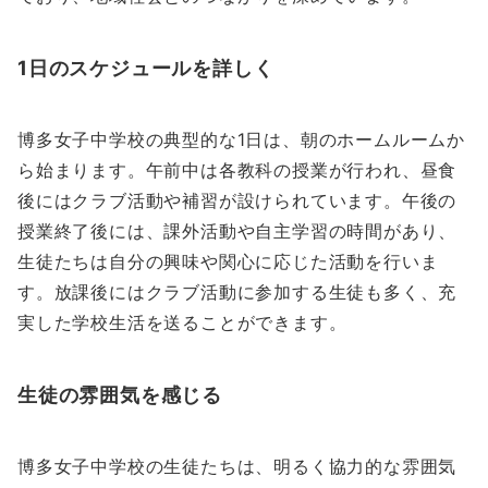
1日のスケジュールを詳しく
博多女子中学校の典型的な1日は、朝のホームルームか
ら始まります。午前中は各教科の授業が行われ、昼食
後にはクラブ活動や補習が設けられています。午後の
授業終了後には、課外活動や自主学習の時間があり、
生徒たちは自分の興味や関心に応じた活動を行いま
す。放課後にはクラブ活動に参加する生徒も多く、充
実した学校生活を送ることができます。
生徒の雰囲気を感じる
博多女子中学校の生徒たちは、明るく協力的な雰囲気