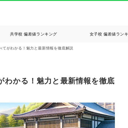
共学校 偏差値ランキング
女子校 偏差値ラン
べてがわかる！魅力と最新情報を徹底解説
がわかる！魅力と最新情報を徹底