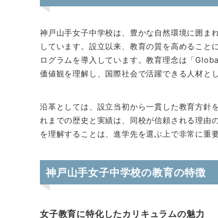
神戸山手女子中学校は、豊かな自然環境に囲ま
しています。設立以来、教育の質を高めること
ログラムを導入しています。教育理念は「Global
価値観を理解し、国際社会で活躍できる人材と
沿革としては、設立当初から一貫した教育方針
れまでの歴史と実績は、同校が信頼される理由
を理解することは、進学先を選ぶ上で非常に重
神戸山手女子中学校の教育の特徴
女子教育に特化したカリキュラムの魅力