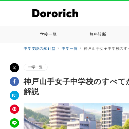
学校一覧
無料診断
中学受験の羅針盤
中学一覧
神戸山手女子中学校のす
中学一覧
神戸山手女子中学校のすべて
解説