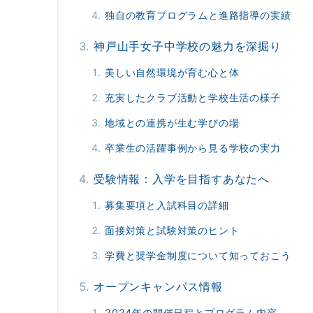
独自の教育プログラムと進路指導の実績
神戸山手女子中学校の魅力を深掘り
美しい自然環境が育む心と体
充実したクラブ活動と学校生活の様子
地域との連携が生む学びの場
卒業生の活躍事例から見る学校の実力
受験情報：入学を目指すあなたへ
募集要項と入試科目の詳細
面接対策と試験対策のヒント
学費と奨学金制度について知っておこう
オープンキャンパス情報
2024年の開催日程とプログラム内容