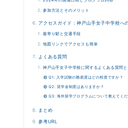
参加方法とそのメリット
アクセスガイド：神戸山手女子中学校へ
最寄り駅と交通手段
地図リンクでアクセスも簡単
よくある質問
神戸山手女子中学校に関するよくある質問と
Q1: 入学試験の難易度はどの程度ですか？
Q2: 奨学金制度はありますか？
Q3: 海外留学プログラムについて教えてく
まとめ
参考URL