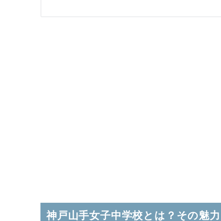
神戸山手女子中学校とは？その魅力