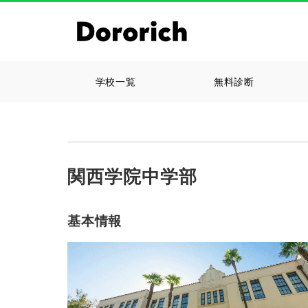
学校一覧
無料診断
関西学院中学部
基本情報