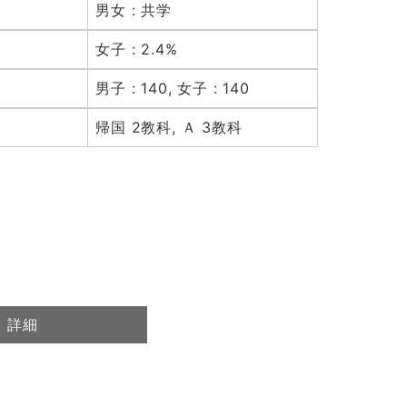
男女 : 共学
女子 : 2.4%
男子 : 140, 女子 : 140
帰国 2教科, Ａ 3教科
 詳細