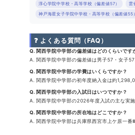
淳心学院中学校・高等学校（偏差値57）
雲
神戸海星女子学院中学校・高等学校（偏差値55
❓ よくある質問（FAQ）
Q. 関西学院中学部の偏差値はどのくらいです
A. 関西学院中学部の偏差値は男子57・女子
Q. 関西学院中学部の学費はいくらですか？
A. 関西学院中学部の初年度納入金は約1,298
Q. 関西学院中学部の入試日はいつですか？
A. 関西学院中学部の2026年度入試の主な実施
Q. 関西学院中学部の所在地はどこですか？
A. 関西学院中学部は兵庫県西宮市上ケ原一番町