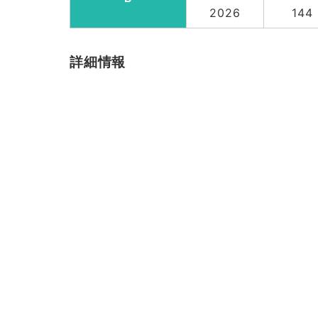
2026
144
詳細情報