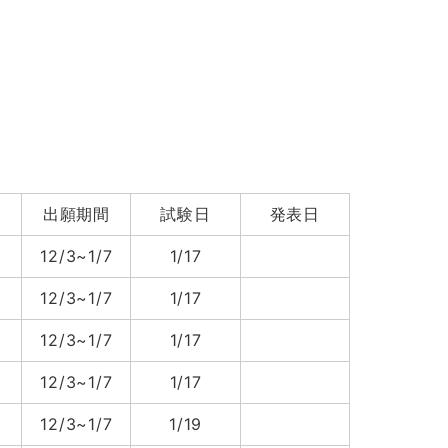
出願期間
試験日
発表日
12/3~1/7
1/17
12/3~1/7
1/17
12/3~1/7
1/17
12/3~1/7
1/17
12/3~1/7
1/19