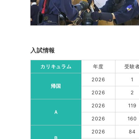
入試情報
カリキュラム
年度
受験
2026
1
帰国
2026
2
2026
119
Ａ
2026
160
2026
84
Ｂ