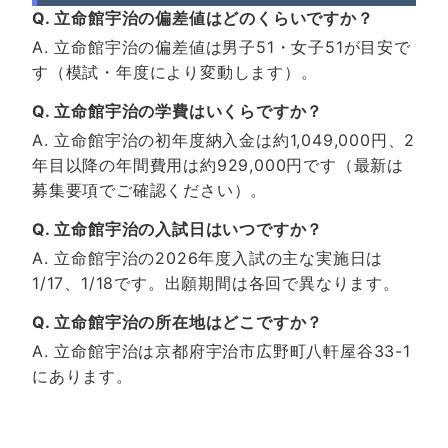
Q. 立命館宇治の偏差値はどのくらいですか？
A. 立命館宇治の偏差値は男子51・女子51が目安で
す（模試・年度により変動します）。
Q. 立命館宇治の学費はいくらですか？
A. 立命館宇治の初年度納入金は約1,049,000円、2
年目以降の年間費用は約929,000円です（最新は
募集要項でご確認ください）。
Q. 立命館宇治の入試日はいつですか？
A. 立命館宇治の2026年度入試の主な実施日は
1/17、1/18です。出願期間は各回で異なります。
Q. 立命館宇治の所在地はどこですか？
A. 立命館宇治は京都府宇治市広野町八軒屋谷33-1
にあります。