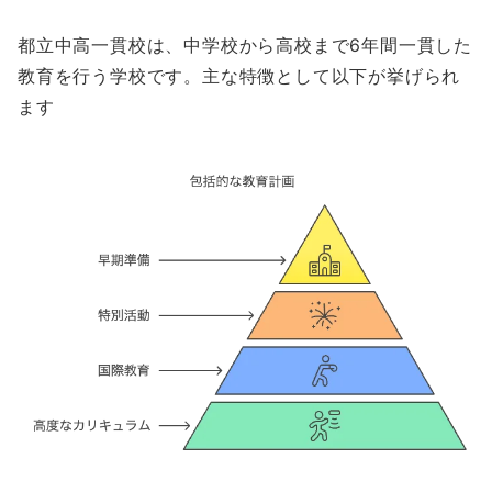
都立中高一貫校は、中学校から高校まで6年間一貫した
教育を行う学校です。主な特徴として以下が挙げられ
ます