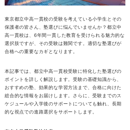
東京都立中高一貫校の受験を考えている小学生とその
保護者の皆さん、塾選びに悩んでいませんか？都立中
高一貫校は、6年間一貫した教育を受けられる魅力的な
選択肢ですが、その受験は難関です。適切な塾選びが
合格への重要なカギとなります。
本記事では、都立中高一貫校受験に特化した塾選びの
ポイントを詳しく解説します。受験の基礎知識から、
おすすめの塾、効果的な学習方法まで、合格に向けた
総合的な情報をお届けします。さらに、受験までのス
ケジュールや入学後のサポートについても触れ、長期
的な視点での進路選択をサポートします。