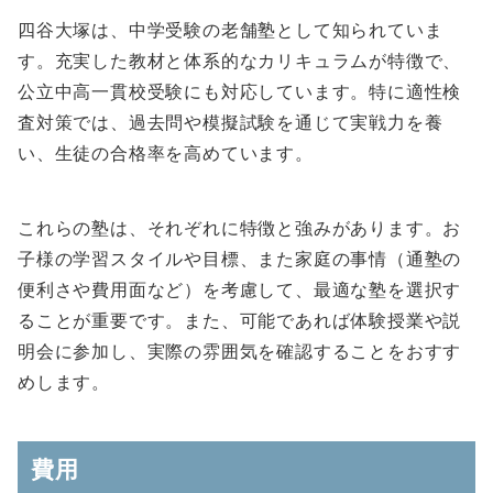
四谷大塚は、中学受験の老舗塾として知られていま
す。充実した教材と体系的なカリキュラムが特徴で、
公立中高一貫校受験にも対応しています。特に適性検
査対策では、過去問や模擬試験を通じて実戦力を養
い、生徒の合格率を高めています。
これらの塾は、それぞれに特徴と強みがあります。お
子様の学習スタイルや目標、また家庭の事情（通塾の
便利さや費用面など）を考慮して、最適な塾を選択す
ることが重要です。また、可能であれば体験授業や説
明会に参加し、実際の雰囲気を確認することをおすす
めします。
費用