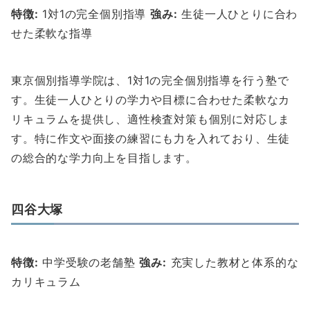
特徴:
1対1の完全個別指導
強み:
生徒一人ひとりに合わ
せた柔軟な指導
東京個別指導学院は、1対1の完全個別指導を行う塾で
す。生徒一人ひとりの学力や目標に合わせた柔軟なカ
リキュラムを提供し、適性検査対策も個別に対応しま
す。特に作文や面接の練習にも力を入れており、生徒
の総合的な学力向上を目指します。
四谷大塚
特徴:
中学受験の老舗塾
強み:
充実した教材と体系的な
カリキュラム