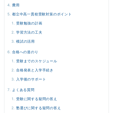
費用
都立中高一貫校受験対策のポイント
受験勉強の計画
学習方法の工夫
模試の活用
合格への道のり
受験までのスケジュール
合格発表と入学手続き
入学後のサポート
よくある質問
受験に関する疑問の答え
塾選びに関する疑問の答え