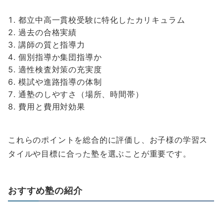
都立中高一貫校受験に特化したカリキュラム
過去の合格実績
講師の質と指導力
個別指導か集団指導か
適性検査対策の充実度
模試や進路指導の体制
通塾のしやすさ（場所、時間帯）
費用と費用対効果
これらのポイントを総合的に評価し、お子様の学習ス
タイルや目標に合った塾を選ぶことが重要です。
おすすめ塾の紹介