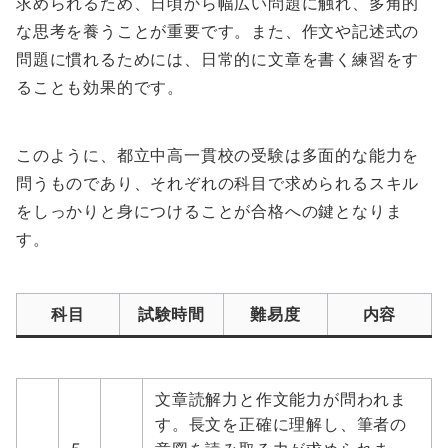
求められるため、日頃から幅広い問題に触れ、多角的
な思考を養うことが重要です。また、作文や記述式の
問題に慣れるためには、日常的に文章を書く練習をす
ることも効果的です。
このように、都立中高一貫校の受験は多面的な能力を
問うものであり、それぞれの科目で求められるスキル
をしっかりと身につけることが合格への鍵となりま
す。
科目
試験時間
難易度
内容
文章読解力と作文能力が問われま
す。長文を正確に理解し、筆者の