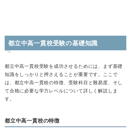
都立中高一貫校受験の基礎知識
都立中高一貫校受験を成功させるためには、まず基礎
知識をしっかりと押さえることが重要です。ここで
は、都立中高一貫校の特徴、受験科目と難易度、そし
て合格に必要な学力レベルについて詳しく解説しま
す。
都立中高一貫校の特徴