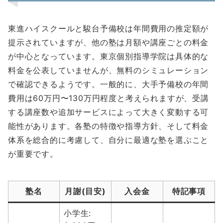
東進ハイスクールと駿台予備校は年間費用の推定額が
提示されていますが、他の塾は月額や講座ごとの料金
が中心となっています。東京個別指導学院は具体的な
料金を公表していませんが、無料のシミュレーション
で確認できるようです。一般的に、大手予備校の年間
費用は60万円〜130万円程度と考えられますが、受講
する講座数や追加サービスによって大きく変動する可
能性があります。各塾の特徴や指導方針、そして料金
体系を総合的に考慮して、自分に最適な塾を選ぶこと
が重要です。
塾名
月謝(目安)
入会金
特記事項
小学生: