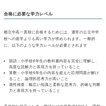
合格に必要な学力レベル
都立中高一貫校に合格するためには、通常の公立中学
校への進学よりも高い学力が求められます。一般的
に、以下のような学力レベルが必要とされます
国語：小学校6年生の教科書内容を完全に理解し、
高度な読解力と表現力を持っていること
算数：小学校6年生の内容を超えた応用問題が解け
ること、論理的思考力が高いこと
適性検査：幅広い知識と柔軟な思考力、的確な判断
力と表現力を持っていること