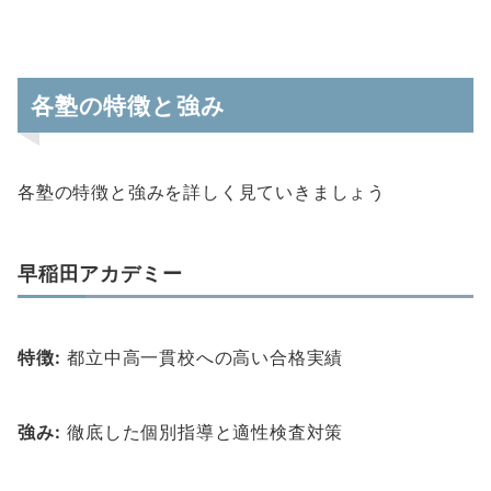
各塾の特徴と強み
各塾の特徴と強みを詳しく見ていきましょう
早稲田アカデミー
特徴:
都立中高一貫校への高い合格実績
強み:
徹底した個別指導と適性検査対策