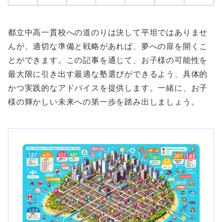
都立中高一貫校への道のりは決して平坦ではありませ
んが、適切な準備と戦略があれば、夢への扉を開くこ
とができます。この記事を通じて、お子様の可能性を
最大限に引き出す最適な塾選びができるよう、具体的
かつ実践的なアドバイスを提供します。一緒に、お子
様の輝かしい未来への第一歩を踏み出しましょう。