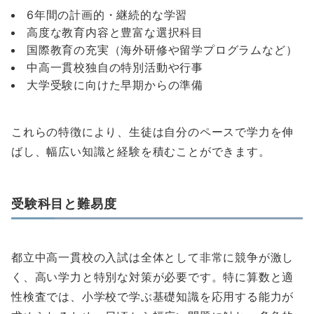
6年間の計画的・継続的な学習
高度な教育内容と豊富な選択科目
国際教育の充実（海外研修や留学プログラムなど）
中高一貫校独自の特別活動や行事
大学受験に向けた早期からの準備
これらの特徴により、生徒は自分のペースで学力を伸
ばし、幅広い知識と経験を積むことができます。
受験科目と難易度
都立中高一貫校の入試は全体として非常に競争が激し
く、高い学力と特別な対策が必要です。特に算数と適
性検査では、小学校で学ぶ基礎知識を応用する能力が