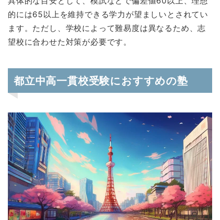
具体的な目安として、模試などで偏差値60以上、理想
的には65以上を維持できる学力が望ましいとされてい
ます。ただし、学校によって難易度は異なるため、志
望校に合わせた対策が必要です。
都立中高一貫校受験におすすめの塾