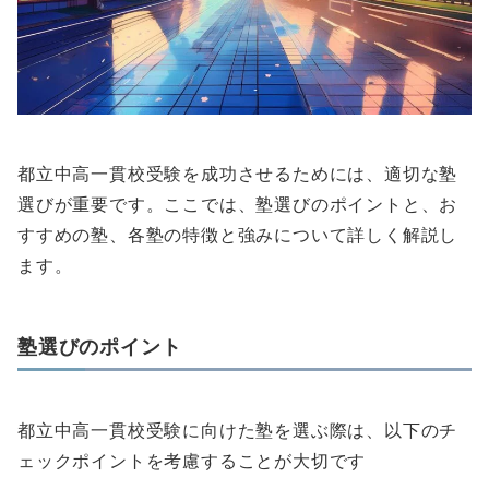
都立中高一貫校受験を成功させるためには、適切な塾
選びが重要です。ここでは、塾選びのポイントと、お
すすめの塾、各塾の特徴と強みについて詳しく解説し
ます。
塾選びのポイント
都立中高一貫校受験に向けた塾を選ぶ際は、以下のチ
ェックポイントを考慮することが大切です