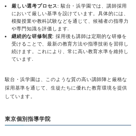
厳しい選考プロセス
: 駿台・浜学園では、講師採用
において厳しい基準を設けています。具体的には、
模擬授業や教科試験などを通じて、候補者の指導力
や専門知識を評価します.
継続的な研修制度
: 採用後も講師は定期的な研修を
受けることで、最新の教育方法や指導技術を習得し
続けます。これにより、常に高い教育水準を維持し
ています.
駿台・浜学園は、このような質の高い講師陣と厳格な
採用基準を通じて、生徒たちに優れた教育環境を提供
しています。
東京個別指導学院