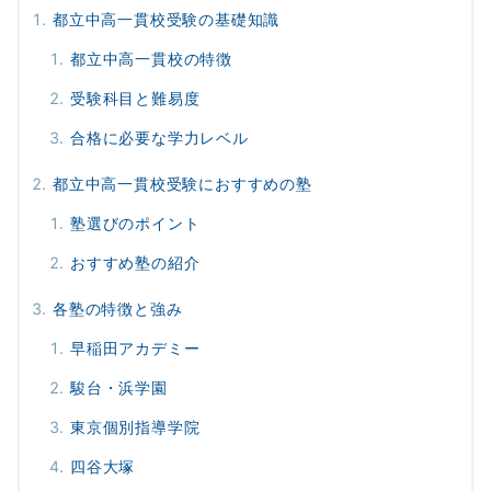
都立中高一貫校受験の基礎知識
都立中高一貫校の特徴
受験科目と難易度
合格に必要な学力レベル
都立中高一貫校受験におすすめの塾
塾選びのポイント
おすすめ塾の紹介
各塾の特徴と強み
早稲田アカデミー
駿台・浜学園
東京個別指導学院
四谷大塚