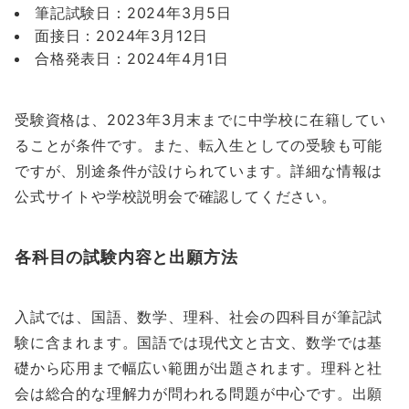
筆記試験日：2024年3月5日
面接日：2024年3月12日
合格発表日：2024年4月1日
受験資格は、2023年3月末までに中学校に在籍してい
ることが条件です。また、転入生としての受験も可能
ですが、別途条件が設けられています。詳細な情報は
公式サイトや学校説明会で確認してください。
各科目の試験内容と出願方法
入試では、国語、数学、理科、社会の四科目が筆記試
験に含まれます。国語では現代文と古文、数学では基
礎から応用まで幅広い範囲が出題されます。理科と社
会は総合的な理解力が問われる問題が中心です。出願