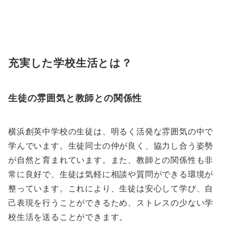
充実した学校生活とは？
生徒の雰囲気と教師との関係性
横浜創英中学校の生徒は、明るく活発な雰囲気の中で
学んでいます。生徒同士の仲が良く、協力し合う姿勢
が自然と育まれています。また、教師との関係性も非
常に良好で、生徒は気軽に相談や質問ができる環境が
整っています。これにより、生徒は安心して学び、自
己表現を行うことができるため、ストレスの少ない学
校生活を送ることができます。