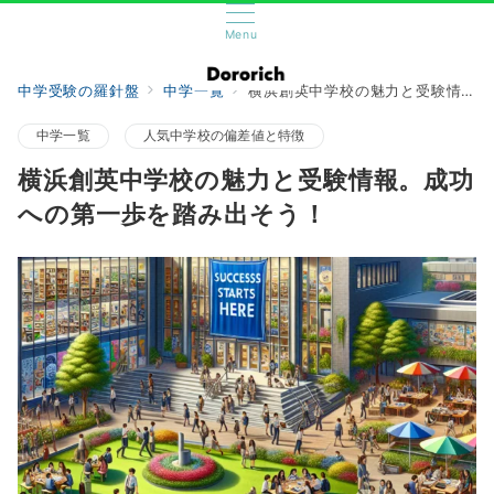
Menu
中学受験の羅針盤
中学一覧
横浜創英中学校の魅力と受験情報。成功への第一歩を踏み出そう！
中学一覧
人気中学校の偏差値と特徴
横浜創英中学校の魅力と受験情報。成功
への第一歩を踏み出そう！