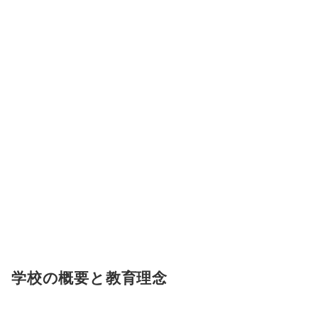
学校の概要と教育理念