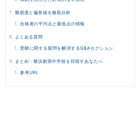
難易度と偏差値を徹底分析
合格者の平均点と最低点の情報
よくある質問
受験に関する疑問を解消するQ&Aセクション
まとめ：横浜創英中学校を目指すあなたへ
参考URL