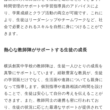
時間管理のサポートや学習指導員のアドバイスによ
り、学業成績とクラブ活動の両立が可能です。これに
より、生徒はリーダーシップやチームワークなど、社
会で必要とされるスキルを自然に身につけることがで
きます。
熱心な教師陣がサポートする生徒の成長
横浜創英中学校の教師陣は、生徒一人ひとりの成長を
真摯にサポートしています。経験豊富な教員が、生徒
の学習面だけでなく、生活面や進路についても親身に
なって指導します。個別指導や進路相談の時間を設け
ることで、生徒は安心して自分の考えを伝えることが
できます。また、教師同士の連携も密に行われてお
り、生徒の状況に応じた最適なサポートが提供されて