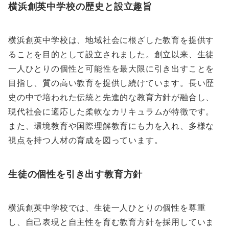
横浜創英中学校の歴史と設立趣旨
横浜創英中学校は、地域社会に根ざした教育を提供す
ることを目的として設立されました。創立以来、生徒
一人ひとりの個性と可能性を最大限に引き出すことを
目指し、質の高い教育を提供し続けています。長い歴
史の中で培われた伝統と先進的な教育方針が融合し、
現代社会に適応した柔軟なカリキュラムが特徴です。
また、環境教育や国際理解教育にも力を入れ、多様な
視点を持つ人材の育成を図っています。
生徒の個性を引き出す教育方針
横浜創英中学校では、生徒一人ひとりの個性を尊重
し、自己表現と自主性を育む教育方針を採用していま