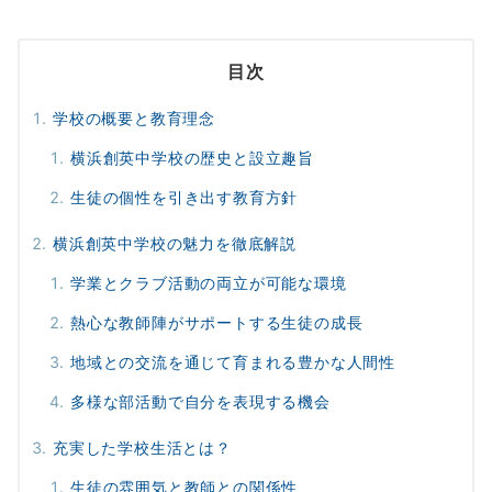
目次
学校の概要と教育理念
横浜創英中学校の歴史と設立趣旨
生徒の個性を引き出す教育方針
横浜創英中学校の魅力を徹底解説
学業とクラブ活動の両立が可能な環境
熱心な教師陣がサポートする生徒の成長
地域との交流を通じて育まれる豊かな人間性
多様な部活動で自分を表現する機会
充実した学校生活とは？
生徒の雰囲気と教師との関係性