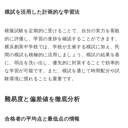
模試を活用した計画的な学習法
模擬試験を定期的に受けることで、自分の実力を客観
的に評価し、学習の進捗を確認することができます。
横浜創英中学校では、学校が主催する模試に加え、民
間の模試も積極的に活用しましょう。模試の結果を基
に、弱点を洗い出し、優先的に対策することで効率的
な学習が可能です。また、模試を通じて時間配分や試
験環境に慣れることも重要です。
難易度と偏差値を徹底分析
合格者の平均点と最低点の情報