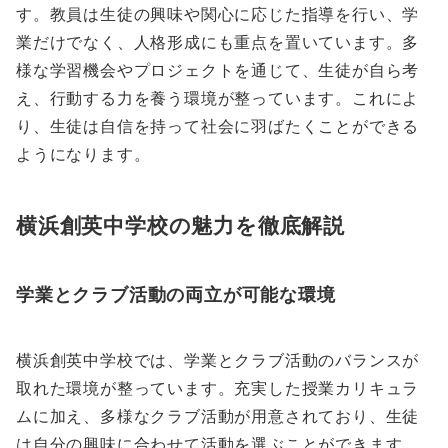
す。教員は生徒の興味や関心に応じた指導を行い、学
業だけでなく、人格形成にも重点を置いています。多
様な学習機会やプロジェクトを通じて、生徒が自ら考
え、行動する力を養う環境が整っています。これによ
り、生徒は自信を持って社会に羽ばたくことができる
ようになります。
横浜創英中学校の魅力を徹底解説
学業とクラブ活動の両立が可能な環境
横浜創英中学校では、学業とクラブ活動のバランスが
取れた環境が整っています。充実した授業カリキュラ
ムに加え、多様なクラブ活動が用意されており、生徒
は自分の興味に合わせて活動を選ぶことができます。