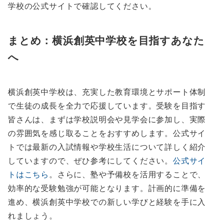
学校の公式サイトで確認してください。
まとめ：横浜創英中学校を目指すあなた
へ
横浜創英中学校は、充実した教育環境とサポート体制
で生徒の成長を全力で応援しています。受験を目指す
皆さんは、まずは学校説明会や見学会に参加し、実際
の雰囲気を感じ取ることをおすすめします。公式サイ
トでは最新の入試情報や学校生活について詳しく紹介
していますので、ぜひ参考にしてください。
公式サイ
トはこちら
。さらに、塾や予備校を活用することで、
効率的な受験勉強が可能となります。計画的に準備を
進め、横浜創英中学校での新しい学びと経験を手に入
れましょう。