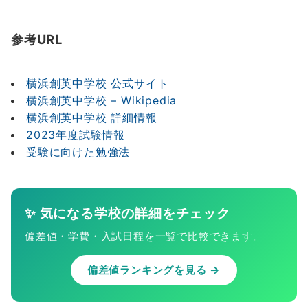
参考URL
横浜創英中学校 公式サイト
横浜創英中学校 – Wikipedia
横浜創英中学校 詳細情報
2023年度試験情報
受験に向けた勉強法
✨ 気になる学校の詳細をチェック
偏差値・学費・入試日程を一覧で比較できます。
偏差値ランキングを見る →