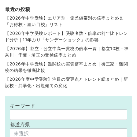
最近の投稿
【2026年中学受験】エリア別・偏差値帯別の倍率まとめ＆
「お得校・狙い目校」リスト
【2026年中学受験レポート】受験者数・倍率の前年比トレン
ド分析｜11年ぶり「サンデーショック」の影響
【2026年】都立・公立中高一貫校の倍率一覧｜都立10校＋神
奈川・千葉・埼玉の受検倍率まとめ
【2026年中学受験】難関校の実質倍率まとめ｜御三家・難関
校の結果を徹底比較
【2026年度中学受験】注目の変更点とトレンド総まとめ｜新
設校・共学化・出題傾向の変化
キーワード
都道府県