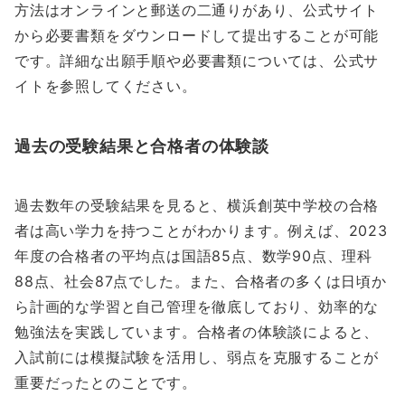
方法はオンラインと郵送の二通りがあり、公式サイト
から必要書類をダウンロードして提出することが可能
です。詳細な出願手順や必要書類については、公式サ
イトを参照してください。
過去の受験結果と合格者の体験談
過去数年の受験結果を見ると、横浜創英中学校の合格
者は高い学力を持つことがわかります。例えば、2023
年度の合格者の平均点は国語85点、数学90点、理科
88点、社会87点でした。また、合格者の多くは日頃か
ら計画的な学習と自己管理を徹底しており、効率的な
勉強法を実践しています。合格者の体験談によると、
入試前には模擬試験を活用し、弱点を克服することが
重要だったとのことです。