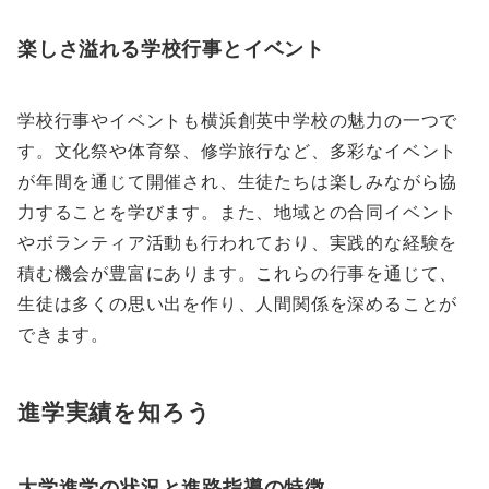
楽しさ溢れる学校行事とイベント
学校行事やイベントも横浜創英中学校の魅力の一つで
す。文化祭や体育祭、修学旅行など、多彩なイベント
が年間を通じて開催され、生徒たちは楽しみながら協
力することを学びます。また、地域との合同イベント
やボランティア活動も行われており、実践的な経験を
積む機会が豊富にあります。これらの行事を通じて、
生徒は多くの思い出を作り、人間関係を深めることが
できます。
進学実績を知ろう
大学進学の状況と進路指導の特徴