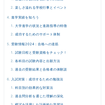
楽しさ溢れる学校行事とイベント
進学実績を知ろう
大学進学の状況と進路指導の特徴
成功するためのサポート体制
受験情報2024：合格への道筋
試験日程と受験資格をチェック！
各科目の試験内容と出願方法
過去の受験結果と合格者の体験談
入試対策：成功するための勉強法
科目別の効果的な対策法
過去問分析を通じた理解の深化
模試を活用した計画的な学習法