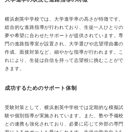
横浜創英中学校では、大学進学率の高さが特徴です。
総合的な進路指導が行われており、生徒一人ひとりの
夢や希望に合わせたサポートが提供されています。専
門の進路指導室が設置され、大学選びや志望理由書の
作成、面接対策など、細やかな指導が行われます。こ
れにより、生徒は自信を持って志望校に挑むことがで
きます。
成功するためのサポート体制
受験対策として、横浜創英中学校では定期的な模擬試
験や個別指導が実施されています。また、塾や予備校
との連携も強化されており、必要に応じて外部の専門