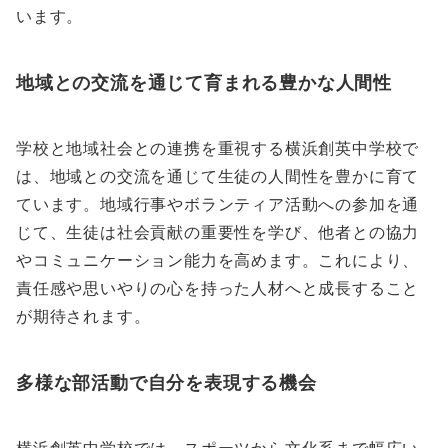
います。
地域との交流を通じて育まれる豊かな人間性
学校と地域社会との連携を重視する横浜創英中学校で
は、地域との交流を通じて生徒の人間性を豊かに育て
ています。地域行事やボランティア活動への参加を通
じて、生徒は社会貢献の重要性を学び、他者との協力
やコミュニケーション能力を高めます。これにより、
責任感や思いやりの心を持った人材へと成長すること
が期待されます。
多様な部活動で自分を表現する機会