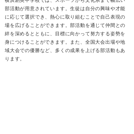
横浜創英中学校では、スポーツから文化系まで幅広い
部活動が用意されています。生徒は自分の興味や才能
に応じて選択でき、熱心に取り組むことで自己表現の
場を広げることができます。部活動を通じて仲間との
絆を深めるとともに、目標に向かって努力する姿勢を
身につけることができます。また、全国大会出場や地
域大会での優勝など、多くの成果を上げる部活動もあ
ります。