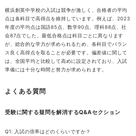
横浜創英中学校の入試は競争が激しく、合格者の平均
点は各科目で高得点を維持しています。例えば、2023
年度の平均点は国語85点、数学90点、理科88点、社
会87点でした。最低合格点は科目ごとに異なります
が、総合的な学力が求められるため、各科目でバラン
ス良く高得点を取ることが必要です。偏差値に関して
は、全国平均と比較して高めに設定されており、入試
準備には十分な時間と努力が求められます。
よくある質問
受験に関する疑問を解消するQ&Aセクション
Q1: 入試の倍率はどのくらいですか？