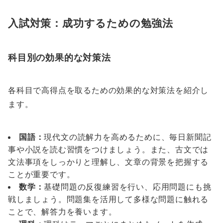
入試対策：成功するための勉強法
科目別の効果的な対策法
各科目で高得点を取るための効果的な対策法を紹介し
ます。
国語：
現代文の読解力を高めるために、毎日新聞記
事や小説を読む習慣をつけましょう。また、古文では
文法事項をしっかりと理解し、文章の背景を把握する
ことが重要です。
数学：
基礎問題の反復練習を行い、応用問題にも挑
戦しましょう。問題集を活用して多様な問題に触れる
ことで、解答力を養います。