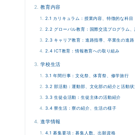
教育内容
2.1 カリキュラム：授業内容、特徴的な科目
2.2 グローバル教育：国際交流プログラム
2.3 キャリア教育：進路指導、卒業生の進路
2.4 ICT教育：情報教育への取り組み
学校生活
3.1 年間行事：文化祭、体育祭、修学旅行
3.2 部活動：運動部、文化部の紹介と活動状
3.3 生徒会活動：生徒主体の活動紹介
3.4 寮生活：寮の紹介、生活の様子
進学情報
4.1 募集要項：募集人数、出願資格