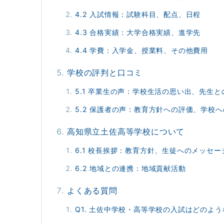
4.2 入試情報：試験科目、配点、日程
4.3 合格実績：大学合格実績、進学先
4.4 学費：入学金、授業料、その他費用
学校の評判と口コミ
5.1 卒業生の声：学校生活の思い出、先生
5.2 保護者の声：教育方針への評価、学校
高知県立土佐高等学校について
6.1 校長挨拶：教育方針、生徒へのメッセー
6.2 地域との連携：地域貢献活動
よくある質問
Q1. 土佐中学校・高等学校の入試はどのよ