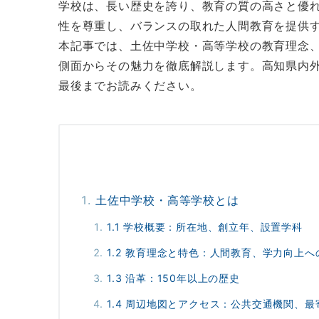
学校は、長い歴史を誇り、教育の質の高さと優
性を尊重し、バランスの取れた人間教育を提供
本記事では、土佐中学校・高等学校の教育理念
側面からその魅力を徹底解説します。高知県内
最後までお読みください。
土佐中学校・高等学校とは
1.1 学校概要：所在地、創立年、設置学科
1.2 教育理念と特色：人間教育、学力向上
1.3 沿革：150年以上の歴史
1.4 周辺地図とアクセス：公共交通機関、