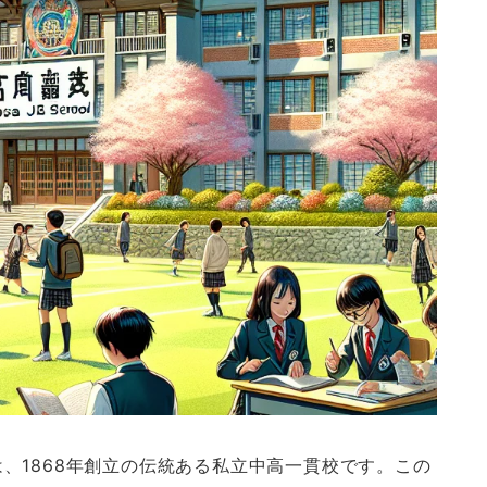
、1868年創立の伝統ある私立中高一貫校です。この