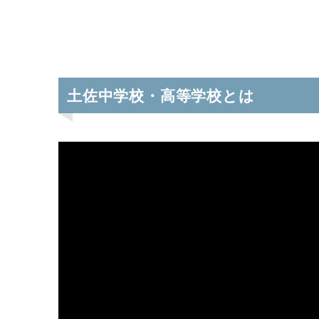
土佐中学校・高等学校とは