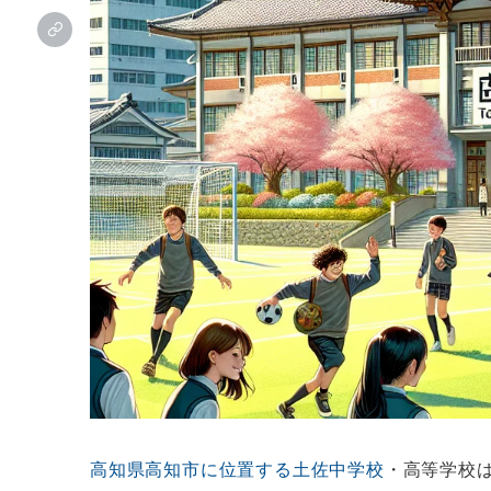
高知県高知市に位置する土佐中学校
・高等学校は