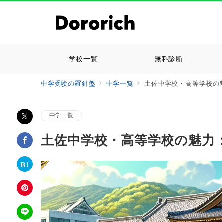
学校一覧
無料診断
中学受験の羅針盤
中学一覧
土佐中学校・高等学校の
中学一覧
土佐中学校・高等学校の魅力