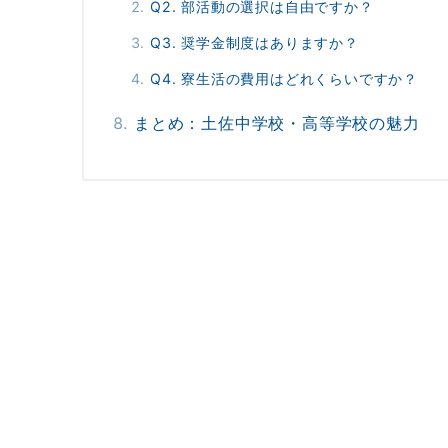
Q2. 部活動の選択は自由ですか？
Q3. 奨学金制度はありますか？
Q4. 寮生活の費用はどれくらいですか？
まとめ：土佐中学校・高等学校の魅力