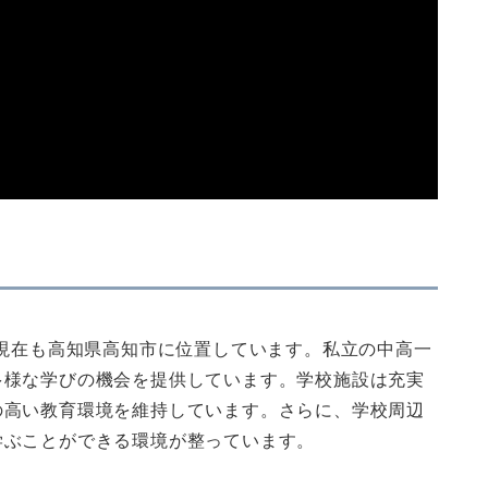
、現在も高知県高知市に位置しています。私立の中高一
多様な学びの機会を提供しています。学校施設は充実
の高い教育環境を維持しています。さらに、学校周辺
学ぶことができる環境が整っています。