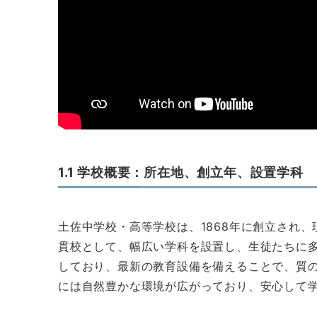
1.1 学校概要：所在地、創立年、設置学科
土佐中学校・高等学校は、1868年に創立され
貫校として、幅広い学科を設置し、生徒たちに
しており、最新の教育設備を備えることで、質
には自然豊かな環境が広がっており、安心して