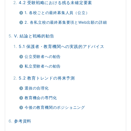
4.2 受験戦略における残る未確定要素
1. 各校ごとの最終募集人員（公立）
2. 各私立校の最終募集要項とWeb出願の詳細
V. 結論と戦略的勧告
5.1 保護者・教育機関への実践的アドバイス
公立受験者への勧告
私立受験者への勧告
5.2 教育トレンドの将来予測
選抜の合理化
教育機会の専門化
今後の教育機関のポジショニング
参考資料