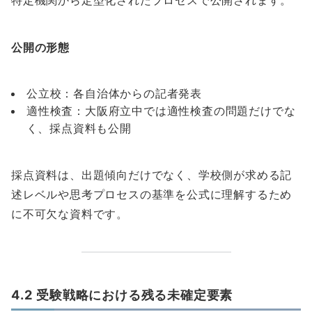
特定機関から定型化されたプロセスで公開されます。
公開の形態
公立校：各自治体からの記者発表
適性検査：大阪府立中では適性検査の問題だけでな
く、採点資料も公開
採点資料は、出題傾向だけでなく、学校側が求める記
述レベルや思考プロセスの基準を公式に理解するため
に不可欠な資料です。
4.2 受験戦略における残る未確定要素