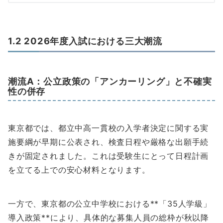
1.2 2026年度入試における三大潮流
潮流A：公立政策の「アンカーリング」と不確実
性の併存
東京都では、都立中高一貫校の入学者決定に関する実
施要綱が早期に公表され、検査日程や厳格な出願手続
きが固定されました。これは受験生にとって日程計画
を立てる上での安心材料となります。
一方で、東京都の公立中学校における**「35人学級」
導入政策**により、具体的な募集人員の総枠が秋以降