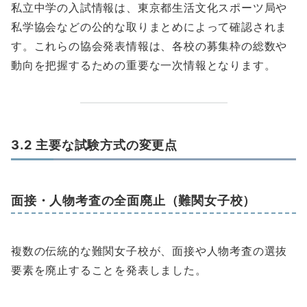
私立中学の入試情報は、東京都生活文化スポーツ局や
私学協会などの公的な取りまとめによって確認されま
す。これらの協会発表情報は、各校の募集枠の総数や
動向を把握するための重要な一次情報となります。
3.2 主要な試験方式の変更点
面接・人物考査の全面廃止（難関女子校）
複数の伝統的な難関女子校が、面接や人物考査の選抜
要素を廃止することを発表しました。