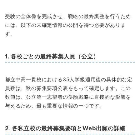
受験の全体像を完成させ、戦略の最終調整を行うため
には、以下の未確定情報の公開を待つ必要がありま
す。
1. 各校ごとの最終募集人員（公立）
都立中高一貫校における35人学級適用後の具体的な定
員数は、秋の募集要項公表をもって確定します。この
数値は、公立第一志望者の併願戦略に直接的な影響を
与えるため、最も重要な情報の一つです。
2. 各私立校の最終募集要項とWeb出願の詳細