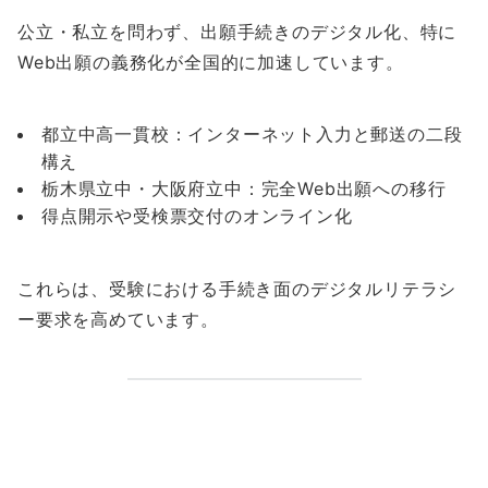
公立・私立を問わず、出願手続きのデジタル化、特に
Web出願の義務化が全国的に加速しています。
都立中高一貫校：インターネット入力と郵送の二段
構え
栃木県立中・大阪府立中：完全Web出願への移行
得点開示や受検票交付のオンライン化
これらは、受験における手続き面のデジタルリテラシ
ー要求を高めています。