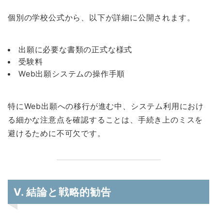
個別の学校公式から、以下が詳細に公開されます。
出願に必要な書類の正式な様式
受験料
Web出願システムの操作手順
特にWeb出願への移行が進む中、システム利用におけ
る細かな注意点を確認することは、手続き上のミスを
避けるために不可欠です。
V. 結論と戦略的勧告