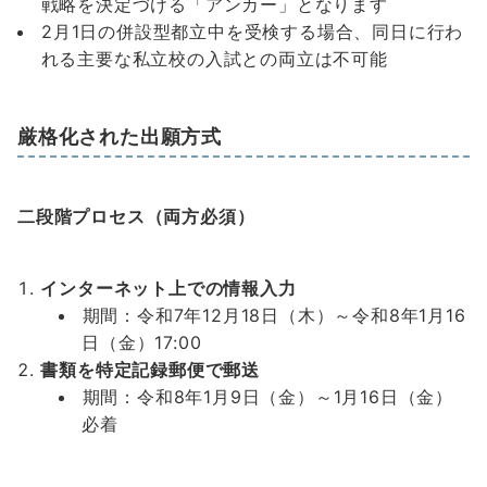
戦略を決定づける「アンカー」となります
2月1日の併設型都立中を受検する場合、同日に行わ
れる主要な私立校の入試との両立は不可能
厳格化された出願方式
二段階プロセス（両方必須）
インターネット上での情報入力
期間：令和7年12月18日（木）～令和8年1月16
日（金）17:00
書類を特定記録郵便で郵送
期間：令和8年1月9日（金）～1月16日（金）
必着