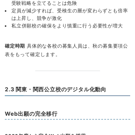
受験戦略を立てることは危険
定員が減少すれば、受検生の層が変わらずとも倍率
は上昇し、競争が激化
私立併願校の確保をより慎重に行う必要性が増大
確定時期
具体的な各校の募集人員は、秋の募集要項公
表をもって確定します。
2.3 関東・関西公立校のデジタル化動向
Web出願の完全移行