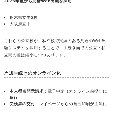
2026年度から完全Web出願を採用
栃木県立中3校
大阪府立中
これらの公立校が、私立校で実績のある共通のWeb出
願システムを採用することで、手続き面での公立・私
立間の差は縮小しつつあります。
周辺手続きのオンライン化
本人得点開示請求
：電子申請（オンライン前提）に
移行
受検票の交付
：マイページからの自己印刷が主流に