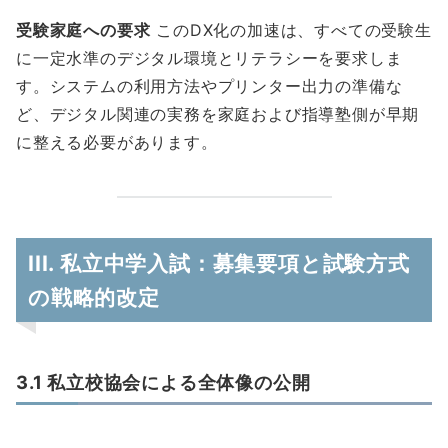
受験家庭への要求
このDX化の加速は、すべての受験生
に一定水準のデジタル環境とリテラシーを要求しま
す。システムの利用方法やプリンター出力の準備な
ど、デジタル関連の実務を家庭および指導塾側が早期
に整える必要があります。
III. 私立中学入試：募集要項と試験方式
の戦略的改定
3.1 私立校協会による全体像の公開