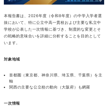
本報告書は、2026年度（令和8年度）の中学入学者選
抜において、特に公立中高一貫校および主要な私立中
学校が公表した一次情報に基づき、制度的な変更とそ
の戦略的意味合いを詳細に分析することを目的として
います。
対象地域
首都圏（東京都、神奈川県、埼玉県、千葉県）を主
軸
関西の主要な公立校の動向（大阪府）も網羅
一次情報