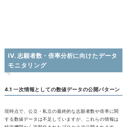
IV. 志願者数・倍率分析に向けたデータ
モニタリング
4.1 一次情報としての数値データの公開パターン
現時点で、公立・私立の最終的な志願者数や倍率に関
する数値データは不足していますが、これらの情報は