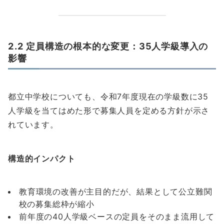
2.2 定員構造の根本的な変更：35人学級導入の
影響
都立中学校についても、令和7年度現在の学級数に35
人学級を当てはめた形で募集人員を定める方針が示さ
れています。
構造的インパクト
教育環境の改善が主目的だが、結果として公立難関
校の募集総枠が縮小
前年度の40人学級ベースの定員をそのまま流用して