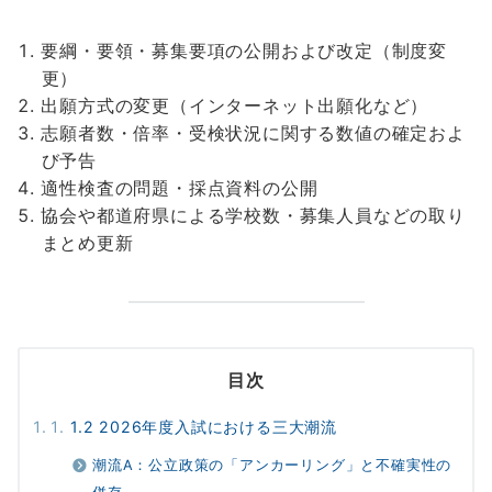
要綱・要領・募集要項の公開および改定（制度変
更）
出願方式の変更（インターネット出願化など）
志願者数・倍率・受検状況に関する数値の確定およ
び予告
適性検査の問題・採点資料の公開
協会や都道府県による学校数・募集人員などの取り
まとめ更新
目次
1.2 2026年度入試における三大潮流
潮流A：公立政策の「アンカーリング」と不確実性の