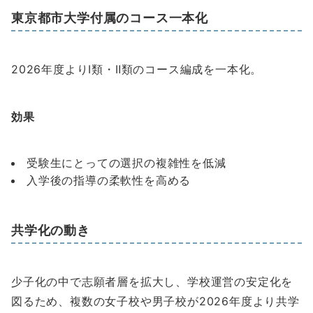
東京都市大学付属のコース一本化
2026年度よりⅠ類・Ⅱ類のコース編成を一本化。
効果
受験生にとっての選択の複雑性を低減
入学後の指導の柔軟性を高める
共学化の動き
少子化の中で志願者層を拡大し、学校運営の安定化を
図るため、複数の女子校や男子校が2026年度より共学