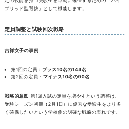
定の技能を持つ受験生を早期に確保するための「ハイ
ブリッド型選抜」として機能します。
定員調整と試験回次戦略
吉祥女子の事例
第1回の定員：
プラス10名の144名
第2回の定員：
マイナス10名の90名
戦略的意図
第1回入試の定員を増やすという調整は、
受験シーズン初期（2月1日）に優秀な受験生をより多
く確保したいという学校側の明確な戦略の表れです。