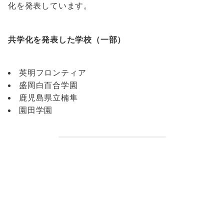
化を発表しています。
共学化を発表した学校（一部）
英明フロンティア
盛岡白百合学園
鹿児島県立楠隼
園田学園