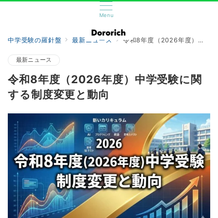
Menu
中学受験の羅針盤
最新ニュース
令和8年度（2026年度）中学受験に関する制度変更と動向
最新ニュース
令和8年度（2026年度）中学受験に関
する制度変更と動向