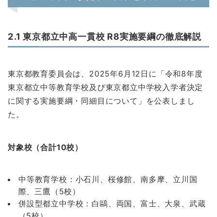
2.1 東京都立中高一貫校 R8実施要綱の徹底解説
東京都教育委員会は、2025年6月12日に「令和8年度
東京都立中等教育学校及び東京都立中学校入学者決定
に関する実施要綱・同細目について」を公表しまし
た。
対象校（合計10校）
中等教育学校：小石川、桜修館、南多摩、立川国
際、三鷹（5校）
併設型都立中学校：白鷗、両国、富士、大泉、武蔵
（5校）