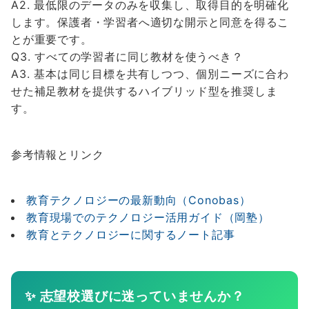
A2. 最低限のデータのみを収集し、取得目的を明確化
します。保護者・学習者へ適切な開示と同意を得るこ
とが重要です。
Q3. すべての学習者に同じ教材を使うべき？
A3. 基本は同じ目標を共有しつつ、個別ニーズに合わ
せた補足教材を提供するハイブリッド型を推奨しま
す。
参考情報とリンク
教育テクノロジーの最新動向（Conobas）
教育現場でのテクノロジー活用ガイド（岡塾）
教育とテクノロジーに関するノート記事
✨ 志望校選びに迷っていませんか？