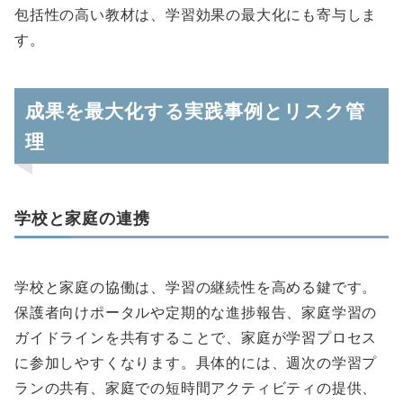
包括性の高い教材は、学習効果の最大化にも寄与しま
す。
成果を最大化する実践事例とリスク管
理
学校と家庭の連携
学校と家庭の協働は、学習の継続性を高める鍵です。
保護者向けポータルや定期的な進捗報告、家庭学習の
ガイドラインを共有することで、家庭が学習プロセス
に参加しやすくなります。具体的には、週次の学習プ
ランの共有、家庭での短時間アクティビティの提供、