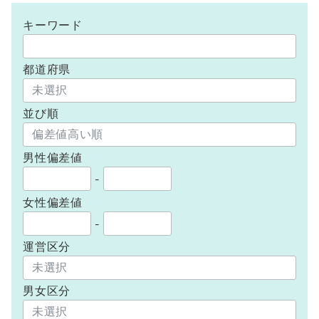
キーワード
都道府県
並び順
男性偏差値
-
女性偏差値
-
運営区分
男女区分