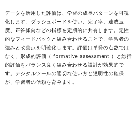
データを活用した評価は、学習の成長パターンを可視
化します。ダッシュボードを使い、完了率、達成速
度、正答傾向などの指標を定期的に共有します。定性
的なフィードバックと組み合わせることで、学習者の
強みと改善点を明確化します。評価は単発の点数では
なく、形成的評価（ formative assessment ）と総括
的評価をバランス良く組み合わせる設計が効果的で
す。デジタルツールの適切な使い方と透明性の確保
が、学習者の信頼を育みます。