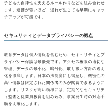
子どもの自律性を支えるルール作りなどを組み合わせ
ます。連携が強いほど、遅れが生じても早期にキャッ
チアップが可能です。
セキュリティとデータプライバシーの観点
教育データは個人情報を含むため、セキュリティとプ
ライバシー保護は最優先です。アクセス権限の適切な
管理、データの最小化、暗号化、取り扱い方針の透明
化を徹底します。日本の法制度にも留意し、機密性の
高い情報は限定された関係者のみが閲覧できるように
します。リスクが高い領域には、定期的なセキュリテ
ィ監査と従業員教育を組み込み、事案発生時の対応手
順を明確化します。