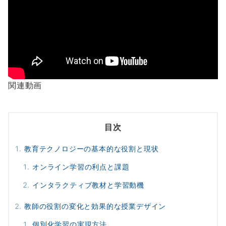
関連動画
目次
教育テクノロジーの基本的な役割と現状
オンライン学習の利点と課題
インタラクティブ教材と学習動機
教師の役割の変化と効果的な授業デザイン
個別化学習の実現方法