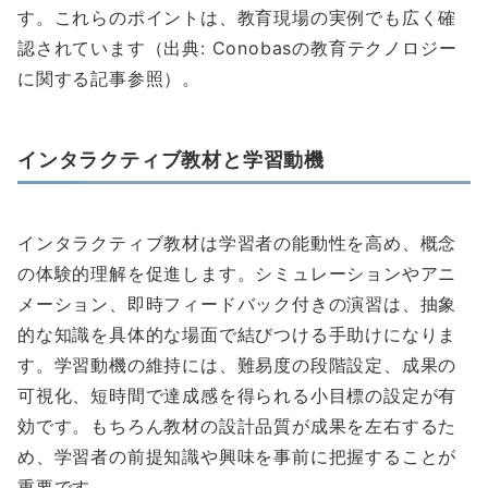
す。これらのポイントは、教育現場の実例でも広く確
認されています（出典: Conobasの教育テクノロジー
に関する記事参照）。
インタラクティブ教材と学習動機
インタラクティブ教材は学習者の能動性を高め、概念
の体験的理解を促進します。シミュレーションやアニ
メーション、即時フィードバック付きの演習は、抽象
的な知識を具体的な場面で結びつける手助けになりま
す。学習動機の維持には、難易度の段階設定、成果の
可視化、短時間で達成感を得られる小目標の設定が有
効です。もちろん教材の設計品質が成果を左右するた
め、学習者の前提知識や興味を事前に把握することが
重要です。