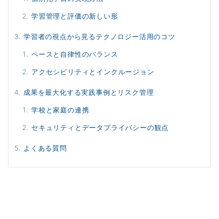
学習管理と評価の新しい形
学習者の視点から見るテクノロジー活用のコツ
ペースと自律性のバランス
アクセシビリティとインクルージョン
成果を最大化する実践事例とリスク管理
学校と家庭の連携
セキュリティとデータプライバシーの観点
よくある質問