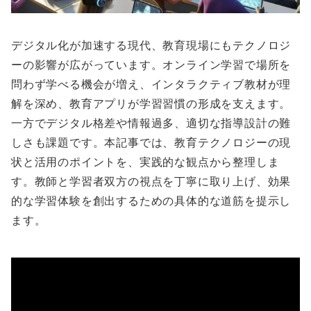
デジタル化が加速する現代、教育現場にもテクノロジ
ーの影響が広がっています。オンライン学習で場所を
問わず学べる機会が増え、インタラクティブ教材が理
解を深め、教育アプリが学習習慣の形成を支えます。
一方でデジタル格差や情報過多、適切な指導設計の難
しさも課題です。本記事では、教育テクノロジーの現
状と活用のポイントを、実践的な観点から整理しま
す。教師と学習者双方の視点を丁寧に取り上げ、効果
的な学習体験を創出するための具体的な道筋を提示し
ます。