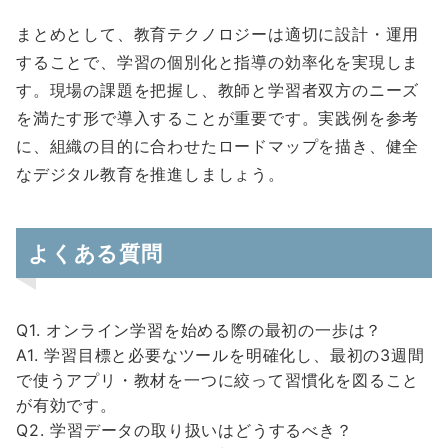
まとめとして、教育テクノロジーは適切に設計・運用
することで、学習の個別化と指導の効率化を実現しま
す。現場の課題を把握し、教師と学習者双方のニーズ
を満たす形で導入することが重要です。実践例を参考
に、組織の目的に合わせたロードマップを描き、健全
なデジタル教育を推進しましょう。
よくある質問
Q1. オンライン学習を始める際の最初の一歩は？
A1. 学習目標と必要なツールを明確化し、最初の3週間
で使うアプリ・教材を一つに絞って習慣化を図ること
が有効です。
Q2. 学習データの取り扱いはどうするべき？