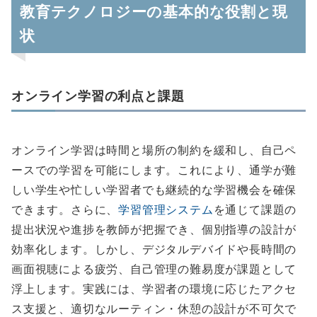
教育テクノロジーの基本的な役割と現
状
オンライン学習の利点と課題
オンライン学習は時間と場所の制約を緩和し、自己ペ
ースでの学習を可能にします。これにより、通学が難
しい学生や忙しい学習者でも継続的な学習機会を確保
できます。さらに、
学習管理システム
を通じて課題の
提出状況や進捗を教師が把握でき、個別指導の設計が
効率化します。しかし、デジタルデバイドや長時間の
画面視聴による疲労、自己管理の難易度が課題として
浮上します。実践には、学習者の環境に応じたアクセ
ス支援と、適切なルーティン・休憩の設計が不可欠で