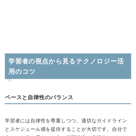
学習者の視点から見るテクノロジー活
用のコツ
ペースと自律性のバランス
学習者には自律性を尊重しつつ、適切なガイドライン
とスケジュール感を提供することが大切です。自分で