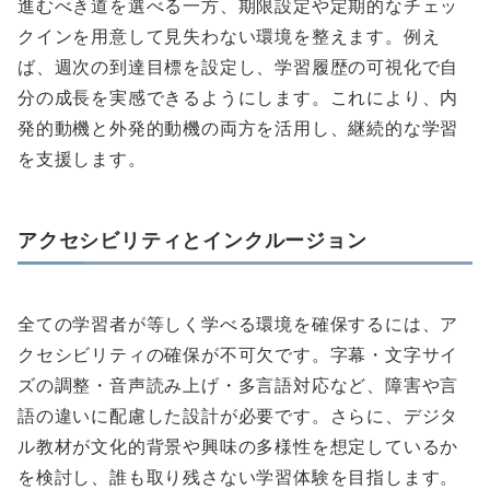
進むべき道を選べる一方、期限設定や定期的なチェッ
クインを用意して見失わない環境を整えます。例え
ば、週次の到達目標を設定し、学習履歴の可視化で自
分の成長を実感できるようにします。これにより、内
発的動機と外発的動機の両方を活用し、継続的な学習
を支援します。
アクセシビリティとインクルージョン
全ての学習者が等しく学べる環境を確保するには、ア
クセシビリティの確保が不可欠です。字幕・文字サイ
ズの調整・音声読み上げ・多言語対応など、障害や言
語の違いに配慮した設計が必要です。さらに、デジタ
ル教材が文化的背景や興味の多様性を想定しているか
を検討し、誰も取り残さない学習体験を目指します。