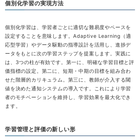
個別化学習の実現方法
個別化学習は、学習者ごとに適切な難易度やペースを
設定することを意味します。Adaptive Learning（適
応型学習）やデータ駆動の指導設計を活用し、進捗デ
ータをもとに次の学習ステップを提案します。実践に
は、3つの柱が有効です。第一に、明確な学習目標と評
価指標の設定。第二に、短期・中期の目標を組み合わ
せた階層的カリキュラム。第三に、教師が介入する閾
値を決めた通知システムの導入です。これにより学習
者のモチベーションを維持し、学習効果を最大化でき
ます。
学習管理と評価の新しい形