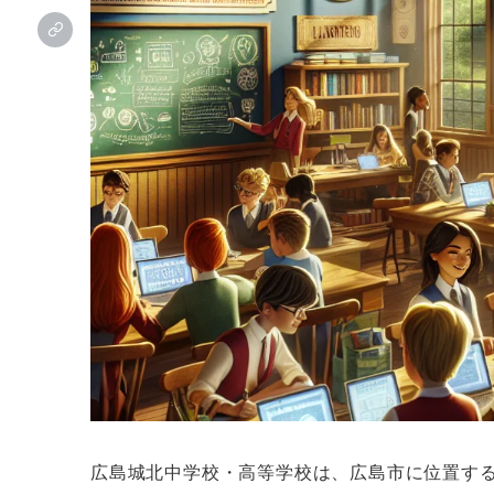
広島城北中学校・高等学校は、広島市に位置す