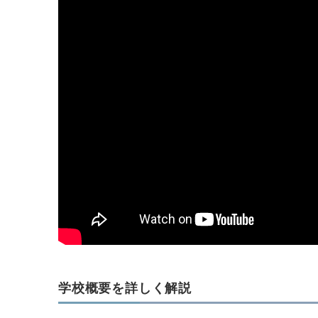
学校概要を詳しく解説