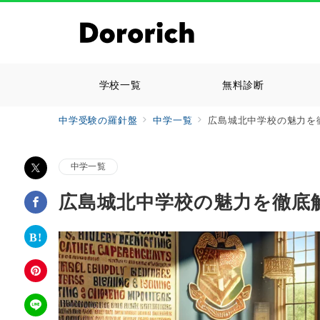
学校一覧
無料診断
中学受験の羅針盤
中学一覧
広島城北中学校の魅力を
中学一覧
広島城北中学校の魅力を徹底