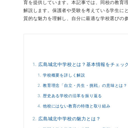
育を提供しています。本記事では、同校の教育
解説します。保護者や受験を考えている学生に
質的な魅力を理解し、自分に最適な学校選びの
広島城北中学校とは？基本情報をチェッ
学校概要を詳しく解説
教育理念「自立・共生・挑戦」の意味とは？
歴史ある学校の沿革を振り返る
他校にはない教育の特徴と取り組み
広島城北中学校の魅力とは？