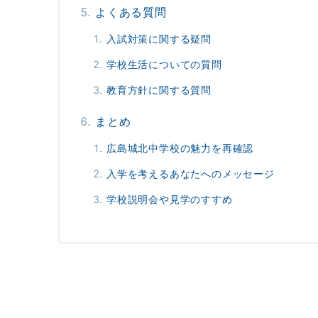
よくある質問
入試対策に関する疑問
学校生活についての質問
教育方針に関する質問
まとめ
広島城北中学校の魅力を再確認
入学を考えるあなたへのメッセージ
学校説明会や見学のすすめ