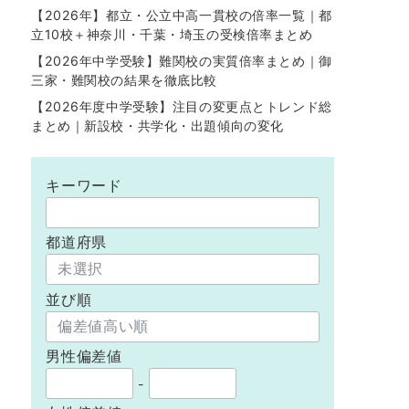
【2026年】都立・公立中高一貫校の倍率一覧｜都
立10校＋神奈川・千葉・埼玉の受検倍率まとめ
【2026年中学受験】難関校の実質倍率まとめ｜御
三家・難関校の結果を徹底比較
【2026年度中学受験】注目の変更点とトレンド総
まとめ｜新設校・共学化・出題傾向の変化
キーワード
都道府県
並び順
男性偏差値
-