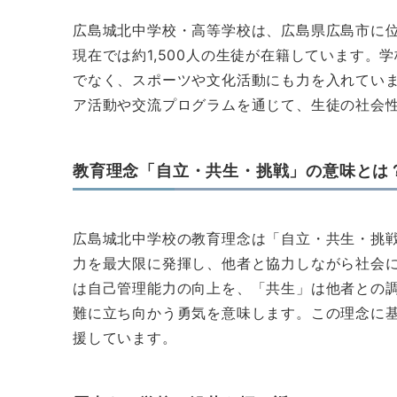
広島城北中学校・高等学校は、広島県広島市に位
現在では約1,500人の生徒が在籍しています
でなく、スポーツや文化活動にも力を入れてい
ア活動や交流プログラムを通じて、生徒の社会
教育理念「自立・共生・挑戦」の意味とは
広島城北中学校の教育理念は「自立・共生・挑
力を最大限に発揮し、他者と協力しながら社会
は自己管理能力の向上を、「共生」は他者との
難に立ち向かう勇気を意味します。この理念に
援しています。