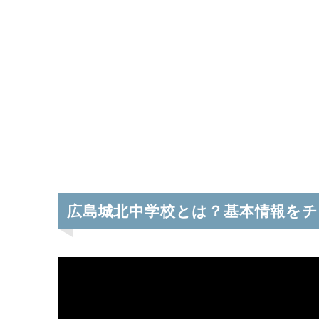
広島城北中学校とは？基本情報を