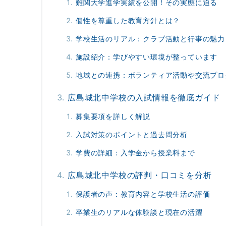
難関大学進学実績を公開！その実態に迫る
個性を尊重した教育方針とは？
学校生活のリアル：クラブ活動と行事の魅力
施設紹介：学びやすい環境が整っています
地域との連携：ボランティア活動や交流プロ
広島城北中学校の入試情報を徹底ガイド
募集要項を詳しく解説
入試対策のポイントと過去問分析
学費の詳細：入学金から授業料まで
広島城北中学校の評判・口コミを分析
保護者の声：教育内容と学校生活の評価
卒業生のリアルな体験談と現在の活躍