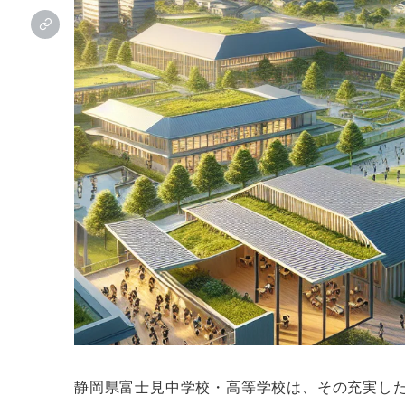
静岡県富士見中学校・高等学校は、その充実し