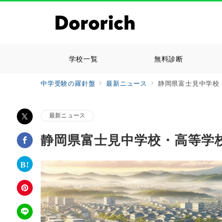
学校一覧
無料診断
中学受験の羅針盤
最新ニュース
静岡県富士見中学校
最新ニュース
静岡県富士見中学校・高等学