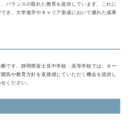
り、バランスの取れた教育を提供しています。これに
ができ、大学進学やキャリア形成において優れた成果
決断です。静岡県富士見中学校・高等学校では、オー
雰囲気や教育方針を直接感じていただく機会を提供し
わせください。