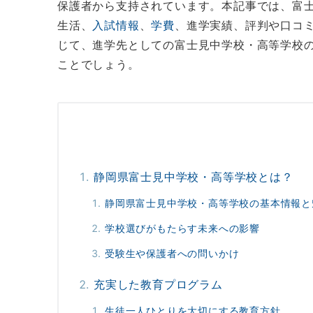
保護者から支持されています。本記事では、富
生活、
入試情報
、
学費
、進学実績、評判や口コ
じて、進学先としての富士見中学校・高等学校
ことでしょう。
静岡県富士見中学校・高等学校とは？
静岡県富士見中学校・高等学校の基本情報と
学校選びがもたらす未来への影響
受験生や保護者への問いかけ
充実した教育プログラム
生徒一人ひとりを大切にする教育方針