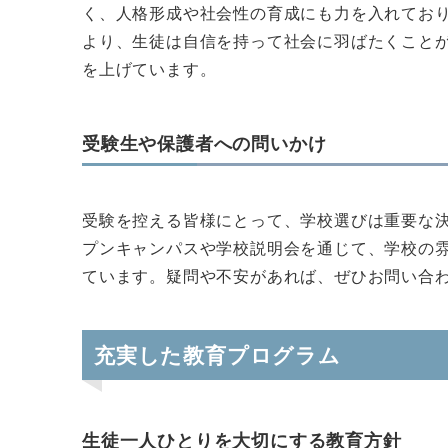
く、人格形成や社会性の育成にも力を入れてお
より、生徒は自信を持って社会に羽ばたくこと
を上げています。
受験生や保護者への問いかけ
受験を控える皆様にとって、学校選びは重要な
プンキャンパスや学校説明会を通じて、学校の
ています。疑問や不安があれば、ぜひお問い合
充実した教育プログラム
生徒一人ひとりを大切にする教育方針