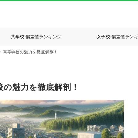
共学校 偏差値ランキング
女子校 偏差値ラン
・高等学校の魅力を徹底解剖！
校の魅力を徹底解剖！