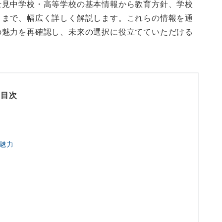
士見中学校・高等学校の基本情報から教育方針、学校
ミまで、幅広く詳しく解説します。これらの情報を通
の魅力を再確認し、未来の選択に役立てていただける
目次
魅力