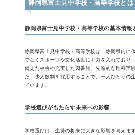
静岡県富士見中学校・高等学校とは
静岡県富士見中学校・高等学校の基本情報
静岡県富士見中学校・高等学校は、静岡県内に
でなくスポーツや文化活動にも力を入れており
備えた校舎や充実した図書館、先進的な理科実
た、少人数制を採用することで、一人ひとりの
ています。
学校選びがもたらす未来への影響
学校選びは、生徒の将来に大きな影響を与えま