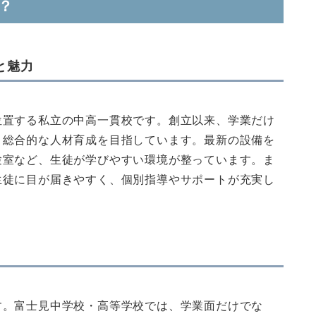
？
と魅力
位置する私立の中高一貫校です。創立以来、学業だけ
、総合的な人材育成を目指しています。最新の設備を
験室など、生徒が学びやすい環境が整っています。ま
生徒に目が届きやすく、個別指導やサポートが充実し
す。富士見中学校・高等学校では、学業面だけでな