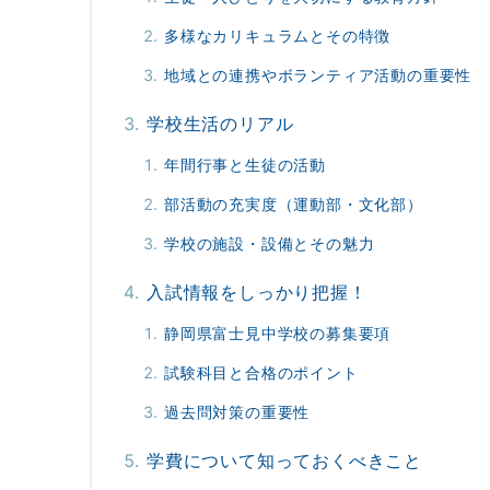
多様なカリキュラムとその特徴
地域との連携やボランティア活動の重要性
学校生活のリアル
年間行事と生徒の活動
部活動の充実度（運動部・文化部）
学校の施設・設備とその魅力
入試情報をしっかり把握！
静岡県富士見中学校の募集要項
試験科目と合格のポイント
過去問対策の重要性
学費について知っておくべきこと