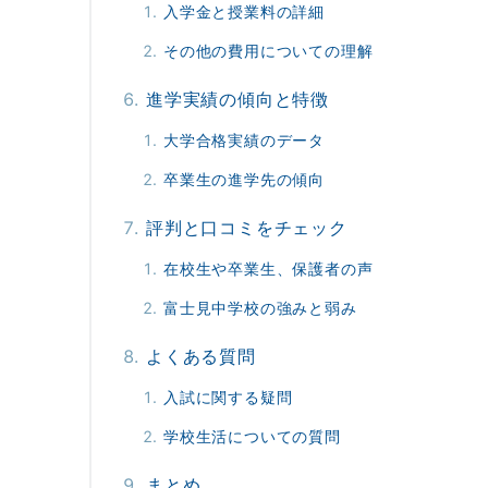
入学金と授業料の詳細
その他の費用についての理解
進学実績の傾向と特徴
大学合格実績のデータ
卒業生の進学先の傾向
評判と口コミをチェック
在校生や卒業生、保護者の声
富士見中学校の強みと弱み
よくある質問
入試に関する疑問
学校生活についての質問
まとめ