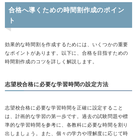
合格へ導くための時間割作成のポイン
ト
効果的な時間割を作成するためには、いくつかの重要
なポイントがあります。以下に、合格を目指すための
時間割作成のコツを詳しく解説します。
志望校合格に必要な学習時間の設定方法
志望校合格に必要な学習時間を正確に設定すること
は、計画的な学習の第一歩です。過去の試験問題や標
準的な学習時間を参考に、各教科に必要な時間を割り
出しましょう。また、個々の学力や理解度に応じて時