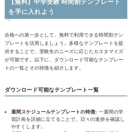
【無料】中学受験 時間割テンプレート
を手に入れよう
合格への第一歩として、無料で利用できる時間割テン
プレートを活用しましょう。多様なテンプレートを提
供することで、受験生のニーズに応じたカスタマイズ
が可能です。以下に、ダウンロード可能なテンプレー
トの一覧とその特徴を紹介します。
ダウンロード可能なテンプレート一覧
週間スケジュールテンプレートの特徴:
一週間の学
習計画を詳細に立てることで、日々の進捗を確認し
やすくします。