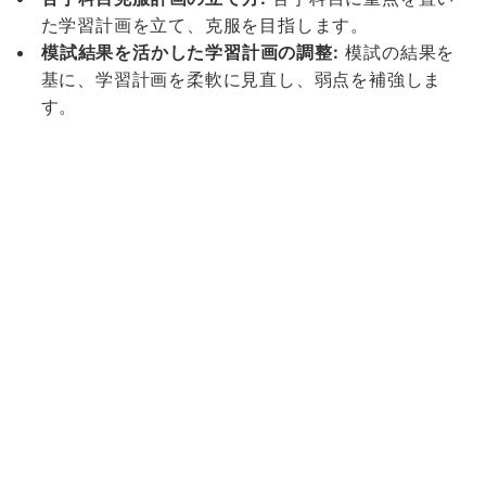
た学習計画を立て、克服を目指します。
模試結果を活かした学習計画の調整:
模試の結果を
基に、学習計画を柔軟に見直し、弱点を補強しま
す。