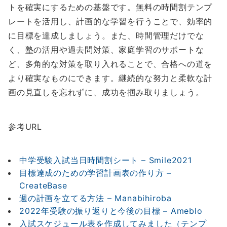
トを確実にするための基盤です。無料の時間割テンプ
レートを活用し、計画的な学習を行うことで、効率的
に目標を達成しましょう。また、時間管理だけでな
く、塾の活用や過去問対策、家庭学習のサポートな
ど、多角的な対策を取り入れることで、合格への道を
より確実なものにできます。継続的な努力と柔軟な計
画の見直しを忘れずに、成功を掴み取りましょう。
参考URL
中学受験入試当日時間割シート – Smile2021
目標達成のための学習計画表の作り方 –
CreateBase
週の計画を立てる方法 – Manabihiroba
2022年受験の振り返りと今後の目標 – Ameblo
入試スケジュール表を作成してみました（テンプ