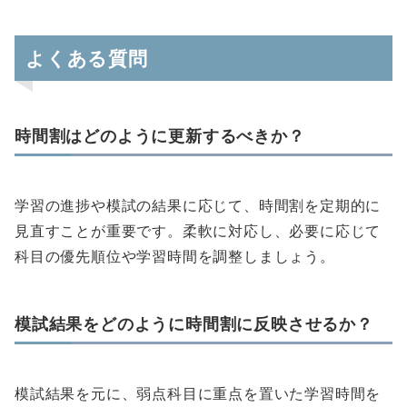
よくある質問
時間割はどのように更新するべきか？
学習の進捗や模試の結果に応じて、時間割を定期的に
見直すことが重要です。柔軟に対応し、必要に応じて
科目の優先順位や学習時間を調整しましょう。
模試結果をどのように時間割に反映させるか？
模試結果を元に、弱点科目に重点を置いた学習時間を