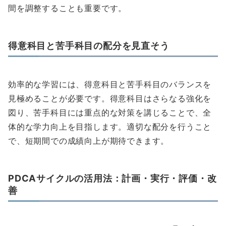
間を調整することも重要です。
得意科目と苦手科目の配分を見直そう
効率的な学習には、得意科目と苦手科目のバランスを
見極めることが必要です。得意科目はさらなる強化を
図り、苦手科目には重点的な対策を講じることで、全
体的な学力向上を目指します。適切な配分を行うこと
で、短期間での成績向上が期待できます。
PDCAサイクルの活用法：計画・実行・評価・改
善