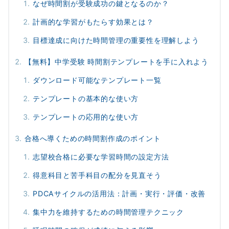
なぜ時間割が受験成功の鍵となるのか？
計画的な学習がもたらす効果とは？
目標達成に向けた時間管理の重要性を理解しよう
【無料】中学受験 時間割テンプレートを手に入れよう
ダウンロード可能なテンプレート一覧
テンプレートの基本的な使い方
テンプレートの応用的な使い方
合格へ導くための時間割作成のポイント
志望校合格に必要な学習時間の設定方法
得意科目と苦手科目の配分を見直そう
PDCAサイクルの活用法：計画・実行・評価・改善
集中力を維持するための時間管理テクニック