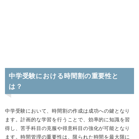
中学受験における時間割の重要性と
は？
中学受験において、時間割の作成は成功への鍵となり
ます。計画的な学習を行うことで、効率的に知識を習
得し、苦手科目の克服や得意科目の強化が可能となり
ます。時間管理の重要性は、限られた時間を最大限に