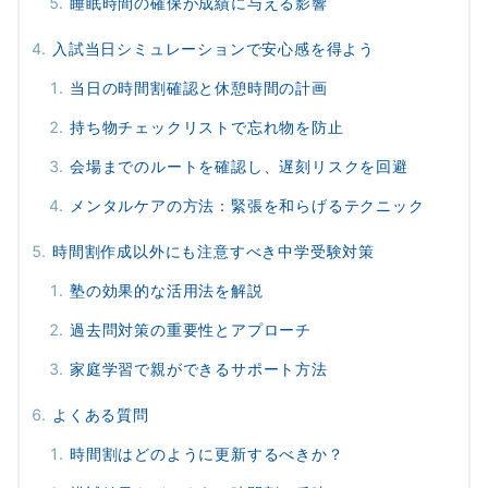
睡眠時間の確保が成績に与える影響
入試当日シミュレーションで安心感を得よう
当日の時間割確認と休憩時間の計画
持ち物チェックリストで忘れ物を防止
会場までのルートを確認し、遅刻リスクを回避
メンタルケアの方法：緊張を和らげるテクニック
時間割作成以外にも注意すべき中学受験対策
塾の効果的な活用法を解説
過去問対策の重要性とアプローチ
家庭学習で親ができるサポート方法
よくある質問
時間割はどのように更新するべきか？