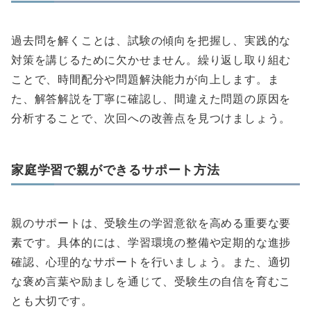
過去問を解くことは、試験の傾向を把握し、実践的な
対策を講じるために欠かせません。繰り返し取り組む
ことで、時間配分や問題解決能力が向上します。ま
た、解答解説を丁寧に確認し、間違えた問題の原因を
分析することで、次回への改善点を見つけましょう。
家庭学習で親ができるサポート方法
親のサポートは、受験生の学習意欲を高める重要な要
素です。具体的には、学習環境の整備や定期的な進捗
確認、心理的なサポートを行いましょう。また、適切
な褒め言葉や励ましを通じて、受験生の自信を育むこ
とも大切です。