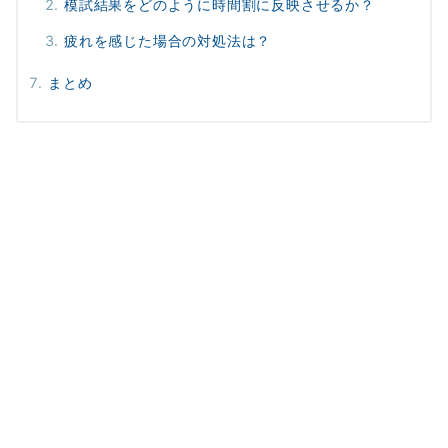
模試結果をどのように時間割に反映させるか？
疲れを感じた場合の対処法は？
まとめ