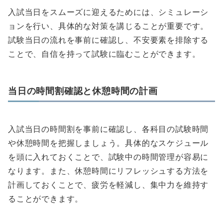
入試当日をスムーズに迎えるためには、シミュレーシ
ョンを行い、具体的な対策を講じることが重要です。
試験当日の流れを事前に確認し、不安要素を排除する
ことで、自信を持って試験に臨むことができます。
当日の時間割確認と休憩時間の計画
入試当日の時間割を事前に確認し、各科目の試験時間
や休憩時間を把握しましょう。具体的なスケジュール
を頭に入れておくことで、試験中の時間管理が容易に
なります。また、休憩時間にリフレッシュする方法を
計画しておくことで、疲労を軽減し、集中力を維持す
ることができます。