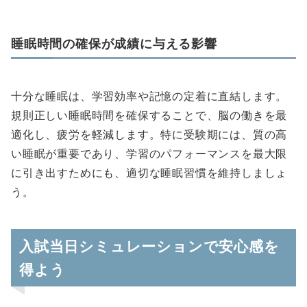
睡眠時間の確保が成績に与える影響
十分な睡眠は、学習効率や記憶の定着に直結します。
規則正しい睡眠時間を確保することで、脳の働きを最
適化し、疲労を軽減します。特に受験期には、質の高
い睡眠が重要であり、学習のパフォーマンスを最大限
に引き出すためにも、適切な睡眠習慣を維持しましょ
う。
入試当日シミュレーションで安心感を
得よう