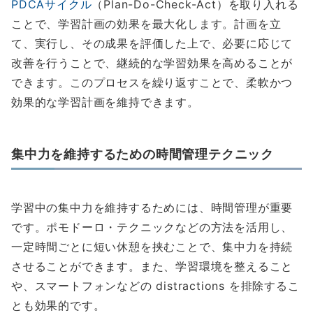
PDCAサイクル
（Plan-Do-Check-Act）を取り入れる
ことで、学習計画の効果を最大化します。計画を立
て、実行し、その成果を評価した上で、必要に応じて
改善を行うことで、継続的な学習効果を高めることが
できます。このプロセスを繰り返すことで、柔軟かつ
効果的な学習計画を維持できます。
集中力を維持するための時間管理テクニック
学習中の集中力を維持するためには、時間管理が重要
です。ポモドーロ・テクニックなどの方法を活用し、
一定時間ごとに短い休憩を挟むことで、集中力を持続
させることができます。また、学習環境を整えること
や、スマートフォンなどの distractions を排除するこ
とも効果的です。