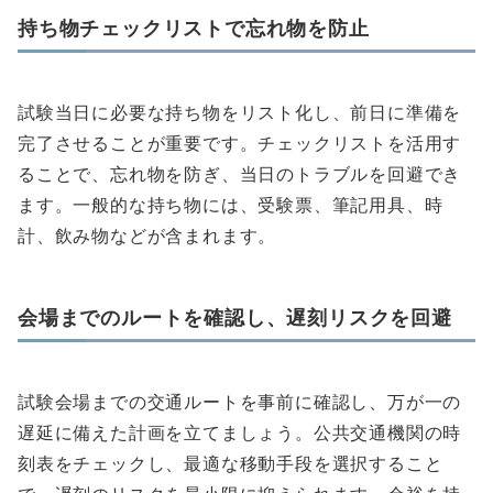
持ち物チェックリストで忘れ物を防止
試験当日に必要な持ち物をリスト化し、前日に準備を
完了させることが重要です。チェックリストを活用す
ることで、忘れ物を防ぎ、当日のトラブルを回避でき
ます。一般的な持ち物には、受験票、筆記用具、時
計、飲み物などが含まれます。
会場までのルートを確認し、遅刻リスクを回避
試験会場までの交通ルートを事前に確認し、万が一の
遅延に備えた計画を立てましょう。公共交通機関の時
刻表をチェックし、最適な移動手段を選択すること