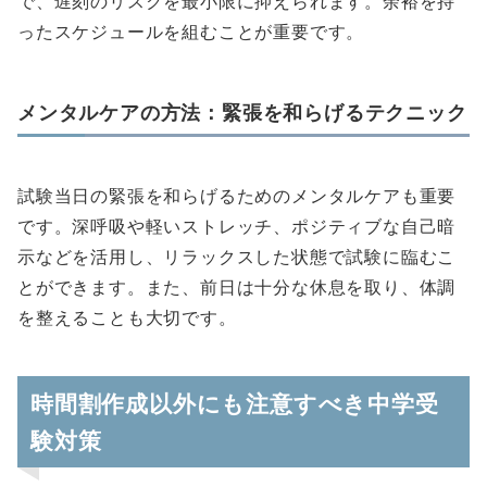
で、遅刻のリスクを最小限に抑えられます。余裕を持
ったスケジュールを組むことが重要です。
メンタルケアの方法：緊張を和らげるテクニック
試験当日の緊張を和らげるためのメンタルケアも重要
です。深呼吸や軽いストレッチ、ポジティブな自己暗
示などを活用し、リラックスした状態で試験に臨むこ
とができます。また、前日は十分な休息を取り、体調
を整えることも大切です。
時間割作成以外にも注意すべき中学受
験対策