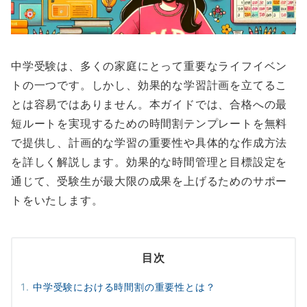
中学受験は、多くの家庭にとって重要なライフイベン
トの一つです。しかし、効果的な学習計画を立てるこ
とは容易ではありません。本ガイドでは、合格への最
短ルートを実現するための時間割テンプレートを無料
で提供し、計画的な学習の重要性や具体的な作成方法
を詳しく解説します。効果的な時間管理と目標設定を
通じて、受験生が最大限の成果を上げるためのサポー
トをいたします。
目次
中学受験における時間割の重要性とは？