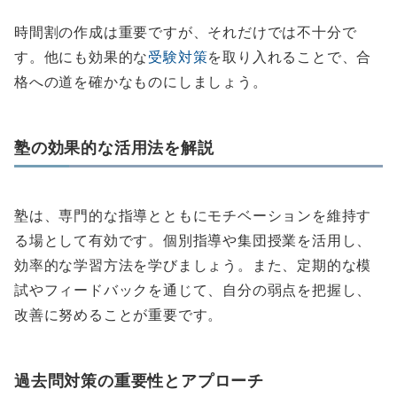
時間割の作成は重要ですが、それだけでは不十分で
す。他にも効果的な
受験対策
を取り入れることで、合
格への道を確かなものにしましょう。
塾の効果的な活用法を解説
塾は、専門的な指導とともにモチベーションを維持す
る場として有効です。個別指導や集団授業を活用し、
効率的な学習方法を学びましょう。また、定期的な模
試やフィードバックを通じて、自分の弱点を把握し、
改善に努めることが重要です。
過去問対策の重要性とアプローチ