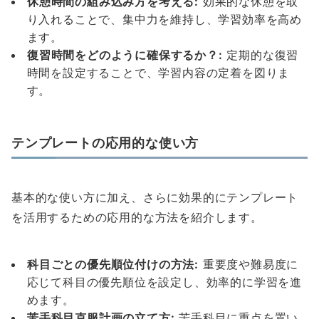
休憩時間の組み込み方を考える:
効果的な休憩を取
り入れることで、集中力を維持し、学習効率を高め
ます。
復習時間をどのように確保するか？:
定期的な復習
時間を設定することで、学習内容の定着を図りま
す。
テンプレートの応用的な使い方
基本的な使い方に加え、さらに効果的にテンプレート
を活用するための応用的な方法を紹介します。
科目ごとの優先順位付けの方法:
重要度や難易度に
応じて科目の優先順位を設定し、効率的に学習を進
めます。
苦手科目克服計画の立て方:
苦手科目に重点を置い