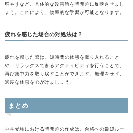
増やすなど、具体的な改善策を時間割に反映させまし
ょう。これにより、効率的な学習が可能となります。
疲れを感じた場合の対処法は？
疲れを感じた際は、短時間の休憩を取り入れること
や、リラックスできるアクティビティを行うことで、
再び集中力を取り戻すことができます。無理をせず、
適度な休息を心がけましょう。
まとめ
中学受験における時間割の作成は、合格への最短ルー