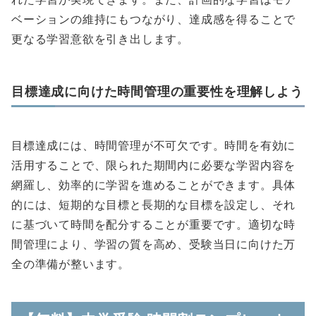
ベーションの維持にもつながり、達成感を得ることで
更なる学習意欲を引き出します。
目標達成に向けた時間管理の重要性を理解しよう
目標達成には、時間管理が不可欠です。時間を有効に
活用することで、限られた期間内に必要な学習内容を
網羅し、効率的に学習を進めることができます。具体
的には、短期的な目標と長期的な目標を設定し、それ
に基づいて時間を配分することが重要です。適切な時
間管理により、学習の質を高め、受験当日に向けた万
全の準備が整います。