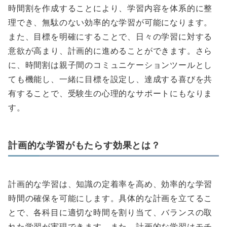
時間割を作成することにより、学習内容を体系的に整
理でき、無駄のない効率的な学習が可能になります。
また、目標を明確にすることで、日々の学習に対する
意欲が高まり、計画的に進めることができます。さら
に、時間割は親子間のコミュニケーションツールとし
ても機能し、一緒に目標を設定し、達成する喜びを共
有することで、受験生の心理的なサポートにもなりま
す。
計画的な学習がもたらす効果とは？
計画的な学習は、知識の定着率を高め、効率的な学習
時間の確保を可能にします。具体的な計画を立てるこ
とで、各科目に適切な時間を割り当て、バランスの取
れた学習が実現できます。また、計画的な学習はモチ