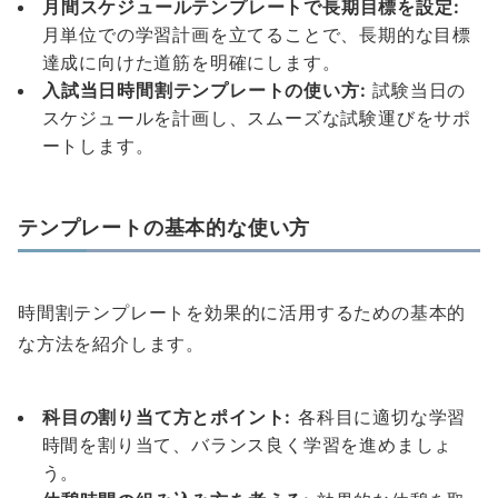
月間スケジュールテンプレートで長期目標を設定:
月単位での学習計画を立てることで、長期的な目標
達成に向けた道筋を明確にします。
入試当日時間割テンプレートの使い方:
試験当日の
スケジュールを計画し、スムーズな試験運びをサポ
ートします。
テンプレートの基本的な使い方
時間割テンプレートを効果的に活用するための基本的
な方法を紹介します。
科目の割り当て方とポイント:
各科目に適切な学習
時間を割り当て、バランス良く学習を進めましょ
う。