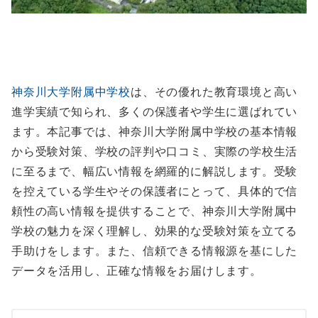
神奈川大学附属中学校
は、その優れた教育環境と高い
進学実績で知られ、多くの保護者や学生に選ばれてい
ます。本記事では、神奈川大学附属中学校の基本情報
から受験対策、学校の評判や口コミ、実際の学校生活
に至るまで、幅広い情報を網羅的に解説します。受験
を控えている学生やその保護者にとって、具体的で信
頼性の高い情報を提供することで、神奈川大学附属中
学校の魅力を深く理解し、効果的な受験対策を立てる
手助けをします。また、信頼できる情報源を基にした
データを活用し、正確な情報をお届けします。