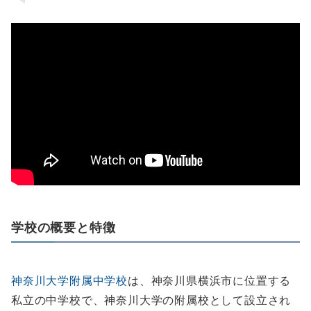
学校の概要と特徴
神奈川大学附属中学校
は、神奈川県横浜市に位置する
私立の中学校で、神奈川大学の附属校として設立され