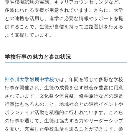
導や模擬試験の実施、キャリアカウンセリングなど、
多岐にわたる支援が用意されています。さらに、大学
との連携を活用し、進学に必要な情報やサポートを提
供することで、生徒が自信を持って進路選択を行える
よう支援しています。
学校行事の魅力と参加状況
神奈川大学附属中学校
では、年間を通じて多彩な学校
行事が開催され、生徒の成長を促す機会が豊富に用意
されています。文化祭や体育祭、修学旅行などの定番
行事はもちろんのこと、地域社会との連携イベントや
ボランティア活動も積極的に行われています。これら
の行事を通じて、生徒は協力する力やリーダーシップ
を養い、充実した学校生活を送ることができます。参