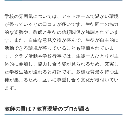
学校の雰囲気については、アットホームで温かい環境
が整っているとの口コミが多いです。生徒同士の協力
的な姿勢や、教師と生徒の信頼関係が強調されていま
す。また、自由な意見交換が盛んで、生徒が自主的に
活動できる環境が整っていることも評価されていま
す。クラブ活動や学校行事では、生徒一人ひとりが主
体的に参加し、協力し合う姿が見られるため、充実し
た学校生活が送れると好評です。多様な背景を持つ生
徒が集まるため、互いに尊重し合う文化が根付いてい
ます。
教師の質は？教育現場のプロが語る