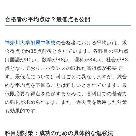
合格者の平均点は？最低点も公開
神奈川大学附属中学校
の合格者における平均点は、総
合得点で約85点前後とされています。各科目の平均点
は国語が90点、数学が88点、理科が84点、社会が83
点となっており、バランスの取れた高得点が必要で
す。最低点については科目ごとに異なりますが、総合
的な平均点を下回ることは難しいとされています。最
低限必要な得点を確保するために、各科目での基礎力
の強化が求められます。また、過去問を活用した対策
も効果的です。
科目別対策：成功のための具体的な勉強法