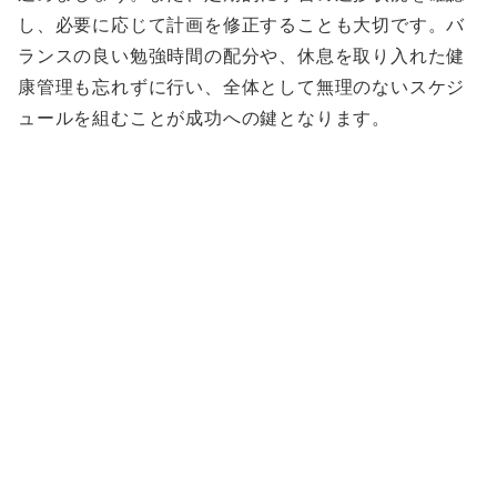
し、必要に応じて計画を修正することも大切です。バ
ランスの良い勉強時間の配分や、休息を取り入れた健
康管理も忘れずに行い、全体として無理のないスケジ
ュールを組むことが成功への鍵となります。