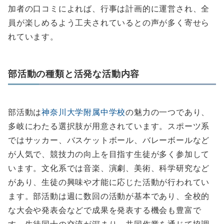
加者の口コミによれば、行事は計画的に運営され、全
員が楽しめるよう工夫されているとの声が多く寄せら
れています。
部活動の種類と活発な活動内容
部活動は
神奈川大学附属中学校
の魅力の一つであり、
多岐にわたる選択肢が用意されています。スポーツ系
ではサッカー、バスケットボール、バレーボールなど
が人気で、競技力の向上を目指す生徒が多く参加して
います。文化系では音楽、演劇、美術、科学研究など
があり、生徒の興味や才能に応じた活動が行われてい
ます。部活動は週に数回の活動が基本であり、全校的
な大会や発表会などで成果を発表する機会も豊富で