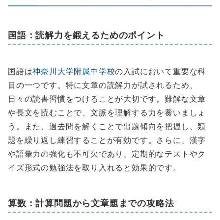
国語：読解力を鍛えるためのポイント
国語は
神奈川大学附属中学校
の入試において重要な科
目の一つです。特に文章の読解力が試されるため、
日々の読書習慣をつけることが大切です。難解な文章
や長文を読むことで、文脈を理解する力を養いましょ
う。また、過去問を解くことで出題傾向を把握し、類
題を繰り返し練習することが有効です。さらに、漢字
や語彙力の強化も不可欠であり、定期的なテストやク
イズ形式の勉強法を取り入れると効果的です。
算数：計算問題から文章題までの攻略法