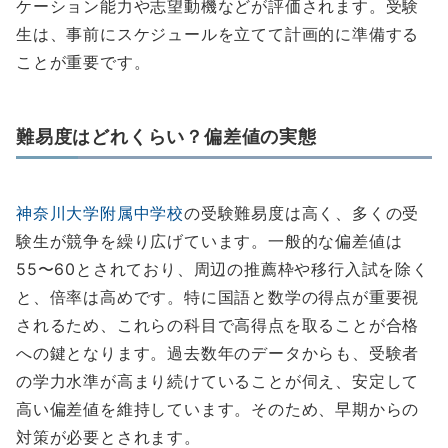
ケーション能力や志望動機などが評価されます。受験
生は、事前にスケジュールを立てて計画的に準備する
ことが重要です。
難易度はどれくらい？偏差値の実態
神奈川大学附属中学校
の受験難易度は高く、多くの受
験生が競争を繰り広げています。一般的な偏差値は
55〜60とされており、周辺の推薦枠や移行入試を除く
と、倍率は高めです。特に国語と数学の得点が重要視
されるため、これらの科目で高得点を取ることが合格
への鍵となります。過去数年のデータからも、受験者
の学力水準が高まり続けていることが伺え、安定して
高い偏差値を維持しています。そのため、早期からの
対策が必要とされます。