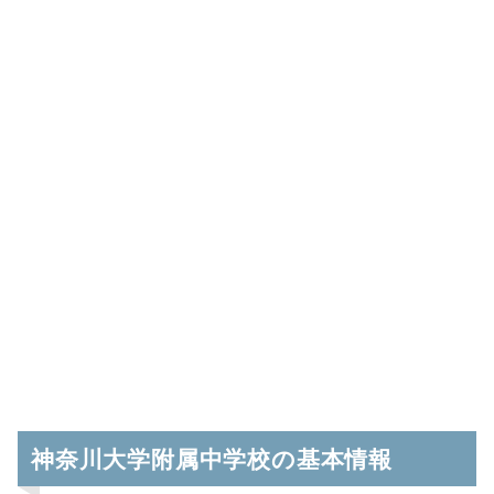
神奈川大学附属中学校の基本情報