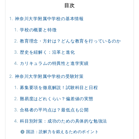
目次
神奈川大学附属中学校の基本情報
学校の概要と特徴
教育理念・方針は？どんな教育を行っているのか
歴史を紐解く：沿革と進化
カリキュラムの特異性と進学実績
神奈川大学附属中学校の受験対策
募集要項を徹底解説！試験科目と日程
難易度はどれくらい？偏差値の実態
合格者の平均点は？最低点も公開
科目別対策：成功のための具体的な勉強法
国語：読解力を鍛えるためのポイント