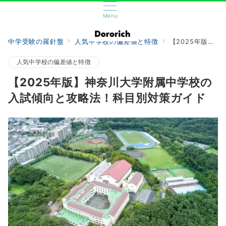
Menu
中学受験の羅針盤
人気中学校の偏差値と特徴
【2025年版】神奈川大学附属中学校の入試傾向と攻略法！科目別対策ガイド
人気中学校の偏差値と特徴
【2025年版】神奈川大学附属中学校の
入試傾向と攻略法！科目別対策ガイド