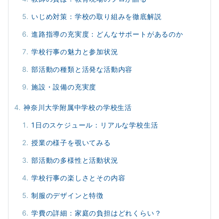
いじめ対策：学校の取り組みを徹底解説
進路指導の充実度：どんなサポートがあるのか
学校行事の魅力と参加状況
部活動の種類と活発な活動内容
施設・設備の充実度
神奈川大学附属中学校の学校生活
1日のスケジュール：リアルな学校生活
授業の様子を覗いてみる
部活動の多様性と活動状況
学校行事の楽しさとその内容
制服のデザインと特徴
学費の詳細：家庭の負担はどれくらい？