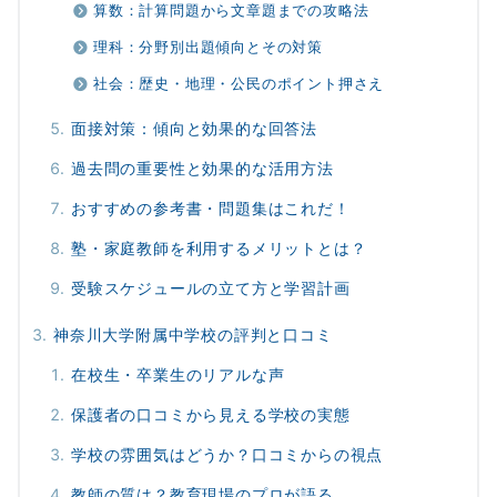
算数：計算問題から文章題までの攻略法
理科：分野別出題傾向とその対策
社会：歴史・地理・公民のポイント押さえ
面接対策：傾向と効果的な回答法
過去問の重要性と効果的な活用方法
おすすめの参考書・問題集はこれだ！
塾・家庭教師を利用するメリットとは？
受験スケジュールの立て方と学習計画
神奈川大学附属中学校の評判と口コミ
在校生・卒業生のリアルな声
保護者の口コミから見える学校の実態
学校の雰囲気はどうか？口コミからの視点
教師の質は？教育現場のプロが語る