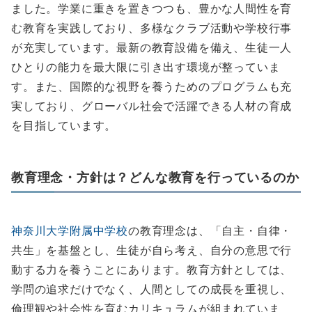
ました。学業に重きを置きつつも、豊かな人間性を育
む教育を実践しており、多様なクラブ活動や学校行事
が充実しています。最新の教育設備を備え、生徒一人
ひとりの能力を最大限に引き出す環境が整っていま
す。また、国際的な視野を養うためのプログラムも充
実しており、グローバル社会で活躍できる人材の育成
を目指しています。
教育理念・方針は？どんな教育を行っているのか
神奈川大学附属中学校
の教育理念は、「自主・自律・
共生」を基盤とし、生徒が自ら考え、自分の意思で行
動する力を養うことにあります。教育方針としては、
学問の追求だけでなく、人間としての成長を重視し、
倫理観や社会性を育むカリキュラムが組まれていま