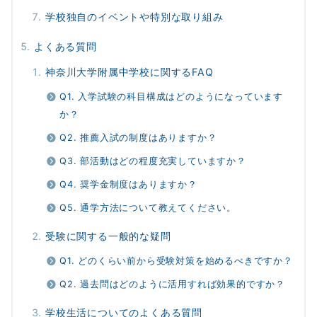
学校独自のイベントや特別な取り組み
よくある質問
神奈川大学附属中学校に関するFAQ
Q1. 入学試験の科目構成はどのようになっています
か？
Q2. 推薦入試の制度はありますか？
Q3. 部活動はどの程度充実していますか？
Q4. 奨学金制度はありますか？
Q5. 通学方法について教えてください。
受験に関する一般的な疑問
Q1. どのくらい前から受験対策を始めるべきですか？
Q2. 過去問はどのように活用すれば効果的ですか？
学校生活についてのよくある質問