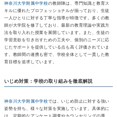
神奈川大学附属中学校
の教師陣は、専門知識と教育ス
キルに優れたプロフェッショナルが揃っており、生徒
一人ひとりに対する丁寧な指導が特徴です。多くの教
師が大学院を修了しており、最新の教育理論や実践方
法を取り入れた授業を展開しています。また、生徒の
学習意欲を引き出すための工夫や、個別のニーズに応
じたサポートを提供している点も高く評価されていま
す。教師間の連携も密で、学校全体として一貫した教
育目標を追求しています。
いじめ対策：学校の取り組みを徹底解説
神奈川大学附属中学校
では、いじめ防止に対する強い
姿勢を持ち、様々な対策を実施しています。具体的に
は、定期的なアンケート調査やカウンセリングの導