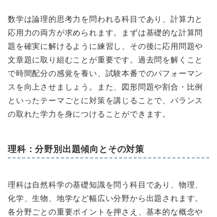
数学は論理的思考力を問われる科目であり、計算力と
応用力の両方が求められます。まずは基礎的な計算問
題を確実に解けるように練習し、その後に応用問題や
文章題に取り組むことが重要です。過去問を解くこと
で時間配分の感覚を養い、試験本番でのパフォーマン
スを向上させましょう。また、図形問題や割合・比例
といったテーマごとに対策を講じることで、バランス
の取れた学力を身につけることができます。
理科：分野別出題傾向とその対策
理科は自然科学の基礎知識を問う科目であり、物理、
化学、生物、地学など幅広い分野から出題されます。
各分野ごとの重要ポイントを押さえ、基本的な概念や