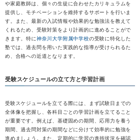
や家庭教師は、個々の生徒に合わせたカリキュラムを
提供し、モチベーションを維持するサポートを行いま
す。また、最新の入試情報や効果的な勉強法を教えて
くれるため、受験対策をより計画的に進めることがで
きます。特に
神奈川大学附属中学校
の受験に特化した
塾では、過去問を用いた実践的な指導が受けられるた
め、合格への近道となります。
受験スケジュールの立て方と学習計画
受験スケジュールを立てる際には、まず試験日までの
全体像を把握し、各科目ごとの学習計画を立てること
が重要です。例えば、基礎固めの期間、応用力を養う
期間、過去問対策の期間などに分けて効率的に勉強を
進めましょう。また、定期的に学習の進捗状況を確認