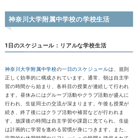
神奈川大学附属中学校の学校生活
1日のスケジュール：リアルな学校生活
神奈川大学附属中学校
の
一日のスケジュール
は、規則
正しく効率的に構成されています。通常、朝は自主学
習の時間から始まり、各科目の授業が連続して行われ
ます。昼休みにはグループ活動やクラブ活動が盛んに
行われ、生徒同士の交流が深まります。午後も授業が
続き、終了後にはクラブ活動や補習などが行われま
す。放課後の時間は自主学習や課題に充てられ、生徒
は計画的に学習を進める習慣が身につきます。また、