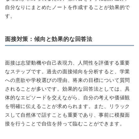
自分なりにまとめたノートを作成することが効果的で
す。
面接対策：傾向と効果的な回答法
面接は志望動機や自己表現力、人間性を評価する重要
なステップです。過去の面接傾向を分析すると、学業
への意欲や学校選びの理由、将来の目標について質問
されることが多いです。効果的な回答法としては、具
体的なエピソードを交えながら、自分の考えや価値観
を明確に伝えることが求められます。また、リラック
スして自然体で話すことも重要であり、事前に模擬面
接を行うことで自信を持って臨むことができます。