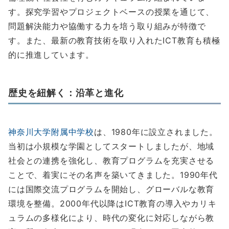
す。探究学習やプロジェクトベースの授業を通じて、
問題解決能力や協働する力を培う取り組みが特徴で
す。また、最新の教育技術を取り入れたICT教育も積極
的に推進しています。
歴史を紐解く：沿革と進化
神奈川大学附属中学校
は、1980年に設立されました。
当初は小規模な学園としてスタートしましたが、地域
社会との連携を強化し、教育プログラムを充実させる
ことで、着実にその名声を築いてきました。1990年代
には国際交流プログラムを開始し、グローバルな教育
環境を整備。2000年代以降はICT教育の導入やカリキ
ュラムの多様化により、時代の変化に対応しながら教