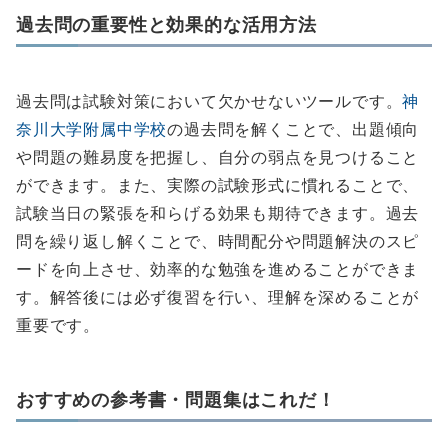
過去問の重要性と効果的な活用方法
過去問は試験対策において欠かせないツールです。
神
奈川大学附属中学校
の過去問を解くことで、出題傾向
や問題の難易度を把握し、自分の弱点を見つけること
ができます。また、実際の試験形式に慣れることで、
試験当日の緊張を和らげる効果も期待できます。過去
問を繰り返し解くことで、時間配分や問題解決のスピ
ードを向上させ、効率的な勉強を進めることができま
す。解答後には必ず復習を行い、理解を深めることが
重要です。
おすすめの参考書・問題集はこれだ！