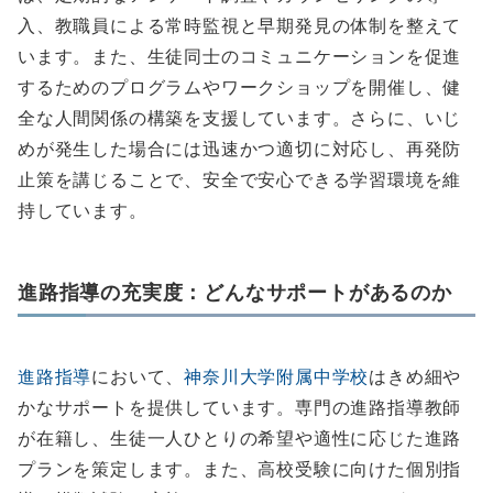
入、教職員による常時監視と早期発見の体制を整えて
います。また、生徒同士のコミュニケーションを促進
するためのプログラムやワークショップを開催し、健
全な人間関係の構築を支援しています。さらに、いじ
めが発生した場合には迅速かつ適切に対応し、再発防
止策を講じることで、安全で安心できる学習環境を維
持しています。
進路指導の充実度：どんなサポートがあるのか
進路指導
において、
神奈川大学附属中学校
はきめ細や
かなサポートを提供しています。専門の進路指導教師
が在籍し、生徒一人ひとりの希望や適性に応じた進路
プランを策定します。また、高校受験に向けた個別指