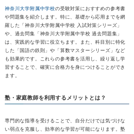
神奈川大学附属中学校
の受験対策におすすめの参考書
や問題集を紹介します。特に、基礎から応用までを網
羅した「神奈川大学附属中学校 入試対策シリーズ」
や、過去問集「神奈川大学附属中学校 過去問題集」
は、実践的な学習に役立ちます。また、科目別に特化
した「国語の鉄則」や「算数マスターシリーズ」など
も効果的です。これらの参考書を活用し、繰り返し学
習することで、確実に合格力を身につけることができ
ます。
塾・家庭教師を利用するメリットとは？
専門的な指導を受けることで、自分だけでは気づけな
い弱点を克服し、効率的な学習が可能になります。塾