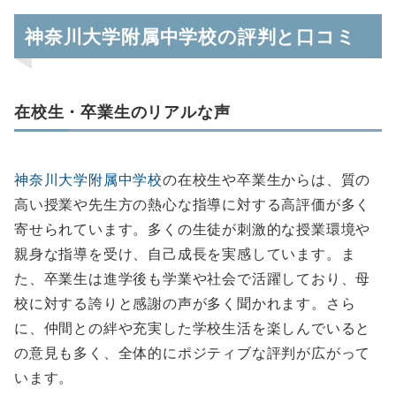
神奈川大学附属中学校の評判と口コミ
在校生・卒業生のリアルな声
神奈川大学附属中学校
の在校生や卒業生からは、質の
高い授業や先生方の熱心な指導に対する高評価が多く
寄せられています。多くの生徒が刺激的な授業環境や
親身な指導を受け、自己成長を実感しています。ま
た、卒業生は進学後も学業や社会で活躍しており、母
校に対する誇りと感謝の声が多く聞かれます。さら
に、仲間との絆や充実した学校生活を楽しんでいると
の意見も多く、全体的にポジティブな評判が広がって
います。