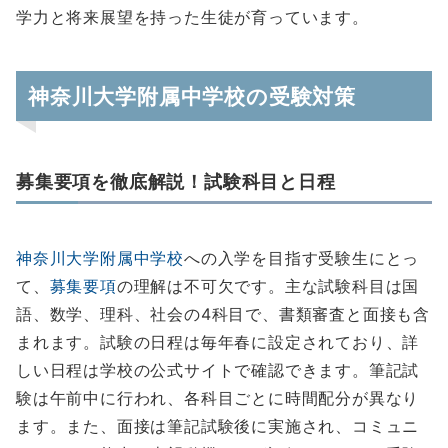
学力と将来展望を持った生徒が育っています。
神奈川大学附属中学校の受験対策
募集要項を徹底解説！試験科目と日程
神奈川大学附属中学校
への入学を目指す受験生にとっ
て、
募集要項
の理解は不可欠です。主な試験科目は国
語、数学、理科、社会の4科目で、書類審査と面接も含
まれます。試験の日程は毎年春に設定されており、詳
しい日程は学校の公式サイトで確認できます。筆記試
験は午前中に行われ、各科目ごとに時間配分が異なり
ます。また、面接は筆記試験後に実施され、コミュニ