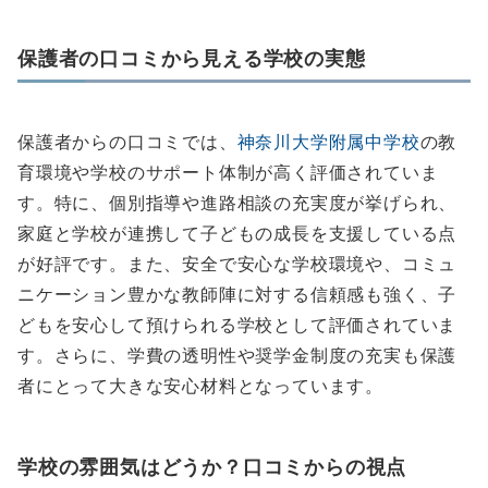
保護者の口コミから見える学校の実態
保護者からの口コミでは、
神奈川大学附属中学校
の教
育環境や学校のサポート体制が高く評価されていま
す。特に、個別指導や進路相談の充実度が挙げられ、
家庭と学校が連携して子どもの成長を支援している点
が好評です。また、安全で安心な学校環境や、コミュ
ニケーション豊かな教師陣に対する信頼感も強く、子
どもを安心して預けられる学校として評価されていま
す。さらに、学費の透明性や奨学金制度の充実も保護
者にとって大きな安心材料となっています。
学校の雰囲気はどうか？口コミからの視点