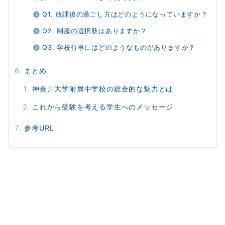
Q1. 放課後の過ごし方はどのようになっていますか？
Q2. 制服の選択肢はありますか？
Q3. 学校行事にはどのようなものがありますか？
まとめ
神奈川大学附属中学校の総合的な魅力とは
これから受験を考える学生へのメッセージ
参考URL