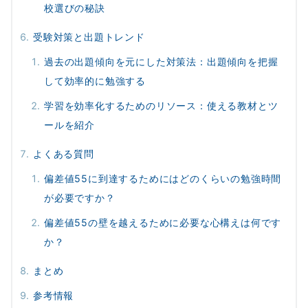
校選びの秘訣
受験対策と出題トレンド
過去の出題傾向を元にした対策法：出題傾向を把握
して効率的に勉強する
学習を効率化するためのリソース：使える教材とツ
ールを紹介
よくある質問
偏差値55に到達するためにはどのくらいの勉強時間
が必要ですか？
偏差値55の壁を越えるために必要な心構えは何です
か？
まとめ
参考情報