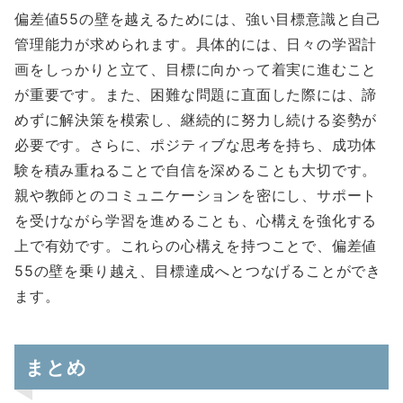
偏差値55の壁を越えるためには、強い目標意識と自己
管理能力が求められます。具体的には、日々の学習計
画をしっかりと立て、目標に向かって着実に進むこと
が重要です。また、困難な問題に直面した際には、諦
めずに解決策を模索し、継続的に努力し続ける姿勢が
必要です。さらに、ポジティブな思考を持ち、成功体
験を積み重ねることで自信を深めることも大切です。
親や教師とのコミュニケーションを密にし、サポート
を受けながら学習を進めることも、心構えを強化する
上で有効です。これらの心構えを持つことで、偏差値
55の壁を乗り越え、目標達成へとつなげることができ
ます。
まとめ