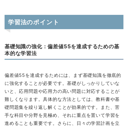
学習法のポイント
基礎知識の強化：偏差値55を達成するための基
本的な学習法
偏差値55を達成するためには、まず基礎知識を徹底的
に強化することが必要です。基礎がしっかりしていな
いと、応用問題や応用力の高い問題に対応することが
難しくなります。具体的な方法としては、教科書や基
礎問題集を繰り返し解くことが効果的です。また、苦
手な科目や分野を見極め、それに重点を置いて学習を
進めることも重要です。さらに、日々の学習計画を立