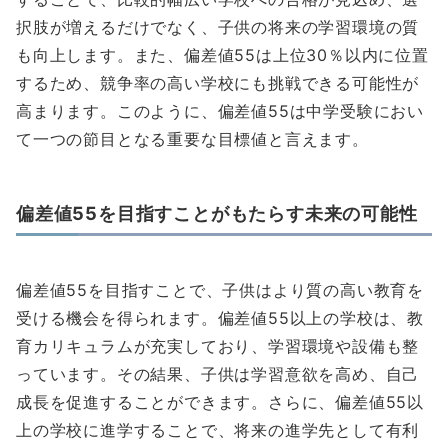
択肢が増えるだけでなく、子供の将来の学習環境の質
も向上します。また、偏差値55は上位30％以内に位置
するため、競争率の高い学校にも挑戦できる可能性が
高まります。このように、偏差値55は中学受験におい
て一つの節目となる重要な目標値と言えます。
偏差値55を目指すことがもたらす未来の可能性
偏差値55を目指すことで、子供はより質の高い教育を
受ける機会を得られます。偏差値55以上の学校は、教
育カリキュラムが充実しており、学習環境や設備も整
っています。その結果、子供は学習意欲を高め、自己
成長を促進することができます。さらに、偏差値55以
上の学校に進学することで、将来の進学先として有利