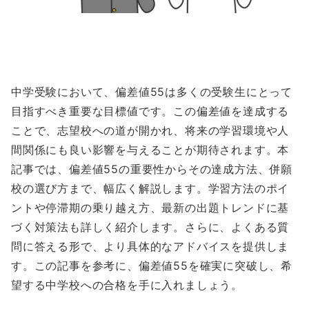
中学受験において、偏差値55は多くの受験生にとって
目指すべき重要な目標値です。この偏差値を達成する
ことで、志望校への道が開かれ、将来の学習環境や人
間関係にも良い影響を与えることが期待されます。本
記事では、偏差値55の重要性からその達成方法、併願
校の選び方まで、幅広く解説します。学習方法のポイ
ントや停滞期の乗り越え方、最新の出題トレンドに基
づく対策法も詳しく紹介します。さらに、よくある質
問に答える形で、より具体的なアドバイスを提供しま
す。この記事を参考に、偏差値55を確実に突破し、希
望する中学校への合格を手に入れましょう。