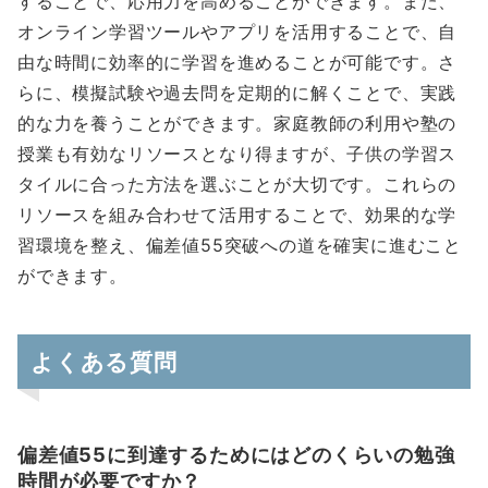
することで、応用力を高めることができます。また、
オンライン学習ツールやアプリを活用することで、自
由な時間に効率的に学習を進めることが可能です。さ
らに、模擬試験や過去問を定期的に解くことで、実践
的な力を養うことができます。家庭教師の利用や塾の
授業も有効なリソースとなり得ますが、子供の学習ス
タイルに合った方法を選ぶことが大切です。これらの
リソースを組み合わせて活用することで、効果的な学
習環境を整え、偏差値55突破への道を確実に進むこと
ができます。
よくある質問
偏差値55に到達するためにはどのくらいの勉強
時間が必要ですか？