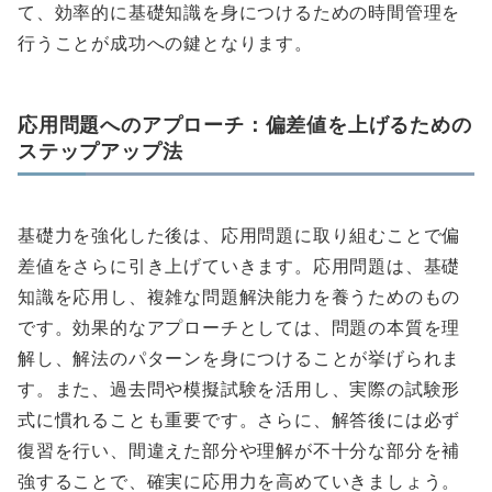
て、効率的に基礎知識を身につけるための時間管理を
行うことが成功への鍵となります。
応用問題へのアプローチ：偏差値を上げるための
ステップアップ法
基礎力を強化した後は、応用問題に取り組むことで偏
差値をさらに引き上げていきます。応用問題は、基礎
知識を応用し、複雑な問題解決能力を養うためのもの
です。効果的なアプローチとしては、問題の本質を理
解し、解法のパターンを身につけることが挙げられま
す。また、過去問や模擬試験を活用し、実際の試験形
式に慣れることも重要です。さらに、解答後には必ず
復習を行い、間違えた部分や理解が不十分な部分を補
強することで、確実に応用力を高めていきましょう。