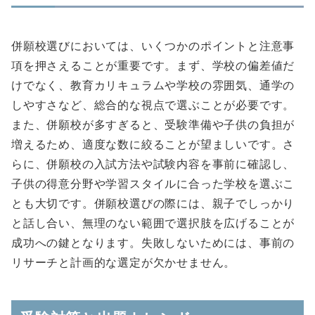
併願校選びにおいては、いくつかのポイントと注意事
項を押さえることが重要です。まず、学校の偏差値だ
けでなく、教育カリキュラムや学校の雰囲気、通学の
しやすさなど、総合的な視点で選ぶことが必要です。
また、併願校が多すぎると、受験準備や子供の負担が
増えるため、適度な数に絞ることが望ましいです。さ
らに、併願校の入試方法や試験内容を事前に確認し、
子供の得意分野や学習スタイルに合った学校を選ぶこ
とも大切です。併願校選びの際には、親子でしっかり
と話し合い、無理のない範囲で選択肢を広げることが
成功への鍵となります。失敗しないためには、事前の
リサーチと計画的な選定が欠かせません。