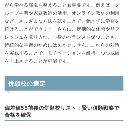
がら学べる環境を整えることも重要です。例えば、グ
ループ学習や家庭教師の活用、オンライン教材の利用
など、さまざまな方法を試すことで、飽きずに学習を
続けることができます。さらに、定期的な休憩やリフ
レッシュを取り入れ、心身のバランスを保つことも、
持続的な学習のためには欠かせません。これらの対策
を実践することで、モチベーションを維持しつつ成績
を向上させることが可能です。
併願校の選定
偏差値55前後の併願校リスト：賢い併願戦略で
合格を確保