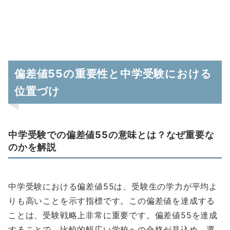
偏差値55の重要性と中学受験における
位置づけ
中学受験での偏差値55の意味とは？なぜ重要な
のかを解説
中学受験における偏差値55は、受験生の学力が平均よ
りも高いことを示す指標です。この偏差値を達成する
ことは、受験戦略上非常に重要です。偏差値55を達成
することで、比較的幅広い学校への合格が見込め、選