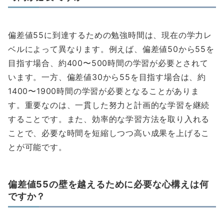
偏差値55に到達するための勉強時間は、現在の学力レ
ベルによって異なります。例えば、偏差値50から55を
目指す場合、約400〜500時間の学習が必要とされて
います。一方、偏差値30から55を目指す場合は、約
1400〜1900時間の学習が必要となることがありま
す。重要なのは、一貫した努力と計画的な学習を継続
することです。また、効率的な学習方法を取り入れる
ことで、必要な時間を短縮しつつ高い成果を上げるこ
とが可能です。
偏差値55の壁を越えるために必要な心構えは何
ですか？