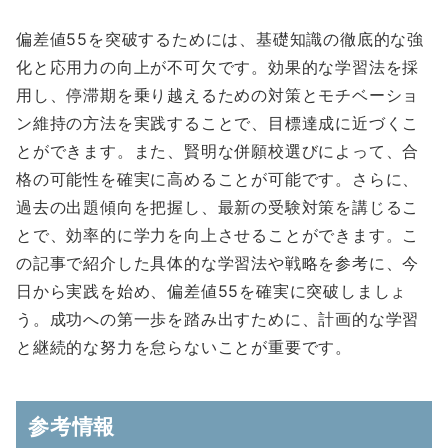
偏差値55を突破するためには、基礎知識の徹底的な強
化と応用力の向上が不可欠です。効果的な学習法を採
用し、停滞期を乗り越えるための対策とモチベーショ
ン維持の方法を実践することで、目標達成に近づくこ
とができます。また、賢明な併願校選びによって、合
格の可能性を確実に高めることが可能です。さらに、
過去の出題傾向を把握し、最新の受験対策を講じるこ
とで、効率的に学力を向上させることができます。こ
の記事で紹介した具体的な学習法や戦略を参考に、今
日から実践を始め、偏差値55を確実に突破しましょ
う。成功への第一歩を踏み出すために、計画的な学習
と継続的な努力を怠らないことが重要です。
参考情報