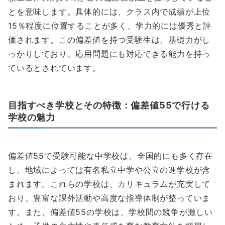
とを意味します。具体的には、クラス内で成績が上位
15％程度に位置することが多く、学力的には優秀と評
価されます。この偏差値を持つ受験生は、基礎力がし
っかりしており、応用問題にも対応できる能力を持っ
ているとされています。
目指すべき学校とその特徴：偏差値55で行ける
学校の魅力
偏差値55で受験可能な中学校は、全国的にも多く存在
し、地域によっては有名私立中学や公立の進学校が含
まれます。これらの学校は、カリキュラムが充実して
おり、豊富な課外活動や高度な指導体制が整っていま
す。また、偏差値55の学校は、学校間の競争が激しい