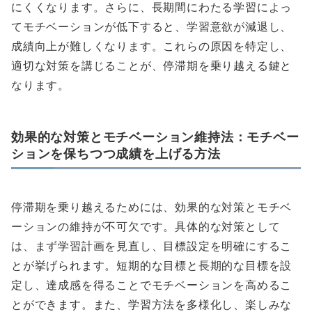
にくくなります。さらに、長期間にわたる学習によっ
てモチベーションが低下すると、学習意欲が減退し、
成績向上が難しくなります。これらの原因を特定し、
適切な対策を講じることが、停滞期を乗り越える鍵と
なります。
効果的な対策とモチベーション維持法：モチベー
ションを保ちつつ成績を上げる方法
停滞期を乗り越えるためには、効果的な対策とモチベ
ーションの維持が不可欠です。具体的な対策として
は、まず学習計画を見直し、目標設定を明確にするこ
とが挙げられます。短期的な目標と長期的な目標を設
定し、達成感を得ることでモチベーションを高めるこ
とができます。また、学習方法を多様化し、楽しみな