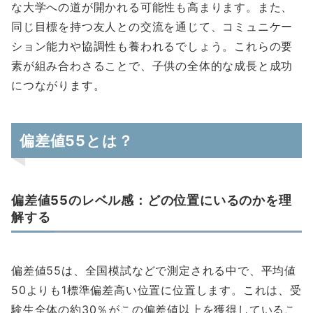
な大学への道が開かれる可能性も高まります。また、
同じ目標を持つ友人との交流を通じて、コミュニケー
ション能力や協調性も養われるでしょう。これらの要
素が組み合わさることで、子供の全体的な成長と成功
につながります。
偏差値55とは？
偏差値55のレベル感：どの位置にいるのかを理
解する
偏差値55は、全国模試などで測定される中で、平均値
50よりも1標準偏差高い位置に位置します。これは、受
験生全体の約30％がこの偏差値以上を獲得しているこ