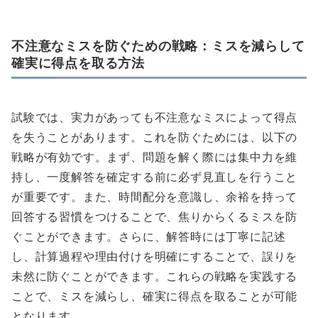
不注意なミスを防ぐための戦略：ミスを減らして
確実に得点を取る方法
試験では、実力があっても不注意なミスによって得点
を失うことがあります。これを防ぐためには、以下の
戦略が有効です。まず、問題を解く際には集中力を維
持し、一度解答を確定する前に必ず見直しを行うこと
が重要です。また、時間配分を意識し、余裕を持って
回答する習慣をつけることで、焦りからくるミスを防
ぐことができます。さらに、解答時には丁寧に記述
し、計算過程や理由付けを明確にすることで、誤りを
未然に防ぐことができます。これらの戦略を実践する
ことで、ミスを減らし、確実に得点を取ることが可能
となります。