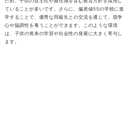
ため、子供の自主性や責任感を育む教育方針を採用し
ていることが多いです。さらに、偏差値55の学校に進
学することで、優秀な同級生との交流を通じて、競争
心や協調性を養うことができます。このような環境
は、子供の将来の学習や社会性の発展に大きく寄与し
ます。