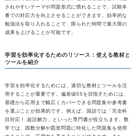
されやすいテーマや問題形式に慣れることで、試験本
番での対応力を向上させることができます。効率的な
勉強法を取り入れることで、限られた時間で最大限の
成果を上げることが可能です。
学習を効率化するためのリソース：使える教材と
ツールを紹介
学習を効率化するためには、適切な教材とツールを活
用することが重要です。偏差値55を目指すためには、
基礎から応用まで幅広くカバーできる問題集や参考書
を選ぶことが効果的です。例えば、国語では「完全科
目対応！ 超読解力」といった専門書が役立ちます。数
学では、因数分解や図形問題に特化した問題集を使用