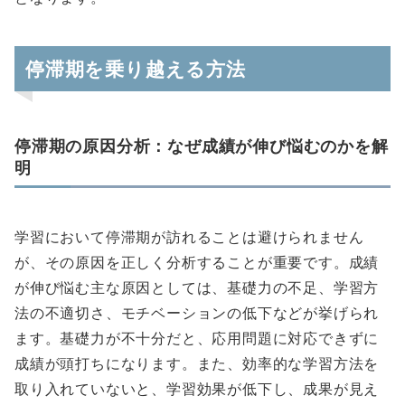
停滞期を乗り越える方法
停滞期の原因分析：なぜ成績が伸び悩むのかを解
明
学習において停滞期が訪れることは避けられません
が、その原因を正しく分析することが重要です。成績
が伸び悩む主な原因としては、基礎力の不足、学習方
法の不適切さ、モチベーションの低下などが挙げられ
ます。基礎力が不十分だと、応用問題に対応できずに
成績が頭打ちになります。また、効率的な学習方法を
取り入れていないと、学習効果が低下し、成果が見え