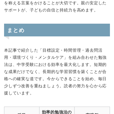
を称える言葉をかけることが大切です。親の安定した
サポートが、子どもの自信と持続力を高めます。
まとめ
本記事で紹介した「目標設定・時間管理・過去問活
用・環境づくり・メンタルケア」を組み合わせた勉強
法は、中学受験における効率を最大化します。短期的
な成果だけでなく、長期的な学習習慣を築くことが合
格への確実な道です。今からできることを始め、毎日
少しずつ改善を重ねましょう。読者の努力を心から応
援しています。
効率的勉強法の