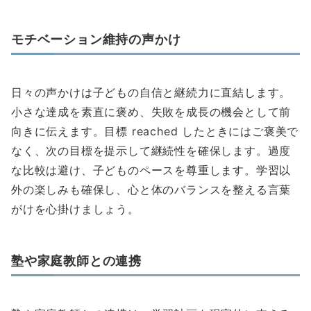
モチベーション維持の声かけ
日々の声かけは子どもの自信と継続力に直結します。
小さな達成を素直に褒め、失敗を成長の機会として前
向きに伝えます。目標 reached したときにはご褒美で
なく、次の目標を提示して継続性を確保します。過度
な比較は避け、子どものペースを尊重します。学習以
外の楽しみも確保し、心と体のバランスを整える言葉
がけを心掛けましょう。
塾や家庭教師との連携