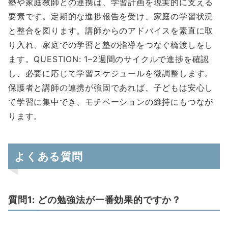
塾や家庭教師との連携は、学習計画を現実的に支える
要素です。定期的な進捗報告を受け、家庭の学習状況
と整合を図ります。講師からのアドバイスを素直に取
り入れ、家庭での学習と塾の指導をつなぐ橋渡しをし
ます。QUESTION: 1–2週間のサイクルで進捗を確認
し、必要に応じて学習スケジュールを微調整します。
保護者と講師の連携が強固であれば、子どもは安心し
て学習に集中でき、モチベーションの維持にもつなが
ります。
よくある質問
質問1: どの勉強法が一番効果的ですか？