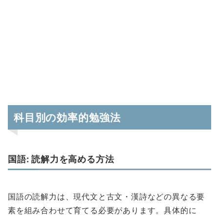
科目別の効率的勉強法
国語: 読解力を高める方法
国語の読解力は、現代文と古文・漢詩などの異なる要
素を組み合わせて育てる必要があります。具体的に