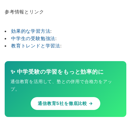
参考情報とリンク
効果的な学習方法
:
中学生の受験勉強法
:
教育トレンドと学習法
:
✨ 中学受験の学習をもっと効率的に
通信教育を活用して、塾との併用で合格力をアッ
プ。
通信教育5社を徹底比較 →