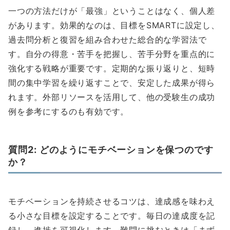
一つの方法だけが「最強」ということはなく、個人差
があります。効果的なのは、目標をSMARTに設定し、
過去問分析と復習を組み合わせた総合的な学習法で
す。自分の得意・苦手を把握し、苦手分野を重点的に
強化する戦略が重要です。定期的な振り返りと、短時
間の集中学習を繰り返すことで、安定した成果が得ら
れます。外部リソースを活用して、他の受験生の成功
例を参考にするのも有効です。
質問2: どのようにモチベーションを保つのです
か？
モチベーションを持続させるコツは、達成感を味わえ
る小さな目標を設定することです。毎日の達成度を記