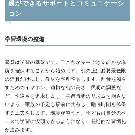
親ができるサポートとコミュニケーシ
ョン
学習環境の整備
家庭は学習の基盤です。子どもが集中できる静かな場
所を確保することから始めます。机の上は必要最低限
の道具だけにし、教材を整理整頓します。雑音を減ら
すためのイヤホン、適切な机の高さ、照明の調整な
ど、快適さを追求します。学習時間のリズムを崩さな
いよう、家族の予定も事前に共有し、睡眠時間を確保
する工夫をします。環境が整うと、子どもは自分のペ
ースで学習に没頭できるようになり、長期的な習慣化
が進みます。