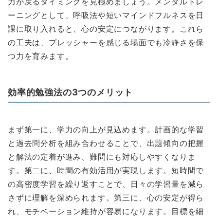
力が戻るタイミングを見極めましょう。メンタルトレ
ーニングとして、呼吸法や短いマインドフルネスを日
課に取り入れると、心の安定につながります。これら
の工夫は、プレッシャーを感じる場面でも冷静さを保
つ力を育みます。
効率的勉強法の3つのメリット
まず第一に、学力の向上が見込めます。計画的な学習
と過去問分析を組み合わせることで、出題傾向の把握
と解法の定着が進み、難問にも対応しやすくなりま
す。第二に、時間の有効活用が実現します。短時間で
の高密度学習を繰り返すことで、日々の学習量を減ら
さずに理解を深められます。第三に、心の安定が得ら
れ、モチベーション維持が容易になります。目標を細