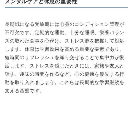
メンタルケアと休息の重要性
長期戦になる受験期には心身のコンディション管理が
不可欠です。定期的な運動、十分な睡眠、栄養バラン
スの取れた食事を心がけ、ストレス源を把握して対処
します。休息は学習効果を高める重要な要素であり、
短時間のリフレッシュを織り交ぜることで集中力が復
活します。ストレスを感じたときには、家族や友人と
話す、趣味の時間を作るなど、心の健康を優先する行
動を取り入れましょう。これらは長期的な学習継続を
支える基盤です。