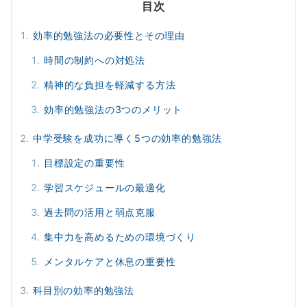
目次
効率的勉強法の必要性とその理由
時間の制約への対処法
精神的な負担を軽減する方法
効率的勉強法の3つのメリット
中学受験を成功に導く5つの効率的勉強法
目標設定の重要性
学習スケジュールの最適化
過去問の活用と弱点克服
集中力を高めるための環境づくり
メンタルケアと休息の重要性
科目別の効率的勉強法