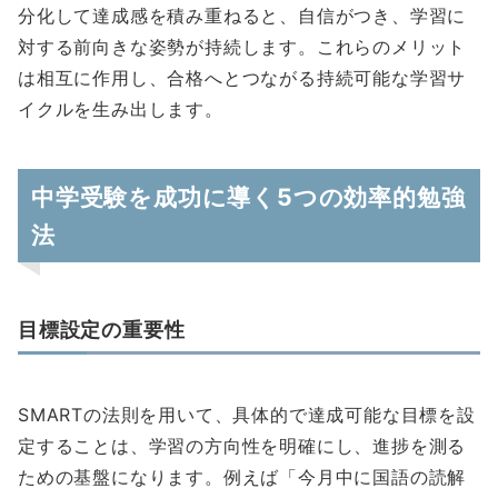
分化して達成感を積み重ねると、自信がつき、学習に
対する前向きな姿勢が持続します。これらのメリット
は相互に作用し、合格へとつながる持続可能な学習サ
イクルを生み出します。
中学受験を成功に導く5つの効率的勉強
法
目標設定の重要性
SMARTの法則を用いて、具体的で達成可能な目標を設
定することは、学習の方向性を明確にし、進捗を測る
ための基盤になります。例えば「今月中に国語の読解