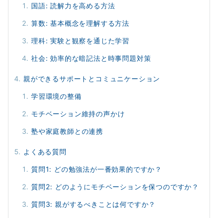
国語: 読解力を高める方法
算数: 基本概念を理解する方法
理科: 実験と観察を通じた学習
社会: 効率的な暗記法と時事問題対策
親ができるサポートとコミュニケーション
学習環境の整備
モチベーション維持の声かけ
塾や家庭教師との連携
よくある質問
質問1: どの勉強法が一番効果的ですか？
質問2: どのようにモチベーションを保つのですか？
質問3: 親がするべきことは何ですか？