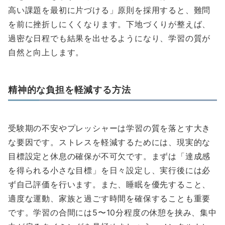
高い課題を最初に片づける」原則を採用すると、難問
を前に挫折しにくくなります。下地づくりが整えば、
過密な日程でも結果を出せるようになり、学習の質が
自然と向上します。
精神的な負担を軽減する方法
受験期の不安やプレッシャーは学習の質を落とす大き
な要因です。ストレスを軽減するためには、現実的な
目標設定と休息の確保が不可欠です。まずは「達成感
を得られる小さな目標」を日々設定し、実行後には必
ず自己評価を行います。また、睡眠を優先すること、
適度な運動、家族と過ごす時間を確保することも重要
です。学習の合間には5〜10分程度の休憩を挟み、集中