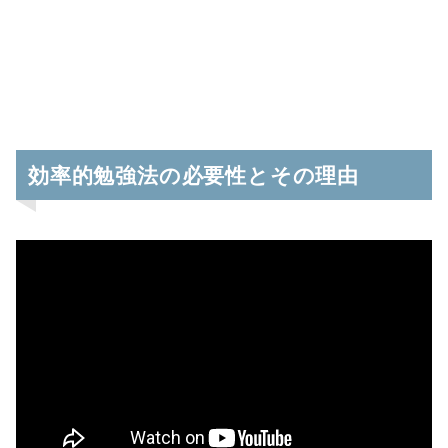
効率的勉強法の必要性とその理由