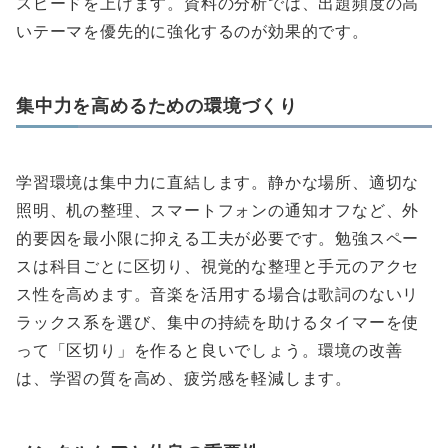
スピードを上げます。資料の分析では、出題頻度の高
いテーマを優先的に強化するのが効果的です。
集中力を高めるための環境づくり
学習環境は集中力に直結します。静かな場所、適切な
照明、机の整理、スマートフォンの通知オフなど、外
的要因を最小限に抑える工夫が必要です。勉強スペー
スは科目ごとに区切り、視覚的な整理と手元のアクセ
ス性を高めます。音楽を活用する場合は歌詞のないリ
ラックス系を選び、集中の持続を助けるタイマーを使
って「区切り」を作ると良いでしょう。環境の改善
は、学習の質を高め、疲労感を軽減します。