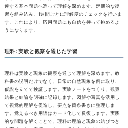
連する基本問題へ遡って理解を深めます。定期的な復
習を組み込み、1週間ごとに理解度のチェックを行いま
す。これにより、応用問題にも自信を持って挑めるよ
うになります。
理科: 実験と観察を通じた学習
理科は実験と現象の観察を通じて理解を深めます。教
科書の説明だけでなく、日常の自然現象を例に取り、
仮説を立てて検証します。実験ノートをつくり、観察
結果と結論を明確に記録します。図解や写真を活用し
て視覚的理解を促進し、要点を箇条書きに整理しま
す。覚えるべき用語はカード化して反復します。実践
的な問題を解くことで、理科の理論と現象の結びつき