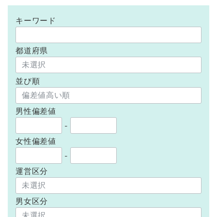
キーワード
都道府県
並び順
男性偏差値
-
女性偏差値
-
運営区分
男女区分